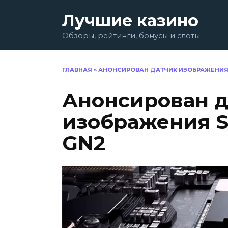
Перейти
Лучшие казино
к
содержанию
Обзоры, рейтинги, бонусы и слоты
ГЛАВНАЯ
»
АНОНСИРОВАН ДАТЧИК ИЗОБРАЖЕНИЯ 
Анонсирован д
изображения 
GN2