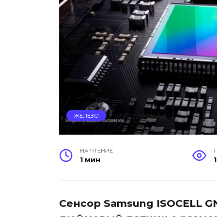
ЖЕЛЕЗО
НА ЧТЕНИЕ
1 мин
Сенсор Samsung ISOCELL GN