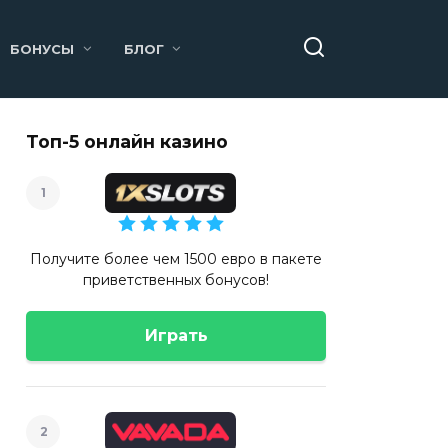
БОНУСЫ
БЛОГ
Топ-5 онлайн казино
Получите более чем 1500 евро в пакете
приветственных бонусов!
Играть