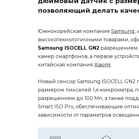
дюймовый датчик с размер
позволяющий делать качес
Южнокорейская компания
Samsung
,
высокотехнологичными товарами, оф
Samsung ISOCELL GN2
разрешением 5
камер смартфонов, а первое устройст
китайская компания
Xiaomi
.
Новый сенсор Samsung ISOCELL GN2 п
размером пикселей 1,4 микрометра,
разрешением до 100 Мп, а также подд
Smart ISO Pro, обеспечивающие опти
зависимости от параметров освещенн