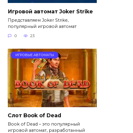
Игровой автомат Joker Strike
Представляем Joker Strike,
популярный игровой автомат
0
23
ИГРОВЫЕ АВТОМАТЫ
Слот Book of Dead
Book of Dead – это популярный
игровой автомат, разработанный