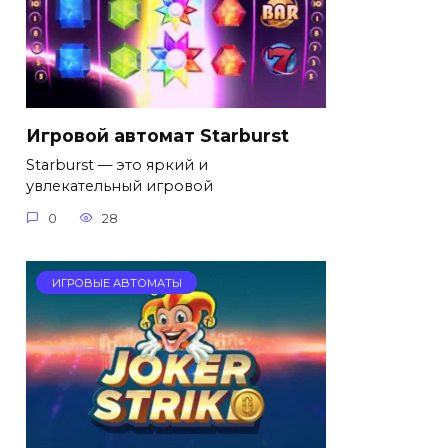
Игровой автомат Starburst
Starburst — это яркий и
увлекательный игровой
0
28
ИГРОВЫЕ АВТОМАТЫ