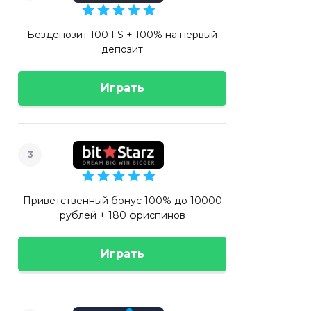
Бездепозит 100 FS + 100% на первый
депозит
Играть
Приветственный бонус 100% до 10000
рублей + 180 фриспинов
Играть