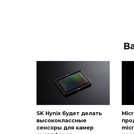
В
SK Hynix будет делать
Mic
высококлассные
про
сенсоры для камер
micr