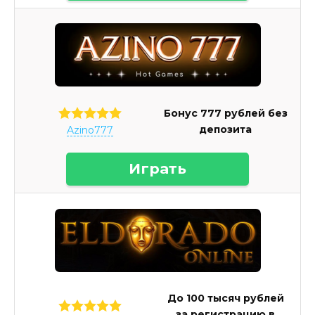
Бонус 777 рублей без
депозита
Azino777
Играть
До 100 тысяч рублей
за регистрацию в