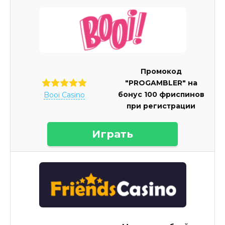
Промокод
"PROGAMBLER" на
бонус 100 фриспинов
Booi Casino
при регистрации
Играть