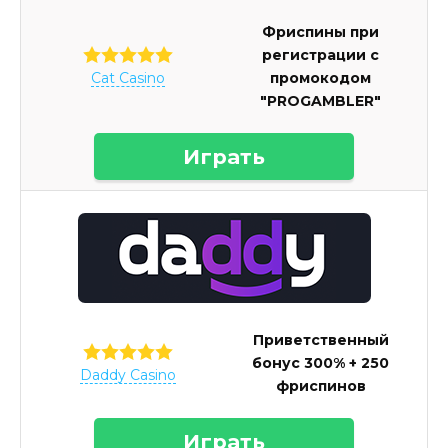
Фриспины при
регистрации с
промокодом
Cat Casino
"PROGAMBLER"
Играть
Приветственный
бонус 300% + 250
Daddy Casino
фриспинов
Играть