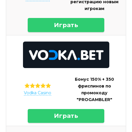
регистрацию новым
игрокам
Играть
Бонус 150% + 350
фриспинов по
промокоду
Vodka Casino
"PROGAMBLER"
Играть