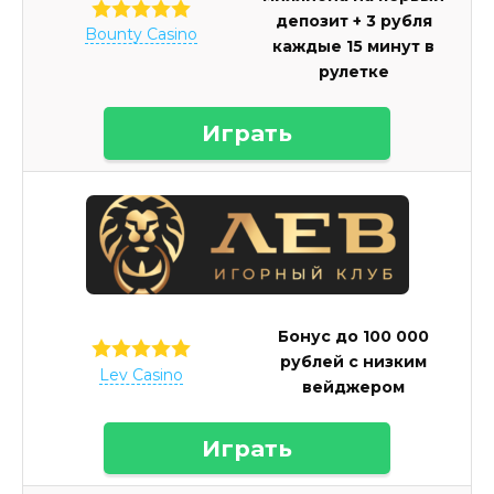
депозит + 3 рубля
Bounty Casino
каждые 15 минут в
рулетке
Играть
Бонус до 100 000
рублей с низким
Lev Casino
вейджером
Играть