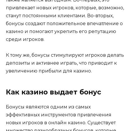
привлекает новых игроков, которые, возможно,
станут постоянными клиентами. Во-вторых,
бонусы создают положительное впечатление о
казино и помогают укрепить его репутацию
среди игроков.
К тому же, бонусы стимулируют игроков делать
депозиты и активнее играть, что приводит к
увеличению прибыли для казино.
Как казино выдает бонус
Бонусы являются одним из самых
эффективных инструментов привлечения
новых игроков в онлайн казино. Существует
множество разнообразных бонусов, которые