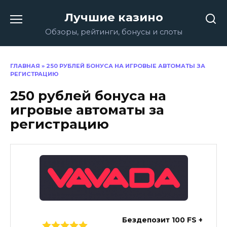
Перейти
Лучшие казино
к
содержанию
Обзоры, рейтинги, бонусы и слоты
ГЛАВНАЯ
»
250 РУБЛЕЙ БОНУСА НА ИГРОВЫЕ АВТОМАТЫ ЗА
РЕГИСТРАЦИЮ
250 рублей бонуса на
игровые автоматы за
регистрацию
Бездепозит 100 FS +