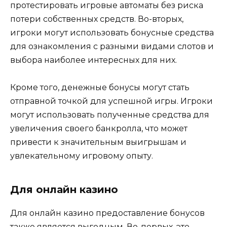
протестировать игровые автоматы без риска
потери собственных средств. Во-вторых,
игроки могут использовать бонусные средства
для ознакомления с разными видами слотов и
выбора наиболее интересных для них.
Кроме того, денежные бонусы могут стать
отправной точкой для успешной игры. Игроки
могут использовать полученные средства для
увеличения своего банкролла, что может
привести к значительным выигрышам и
увлекательному игровому опыту.
Для онлайн казино
Для онлайн казино предоставление бонусов
также является выгодным. Во-первых, это