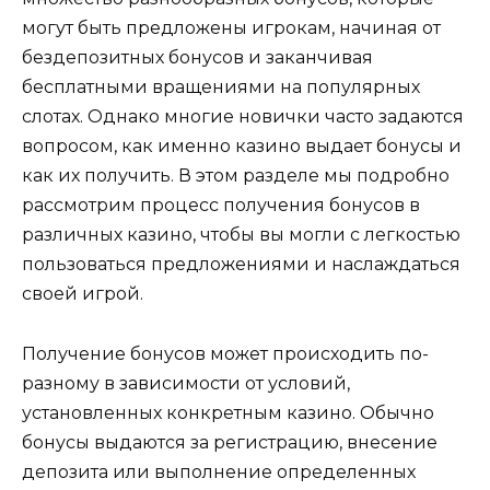
могут быть предложены игрокам, начиная от
бездепозитных бонусов и заканчивая
бесплатными вращениями на популярных
слотах. Однако многие новички часто задаются
вопросом, как именно казино выдает бонусы и
как их получить. В этом разделе мы подробно
рассмотрим процесс получения бонусов в
различных казино, чтобы вы могли с легкостью
пользоваться предложениями и наслаждаться
своей игрой.
Получение бонусов может происходить по-
разному в зависимости от условий,
установленных конкретным казино. Обычно
бонусы выдаются за регистрацию, внесение
депозита или выполнение определенных