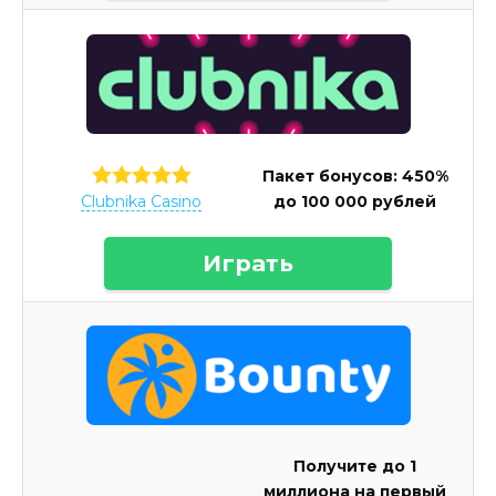
Пакет бонусов: 450%
до 100 000 рублей
Clubnika Casino
Играть
Получите до 1
миллиона на первый