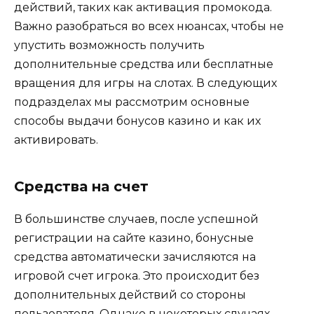
действий, таких как активация промокода.
Важно разобраться во всех нюансах, чтобы не
упустить возможность получить
дополнительные средства или бесплатные
вращения для игры на слотах. В следующих
подразделах мы рассмотрим основные
способы выдачи бонусов казино и как их
активировать.
Средства на счет
В большинстве случаев, после успешной
регистрации на сайте казино, бонусные
средства автоматически зачисляются на
игровой счет игрока. Это происходит без
дополнительных действий со стороны
пользователя. Однако в некоторых случаях