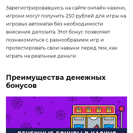
Зарегистрировавшись на сайте онлайн казино,
игроки могут получить 250 рублей для игры на
игровых автоматах без необходимости
внесения депозита. Этот бонус позволяет
познакомиться с разнообразием игр и
протестировать свои навыки перед тем, как
играть на реальные деньги.
Преимущества денежных
бонусов