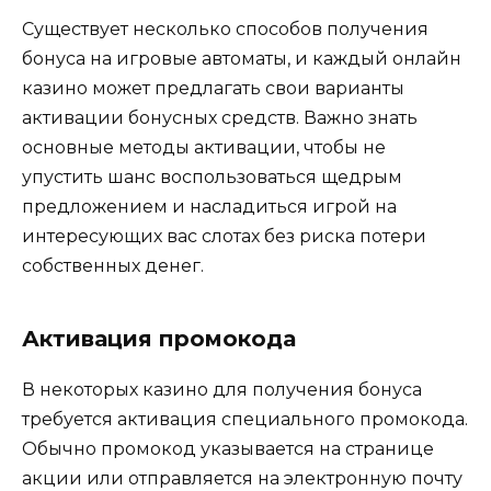
Существует несколько способов получения
бонуса на игровые автоматы, и каждый онлайн
казино может предлагать свои варианты
активации бонусных средств. Важно знать
основные методы активации, чтобы не
упустить шанс воспользоваться щедрым
предложением и насладиться игрой на
интересующих вас слотах без риска потери
собственных денег.
Активация промокода
В некоторых казино для получения бонуса
требуется активация специального промокода.
Обычно промокод указывается на странице
акции или отправляется на электронную почту