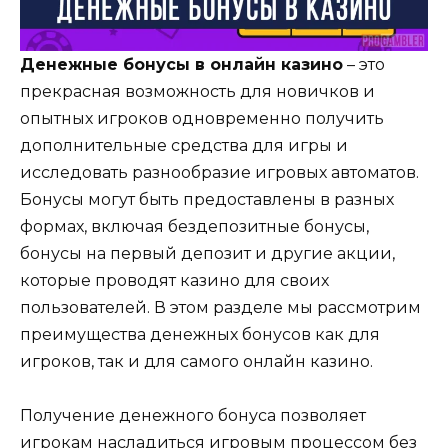
Денежные бонусы в онлайн казино
– это
прекрасная возможность для новичков и
опытных игроков одновременно получить
дополнительные средства для игры и
исследовать разнообразие игровых автоматов.
Бонусы могут быть предоставлены в разных
формах, включая бездепозитные бонусы,
бонусы на первый депозит и другие акции,
которые проводят казино для своих
пользователей. В этом разделе мы рассмотрим
преимущества денежных бонусов как для
игроков, так и для самого онлайн казино.
Получение денежного бонуса позволяет
игрокам насладиться игровым процессом без