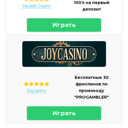
100% на первый
Vavada Casino
депозит
Играть
Бесплатные 30
фриспинов по
промокоду
Joycasino
"PROGAMBLER"
Играть