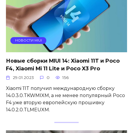
НОВОСТИ MIUI
Новые сборки MIUI 14: Xiaomi 11T и Poco
F4, Xiaomi Mi 11 Lite и Poco X3 Pro
29.01.2023
0
156
Xiaomi 11T получил международную сборку
14.0.3.0.TKWMIXM, а не менее популярный Poco
F4 уже вторую европейскую прошивку
14.0.2.0.TLMEUXM.