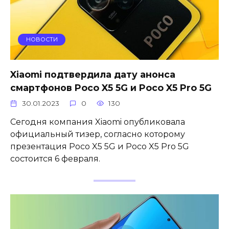
НОВОСТИ
Xiaomi подтвердила дату анонса
смартфонов Poco X5 5G и Poco X5 Pro 5G
30.01.2023
0
130
Сегодня компания Xiaomi опубликовала
официальный тизер, согласно которому
презентация Poco X5 5G и Poco X5 Pro 5G
состоится 6 февраля.