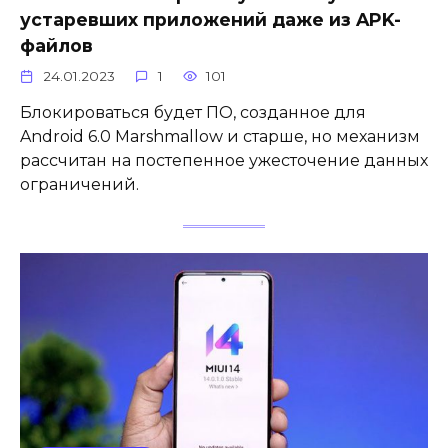
устаревших приложений даже из APK-
файлов
24.01.2023
1
101
Блокироваться будет ПО, созданное для
Android 6.0 Marshmallow и старше, но механизм
рассчитан на постепенное ужесточение данных
ограничений.