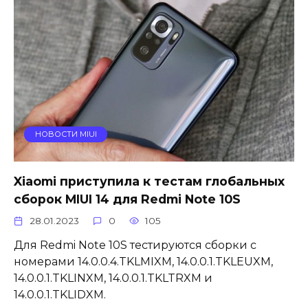
НОВОСТИ MIUI
Xiaomi приступила к тестам глобальных
сборок MIUI 14 для Redmi Note 10S
28.01.2023
0
105
Для Redmi Note 10S тестируются сборки с
номерами 14.0.0.4.TKLMIXM, 14.0.0.1.TKLEUXM,
14.0.0.1.TKLINXM, 14.0.0.1.TKLTRXM и
14.0.0.1.TKLIDXM.