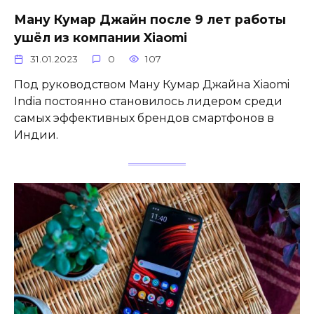
Ману Кумар Джайн после 9 лет работы
ушёл из компании Xiaomi
31.01.2023
0
107
Под руководством Ману Кумар Джайна Xiaomi
India постоянно становилось лидером среди
самых эффективных брендов смартфонов в
Индии.