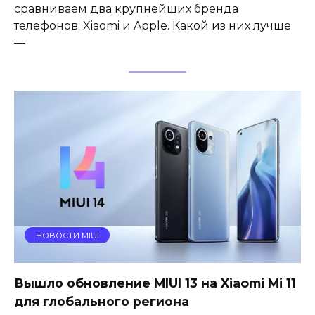
сравниваем два крупнейших бренда
телефонов: Xiaomi и Apple. Какой из них лучше
—
НОВОСТИ MIUI
Вышло обновление MIUI 13 на Xiaomi Mi 11
для глобального региона