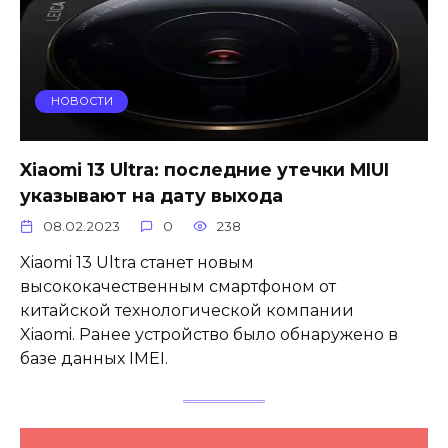
НОВОСТИ
Xiaomi 13 Ultra: последние утечки MIUI
указывают на дату выхода
08.02.2023
0
238
Xiaomi 13 Ultra станет новым
высококачественным смартфоном от
китайской технологической компании
Xiaomi. Ранее устройство было обнаружено в
базе данных IMEI.