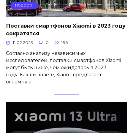
НОВОСТИ
Поставки смартфонов Xiaomi в 2023 году
сократятся
11.02.2023
0
196
Согласно анализу независимых
исследователей, поставки смартфонов Xiaomi
могут быть ниже, чем ожидалось в 2023
году. Как вы знаете, Xiaomi предлагает
огромную