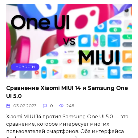
НОВОСТИ
Сравнение Xiaomi MIUI 14 и Samsung One
UI 5.0
03.02.2023
0
246
Xiaomi MIUI 14 против Samsung One UI 5.0 — это
сравнение, которое интересует многих
пользователей смартфонов. Оба интерфейса