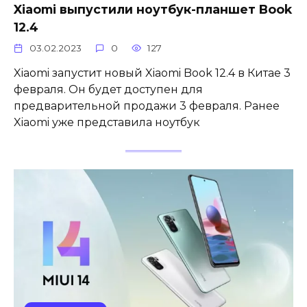
Xiaomi выпустили ноутбук-планшет Book
12.4
03.02.2023
0
127
Xiaomi запустит новый Xiaomi Book 12.4 в Китае 3
февраля. Он будет доступен для
предварительной продажи 3 февраля. Ранее
Xiaomi уже представила ноутбук