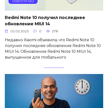
НОВОСТИ MIUI
Redmi Note 10 получил последнее
обновление MIUI 14
02.02.2023
0
278
Недавно Xiaomi объявила, что Redmi Note 10
получил последнее обновление Redmi Note 10
MIUI 14. Обновление Redmi Note 10 MIUI 14,
выпущенное для глобального