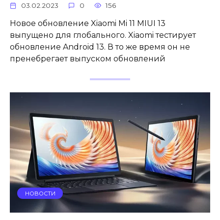
03.02.2023
0
156
Новое обновление Xiaomi Mi 11 MIUI 13
выпущено для глобального. Xiaomi тестирует
обновление Android 13. В то же время он не
пренебрегает выпуском обновлений
НОВОСТИ