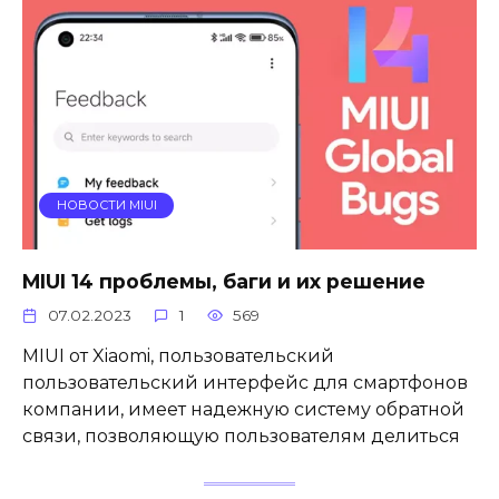
НОВОСТИ MIUI
MIUI 14 проблемы, баги и их решение
07.02.2023
1
569
MIUI от Xiaomi, пользовательский
пользовательский интерфейс для смартфонов
компании, имеет надежную систему обратной
связи, позволяющую пользователям делиться