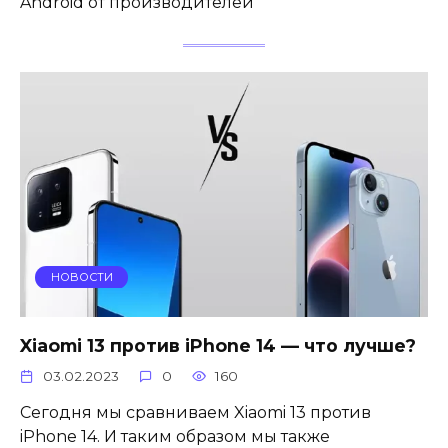
Android от производителей
НОВОСТИ
Xiaomi 13 против iPhone 14 — что лучше?
03.02.2023
0
160
Сегодня мы сравниваем Xiaomi 13 против
iPhone 14. И таким образом мы также