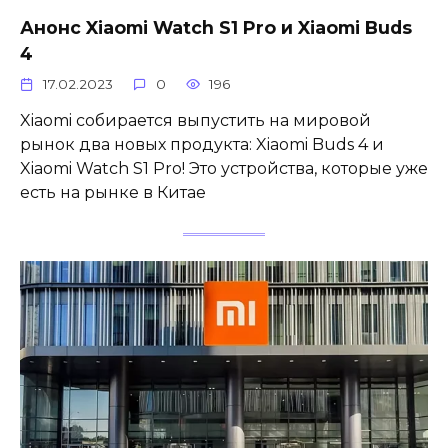
Анонс Xiaomi Watch S1 Pro и Xiaomi Buds
4
17.02.2023
0
196
Xiaomi собирается выпустить на мировой
рынок два новых продукта: Xiaomi Buds 4 и
Xiaomi Watch S1 Pro! Это устройства, которые уже
есть на рынке в Китае