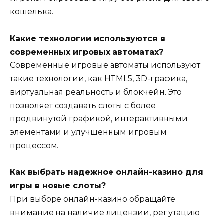
кошелька.
Какие технологии используются в
современных игровых автоматах?
Современные игровые автоматы используют
такие технологии, как HTML5, 3D-графика,
виртуальная реальность и блокчейн. Это
позволяет создавать слоты с более
продвинутой графикой, интерактивными
элементами и улучшенным игровым
процессом.
Как выбрать надежное онлайн-казино для
игры в новые слоты?
При выборе онлайн-казино обращайте
внимание на наличие лицензии, репутацию