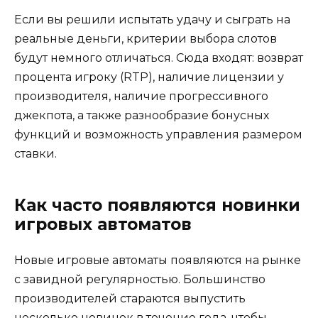
Если вы решили испытать удачу и сыграть на
реальные деньги, критерии выбора слотов
будут немного отличаться. Сюда входят: возврат
процента игроку (RTP), наличие лицензии у
производителя, наличие прогрессивного
джекпота, а также разнообразие бонусных
функций и возможность управления размером
ставки.
Как часто появляются новинки
игровых автоматов
Новые игровые автоматы появляются на рынке
с завидной регулярностью. Большинство
производителей стараются выпустить
несколько новинок в течение года, чтобы