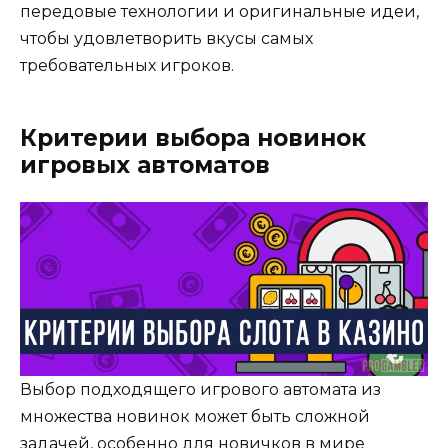
передовые технологии и оригинальные идеи,
чтобы удовлетворить вкусы самых
требовательных игроков.
Критерии выбора новинок
игровых автоматов
Выбор подходящего игрового автомата из
множества новинок может быть сложной
задачей, особенно для новичков в мире