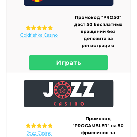
Промокод "PRO50"
даст 50 бесплатных
вращений без
Goldfishka Casino
депозита за
регистрацию
Играть
Промокод
"PROGAMBLER" на 50
фриспинов за
Jozz Casino