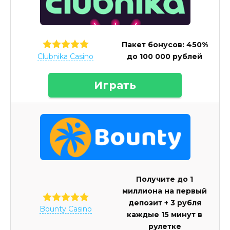
Пакет бонусов: 450%
до 100 000 рублей
Clubnika Casino
Играть
Получите до 1
миллиона на первый
депозит + 3 рубля
Bounty Casino
каждые 15 минут в
рулетке