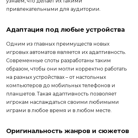
узнаем, что делает их такими
привлекательными для аудитории.
Адаптация под любые устройства
Одним из главных преимуществ новых
игровых автоматов является их адаптивность.
Современные слоты разработаны таким
образом, чтобы они могли корректно работать
на разных устройствах – от настольных
компьютеров до мобильных телефонов и
планшетов. Такая адаптивность позволяет
игрокам наслаждаться своими любимыми
играми в любое время и в любом месте.
Оригинальность жанров и сюжетов