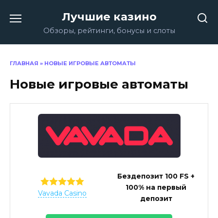
Перейти
Лучшие казино
к
содержанию
Обзоры, рейтинги, бонусы и слоты
ГЛАВНАЯ
»
НОВЫЕ ИГРОВЫЕ АВТОМАТЫ
Новые игровые автоматы
Бездепозит 100 FS +
100% на первый
Vavada Casino
депозит