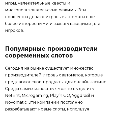
игры, увлекательные квесты и
многопользовательские режимы. Эти
новшества делают игровые автоматы еще
более интересными и захватывающими для
игроков.
Популярные производители
современных слотов
Сегодня на рынке существует множество
производителей игровых автоматов, которые
предлагают свои продукты для онлайн-казино.
Среди самых известных можно выделить
NetEnt, Microgaming, Play’n GO, Yggdrasil и
Novomatic. Эти компании постоянно
разрабатывают новые слоты, используя