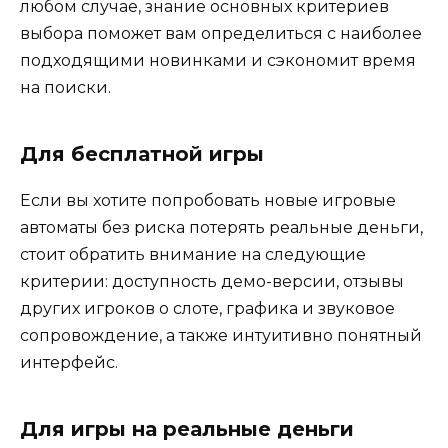
любом случае, знание основных критериев
выбора поможет вам определиться с наиболее
подходящими новинками и сэкономит время
на поиски.
Для бесплатной игры
Если вы хотите попробовать новые игровые
автоматы без риска потерять реальные деньги,
стоит обратить внимание на следующие
критерии: доступность демо-версии, отзывы
других игроков о слоте, графика и звуковое
сопровождение, а также интуитивно понятный
интерфейс.
Для игры на реальные деньги