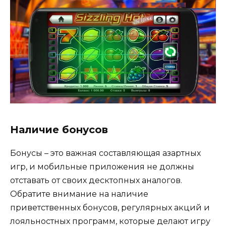
Наличие бонусов
Бонусы – это важная составляющая азартных
игр, и мобильные приложения не должны
отставать от своих десктопных аналогов.
Обратите внимание на наличие
приветственных бонусов, регулярных акций и
лояльностных программ, которые делают игру