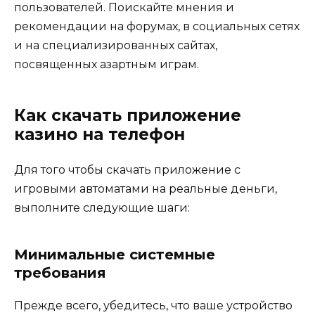
пользователей. Поискайте мнения и
рекомендации на форумах, в социальных сетях
и на специализированных сайтах,
посвященных азартным играм.
Как скачать приложение
казино на телефон
Для того чтобы скачать приложение с
игровыми автоматами на реальные деньги,
выполните следующие шаги:
Минимальные системные
требования
Прежде всего, убедитесь, что ваше устройство