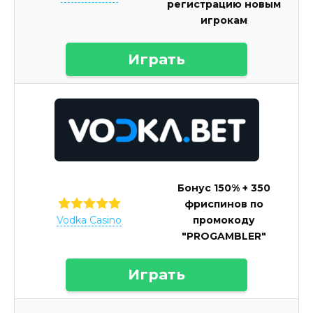
регистрацию новым
игрокам
Играть
Бонус 150% + 350
фриспинов по
промокоду
Vodka Casino
"PROGAMBLER"
Играть