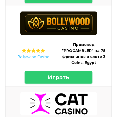
Промокод
"PROGAMBLER" на 75
фриспинов в слоте 3
Bollywood Casino
Coins: Egypt
Играть