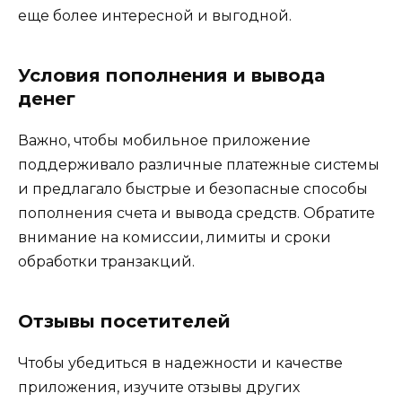
еще более интересной и выгодной.
Условия пополнения и вывода
денег
Важно, чтобы мобильное приложение
поддерживало различные платежные системы
и предлагало быстрые и безопасные способы
пополнения счета и вывода средств. Обратите
внимание на комиссии, лимиты и сроки
обработки транзакций.
Отзывы посетителей
Чтобы убедиться в надежности и качестве
приложения, изучите отзывы других