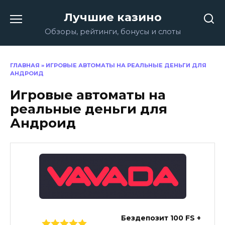
Перейти
Лучшие казино
к
содержанию
Обзоры, рейтинги, бонусы и слоты
ГЛАВНАЯ
»
ИГРОВЫЕ АВТОМАТЫ НА РЕАЛЬНЫЕ ДЕНЬГИ ДЛЯ
АНДРОИД
Игровые автоматы на
реальные деньги для
Андроид
Бездепозит 100 FS +