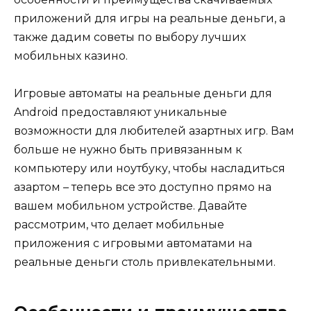
приложений для игры на реальные деньги, а
также дадим советы по выбору лучших
мобильных казино.
Игровые автоматы на реальные деньги для
Android предоставляют уникальные
возможности для любителей азартных игр. Вам
больше не нужно быть привязанным к
компьютеру или ноутбуку, чтобы насладиться
азартом – теперь все это доступно прямо на
вашем мобильном устройстве. Давайте
рассмотрим, что делает мобильные
приложения с игровыми автоматами на
реальные деньги столь привлекательными.