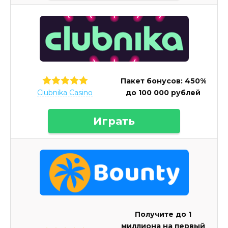
Пакет бонусов: 450%
до 100 000 рублей
Clubnika Casino
Играть
Получите до 1
миллиона на первый