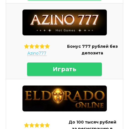
Бонус 777 рублей без
депозита
Azino777
Играть
До 100 тысяч рублей
за регистрацию в