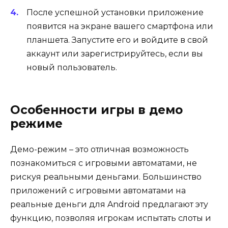
После успешной установки приложение
появится на экране вашего смартфона или
планшета. Запустите его и войдите в свой
аккаунт или зарегистрируйтесь, если вы
новый пользователь.
Особенности игры в демо
режиме
Демо-режим – это отличная возможность
познакомиться с игровыми автоматами, не
рискуя реальными деньгами. Большинство
приложений с игровыми автоматами на
реальные деньги для Android предлагают эту
функцию, позволяя игрокам испытать слоты и