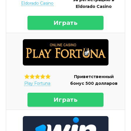
Eldorado Casino
Eldorado Casino
Играть
Приветственный
бонус 500 долларов
Play Fortuna
Играть