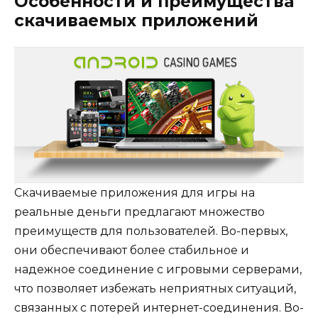
Особенности и преимущества
скачиваемых приложений
Скачиваемые приложения для игры на
реальные деньги предлагают множество
преимуществ для пользователей. Во-первых,
они обеспечивают более стабильное и
надежное соединение с игровыми серверами,
что позволяет избежать неприятных ситуаций,
связанных с потерей интернет-соединения. Во-