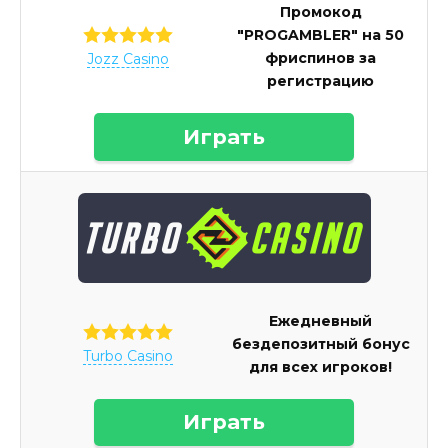
Промокод
"PROGAMBLER" на 50
фриспинов за
Jozz Casino
регистрацию
Играть
Ежедневный
бездепозитный бонус
Turbo Casino
для всех игроков!
Играть