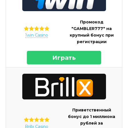
Промокод
"GAMBLER777" на
крупный бонус при
1win Casino
регистрации
Играть
Приветственный
бонус до 1 миллиона
рублей за
Brillx Casino