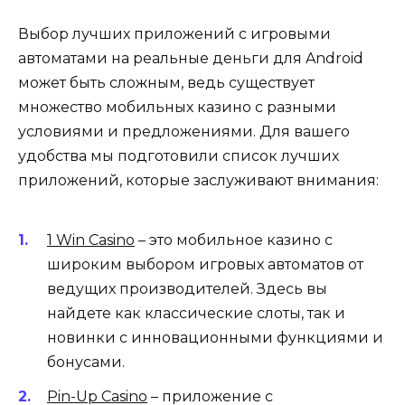
Выбор лучших приложений с игровыми
автоматами на реальные деньги для Android
может быть сложным, ведь существует
множество мобильных казино с разными
условиями и предложениями. Для вашего
удобства мы подготовили список лучших
приложений, которые заслуживают внимания:
1 Win Casino
– это мобильное казино с
широким выбором игровых автоматов от
ведущих производителей. Здесь вы
найдете как классические слоты, так и
новинки с инновационными функциями и
бонусами.
Pin-Up Casino
– приложение с