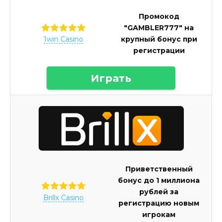
Промокод
"GAMBLER777" на
крупный бонус при
1win Casino
регистрации
Играть
Приветственный
бонус до 1 миллиона
рублей за
Brillx Casino
регистрацию новым
игрокам