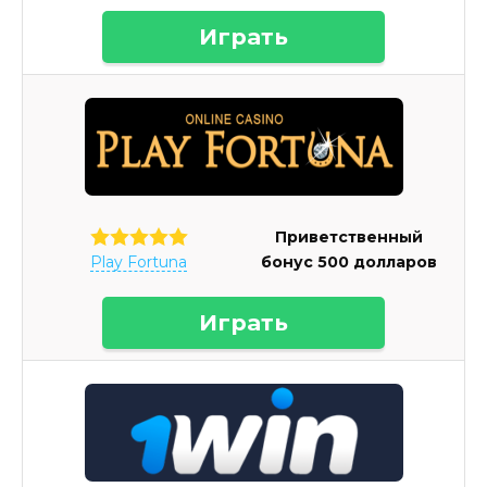
Играть
Приветственный
бонус 500 долларов
Play Fortuna
Играть