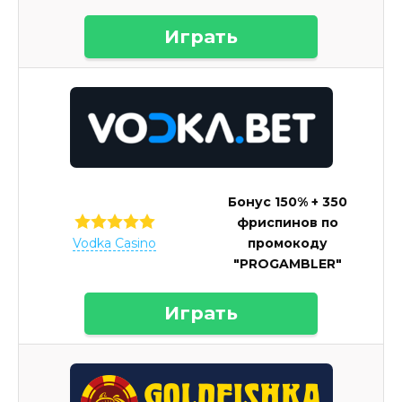
Играть
Бонус 150% + 350
фриспинов по
промокоду
Vodka Casino
"PROGAMBLER"
Играть