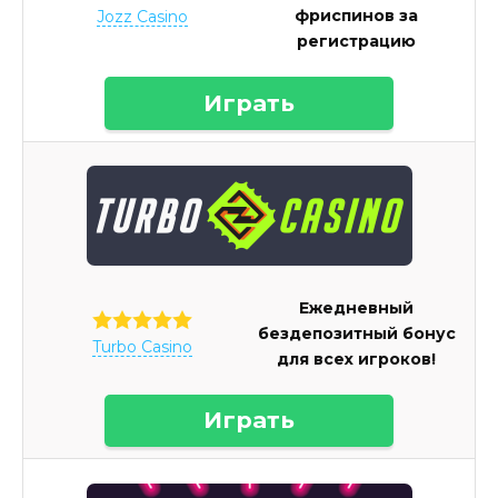
фриспинов за
Jozz Casino
регистрацию
Играть
Ежедневный
бездепозитный бонус
Turbo Casino
для всех игроков!
Играть