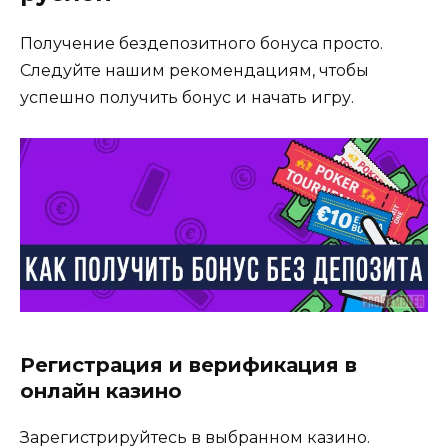
Получение бездепозитного бонуса просто.
Следуйте нашим рекомендациям, чтобы
успешно получить бонус и начать игру.
Регистрация и верификация в
онлайн казино
Зарегистрируйтесь в выбранном казино.