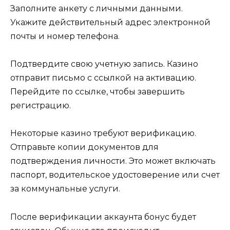
Заполните анкету с личными данными.
Укажите действительный адрес электронной
почты и номер телефона.
Подтвердите свою учетную запись. Казино
отправит письмо с ссылкой на активацию.
Перейдите по ссылке, чтобы завершить
регистрацию.
Некоторые казино требуют верификацию.
Отправьте копии документов для
подтверждения личности. Это может включать
паспорт, водительское удостоверение или счет
за коммунальные услуги.
После верификации аккаунта бонус будет