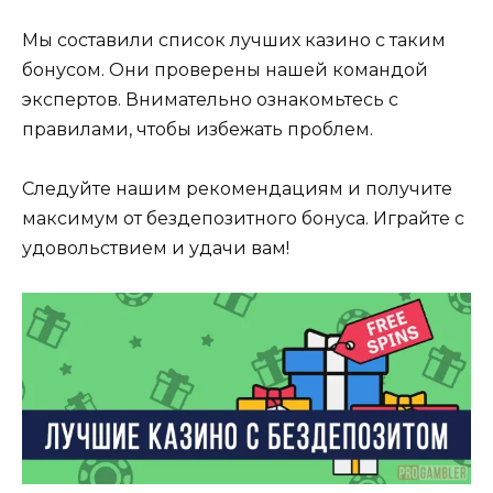
Мы составили список лучших казино с таким
бонусом. Они проверены нашей командой
экспертов. Внимательно ознакомьтесь с
правилами, чтобы избежать проблем.
Следуйте нашим рекомендациям и получите
максимум от бездепозитного бонуса. Играйте с
удовольствием и удачи вам!