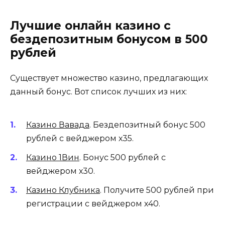
Лучшие онлайн казино с
бездепозитным бонусом в 500
рублей
Существует множество казино, предлагающих
данный бонус. Вот список лучших из них:
Казино Вавада
. Бездепозитный бонус 500
рублей с вейджером х35.
Казино 1Вин
. Бонус 500 рублей с
вейджером х30.
Казино Клубника
. Получите 500 рублей при
регистрации с вейджером х40.