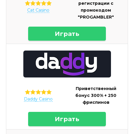
регистрации с
промокодом
Cat Casino
"PROGAMBLER"
Играть
Приветственный
бонус 300% + 250
Daddy Casino
фриспинов
Играть