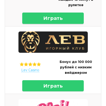
рулетке
Играть
Бонус до 100 000
рублей с низким
Lev Casino
вейджером
Играть