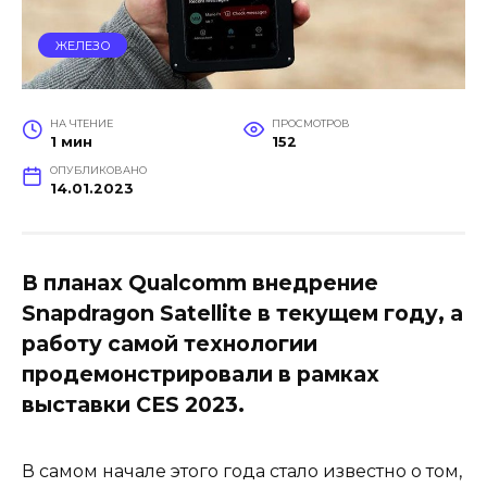
ЖЕЛЕЗО
НА ЧТЕНИЕ
ПРОСМОТРОВ
1 мин
152
ОПУБЛИКОВАНО
14.01.2023
В планах Qualcomm внедрение
Snapdragon Satellite в текущем году, а
работу самой технологии
продемонстрировали в рамках
выставки CES 2023.
В самом начале этого года стало известно о том,