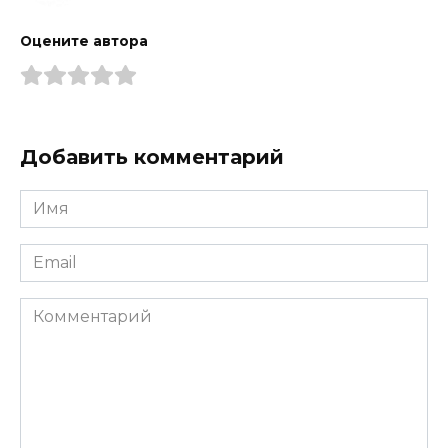
Оцените автора
Добавить комментарий
Имя
*
Email
*
Комментарий