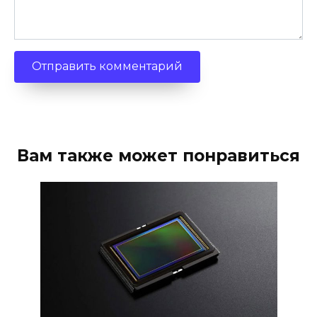
Вам также может понравиться