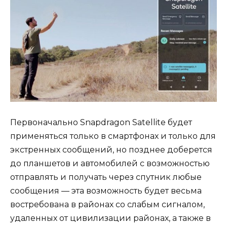
Первоначально Snapdragon Satellite будет
применяться только в смартфонах и только для
экстренных сообщений, но позднее доберется
до планшетов и автомобилей с возможностью
отправлять и получать через спутник любые
сообщения — эта возможность будет весьма
востребована в районах со слабым сигналом,
удаленных от цивилизации районах, а также в