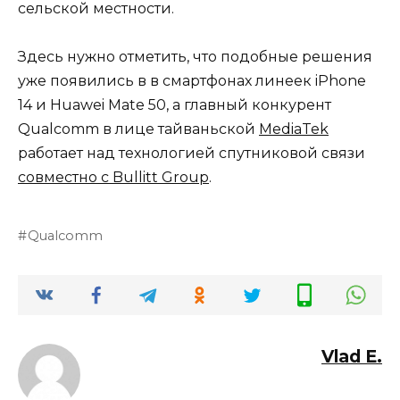
сельской местности.
Здесь нужно отметить, что подобные решения
уже появились в в смартфонах линеек iPhone
14 и Huawei Mate 50, а главный конкурент
Qualcomm в лице тайваньской
MediaTek
работает над технологией спутниковой связи
совместно с Bullitt Group
.
Qualcomm
Vlad E.