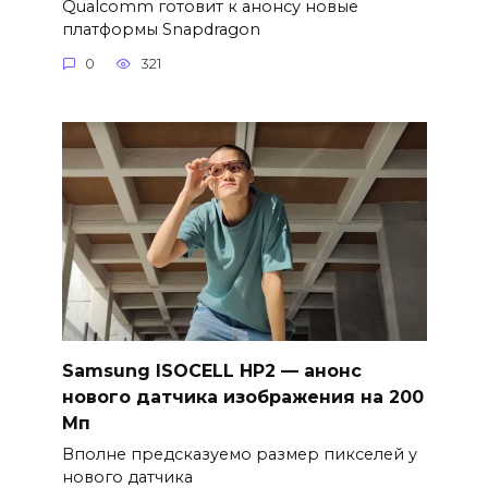
Qualcomm готовит к анонсу новые
платформы Snapdragon
0
321
Samsung ISOCELL HP2 — анонс
нового датчика изображения на 200
Мп
Вполне предсказуемо размер пикселей у
нового датчика