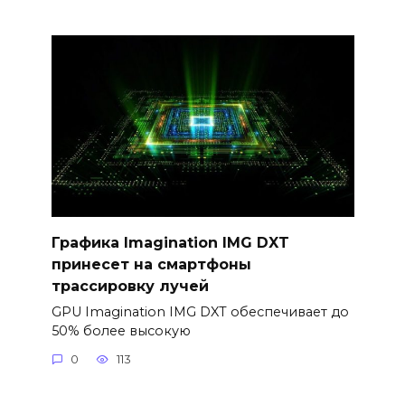
Графика Imagination IMG DXT
принесет на смартфоны
трассировку лучей
GPU Imagination IMG DXT обеспечивает до
50% более высокую
0
113