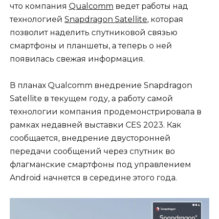
что компания
Qualcomm
ведет работы над
технологией
Snapdragon Satellite
, которая
позволит наделить спутниковой связью
смартфоны и планшеты, а теперь о ней
появилась свежая информация.
В планах Qualcomm внедрение Snapdragon
Satellite в текущем году, а работу самой
технологии компания продемонстрировала в
рамках недавней выставки CES 2023. Как
сообщается, внедрение двусторонней
передачи сообщений через спутник во
флагманские смартфоны под управлением
Android начнется в середине этого года.