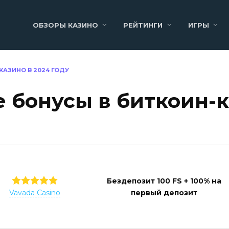
ОБЗОРЫ КАЗИНО
РЕЙТИНГИ
ИГРЫ
АЗИНО В 2024 ГОДУ
 бонусы в биткоин-к
Бездепозит 100 FS + 100% на
первый депозит
Vavada Casino