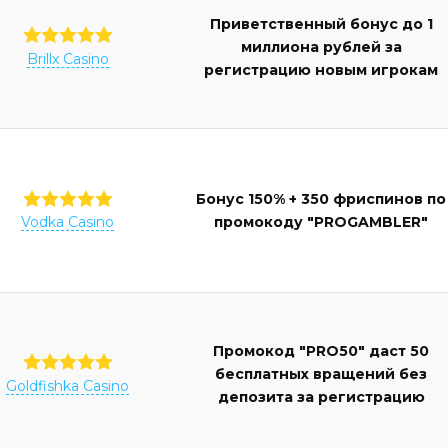
Приветственный бонус до 1
миллиона рублей за
Brillx Casino
регистрацию новым игрокам
Бонус 150% + 350 фриспинов по
промокоду "PROGAMBLER"
Vodka Casino
Промокод "PRO50" даст 50
бесплатных вращений без
Goldfishka Casino
депозита за регистрацию