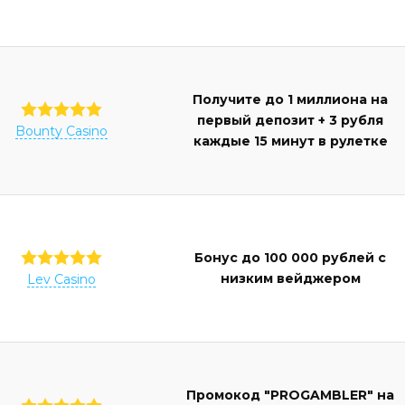
Получите до 1 миллиона на
первый депозит + 3 рубля
Bounty Casino
каждые 15 минут в рулетке
Бонус до 100 000 рублей с
низким вейджером
Lev Casino
Промокод "PROGAMBLER" на