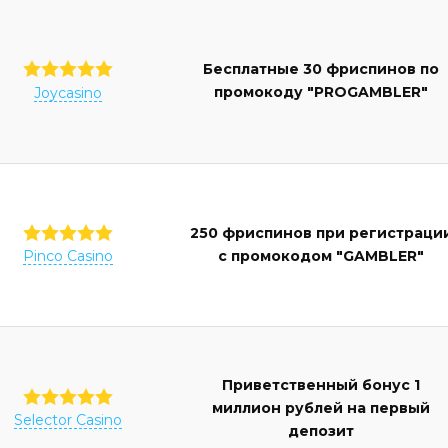
Бесплатные 30 фриспинов по
промокоду "PROGAMBLER"
Joycasino
250 фриспинов при регистраци
с промокодом "GAMBLER"
Pinco Casino
Приветственный бонус 1
миллион рублей на первый
Selector Casino
депозит