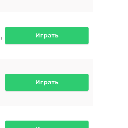
в
Играть
!
Играть
а