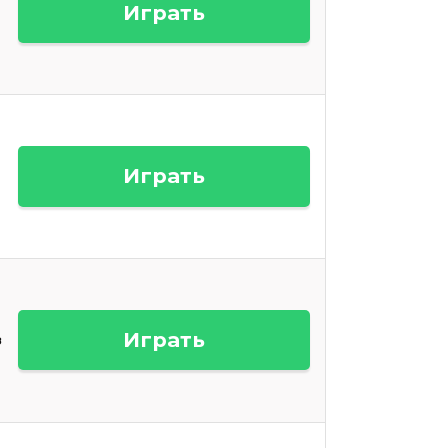
Играть
Играть
Играть
з