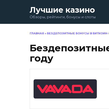
Перейти
Лучшие казино
к
содержанию
Обзоры, рейтинги, бонусы и слоты
ГЛАВНАЯ
»
БЕЗДЕПОЗИТНЫЕ БОНУСЫ В БИТКОИН-К
Бездепозитные
году