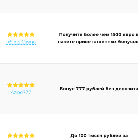
Получите более чем 1500 евро 
пакете приветственных бонусов
1xSlots Casino
Бонус 777 рублей без депозит
Azino777
До 100 тысяч рублей за