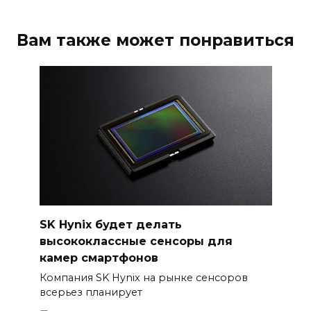
Вам также может понравиться
SK Hynix будет делать
высококлассные сенсоры для
камер смартфонов
Компания SK Hynix на рынке сенсоров
всерьез планирует