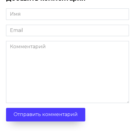
Имя
*
Email
*
Комментарий