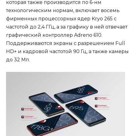
которая также производится по 6-нм
технологическим нормам, включает восемь
фирменных процессорных ядер Kryo 265 с
частотой до 2,4 ГГц, а за графику в ней отвечает
графический контроллер Adreno 610.
Поддерживаются экраны с разрешением Full
HD+ и кадровой частотой 90 Гц, а также камеры
до 32 Мп.