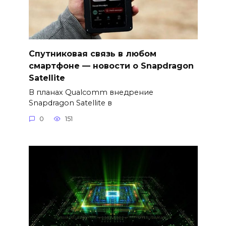
Спутниковая связь в любом
смартфоне — новости о Snapdragon
Satellite
В планах Qualcomm внедрение
Snapdragon Satellite в
0
151