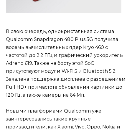
В свою очередь, однокристальная система
Qualcomm Snapdragon 480 Plus 5G получила
восемь вычислительных ядер Kryo 460 с
частотой до 2,2 ГГц и графический ускоритель
Adreno 619. Также на борту этой SoC
присутствуют модули Wi-Fi 5 и Bluetooth 5.2.
Заявлена поддержка дисплеев с разрешением
Full HD+ при частоте обновления картинки до
120 Гц, а также камеры на 64 Мп.
Новыми платформами Qualcomm уже
заинтересовались такие крупные
производители, как
Xiaomi
, Vivo, Oppo, Nokia и