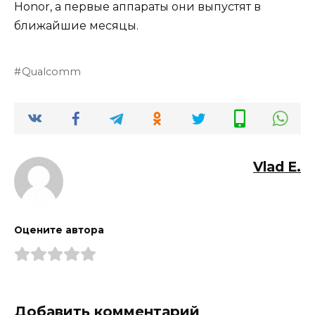
Honor, а первые аппараты они выпустят в
ближайшие месяцы.
Qualcomm
Vlad E.
Оцените автора
Добавить комментарий