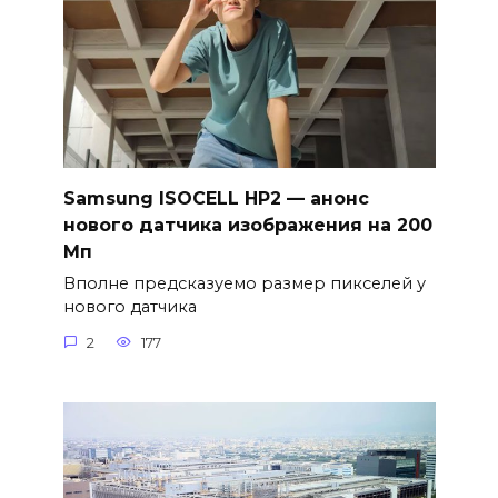
Samsung ISOCELL HP2 — анонс
нового датчика изображения на 200
Мп
Вполне предсказуемо размер пикселей у
нового датчика
2
177