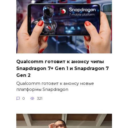
Qualcomm готовит к анонсу чипы
Snapdragon 7+ Gen 1 и Snapdragon 7
Gen 2
Qualcomm готовит к анонсу новые
платформы Snapdragon
0
321