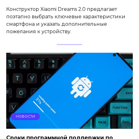
Конструктор Xiaomi Dreams 2.0 предлагает
поэтапно выбрать ключевые характеристики
смартфона и указать дополнительные
пожелания к устройству.
НОВОСТИ
Сроки программной поддержки по