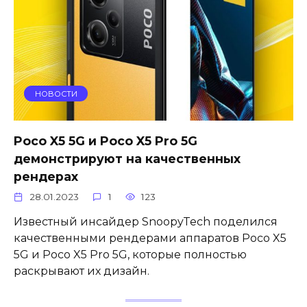
НОВОСТИ
Poco X5 5G и Poco X5 Pro 5G
демонстрируют на качественных
рендерах
28.01.2023
1
123
Известный инсайдер SnoopyTech поделился
качественными рендерами аппаратов Poco X5
5G и Poco X5 Pro 5G, которые полностью
раскрывают их дизайн.