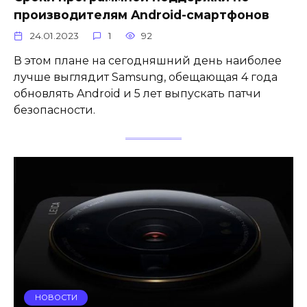
производителям Android-смартфонов
24.01.2023
1
92
В этом плане на сегодняшний день наиболее
лучше выглядит Samsung, обещающая 4 года
обновлять Android и 5 лет выпускать патчи
безопасности.
НОВОСТИ