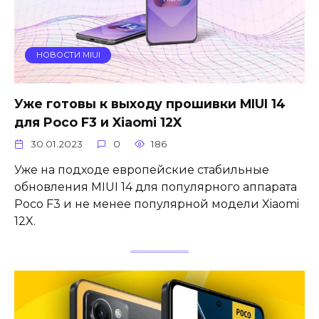
НОВОСТИ MIUI
Уже готовы к выходу прошивки MIUI 14
для Poco F3 и Xiaomi 12X
30.01.2023
0
186
Уже на подходе европейские стабильные
обновления MIUI 14 для популярного аппарата
Poco F3 и не менее популярной модели Xiaomi
12X.