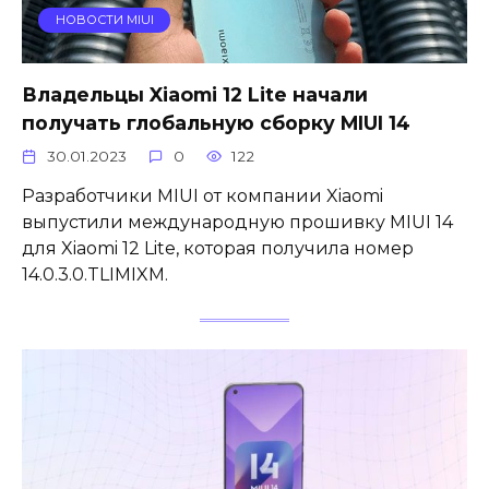
НОВОСТИ MIUI
Владельцы Xiaomi 12 Lite начали
получать глобальную сборку MIUI 14
30.01.2023
0
122
Разработчики MIUI от компании Xiaomi
выпустили международную прошивку MIUI 14
для Xiaomi 12 Lite, которая получила номер
14.0.3.0.TLIMIXM.