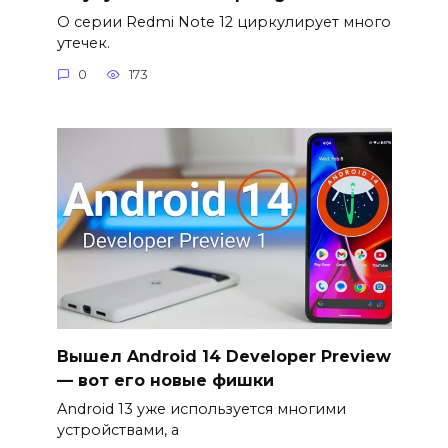
О серии Redmi Note 12 циркулирует много
утечек.
0
173
Вышел Android 14 Developer Preview
— вот его новые фишки
Android 13 уже используется многими
устройствами, а