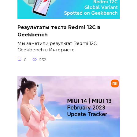
Результаты теста Redmi 12C в
Geekbench
Мы заметили результат Redmi 12C
Geekbench в Интернете
0
232