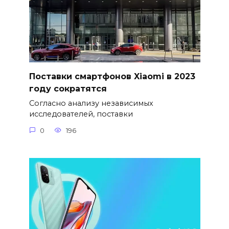
Поставки смартфонов Xiaomi в 2023
году сократятся
Согласно анализу независимых
исследователей, поставки
0
196