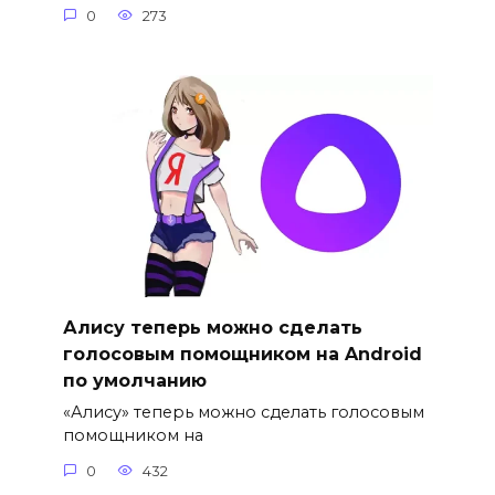
0
273
Алису теперь можно сделать
голосовым помощником на Android
по умолчанию
«Алису» теперь можно сделать голосовым
помощником на
0
432