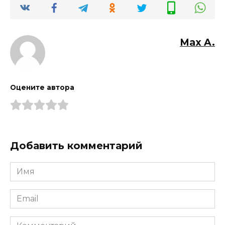
Max A.
Оцените автора
Добавить комментарий
Имя
*
Email
*
Комментарий