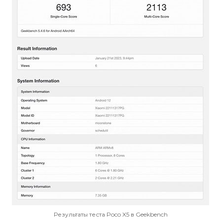
Результаты теста Poco X5 в Geekbench