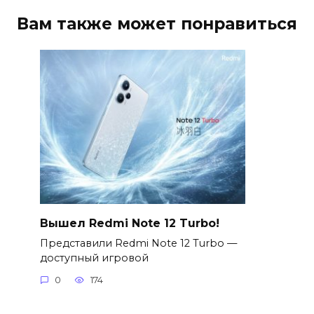
Вам также может понравиться
Вышел Redmi Note 12 Turbo!
Представили Redmi Note 12 Turbo —
доступный игровой
0
174