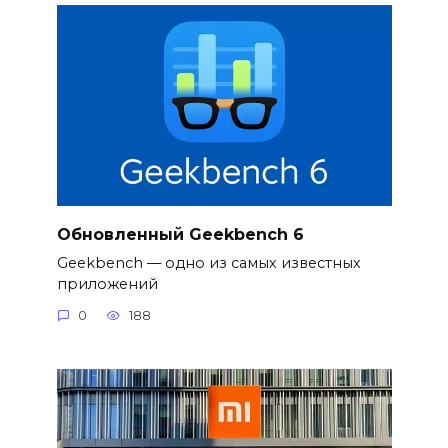
Обновленный Geekbench 6
Geekbench — одно из самых известных
приложений
0
188