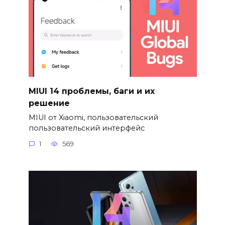
MIUI 14 проблемы, баги и их
решение
MIUI от Xiaomi, пользовательский
пользовательский интерфейс
1
569