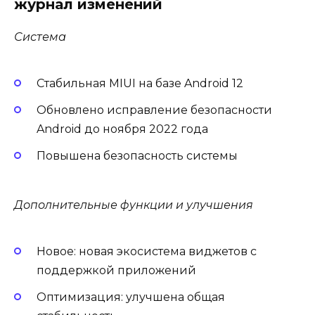
журнал изменений
Система
Стабильная MIUI на базе Android 12
Обновлено исправление безопасности
Android до ноября 2022 года
Повышена безопасность системы
Дополнительные функции и улучшения
Новое: новая экосистема виджетов с
поддержкой приложений
Оптимизация: улучшена общая