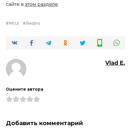
сайте в
этом разделе
.
MIUI
Redmi
Vlad E.
Оцените автора
Добавить комментарий