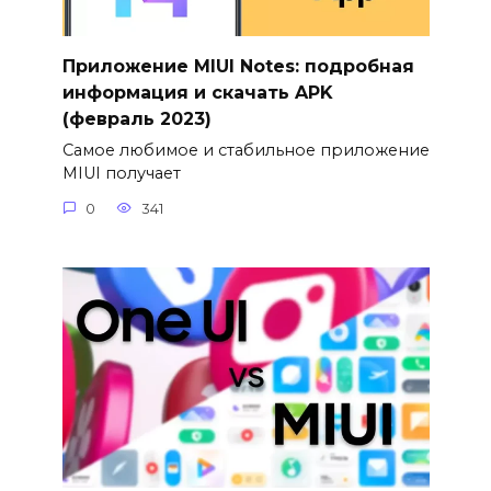
Приложение MIUI Notes: подробная
информация и скачать APK
(февраль 2023)
Самое любимое и стабильное приложение
MIUI получает
0
341