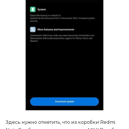
Здесь нужно отметить, что из коробки Redmi