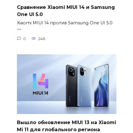
Сравнение Xiaomi MIUI 14 и Samsung
One UI 5.0
Xiaomi MIUI 14 против Samsung One UI 5.0
—
0
246
Вышло обновление MIUI 13 на Xiaomi
Mi 11 для глобального региона