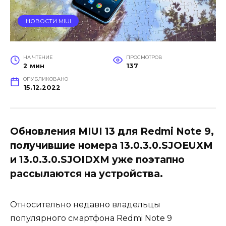
НОВОСТИ MIUI
НА ЧТЕНИЕ
ПРОСМОТРОВ
2 мин
137
ОПУБЛИКОВАНО
15.12.2022
Обновления MIUI 13 для Redmi Note 9,
получившие номера 13.0.3.0.SJOEUXM
и 13.0.3.0.SJOIDXM уже поэтапно
рассылаются на устройства.
Относительно недавно владельцы
популярного смартфона Redmi Note 9