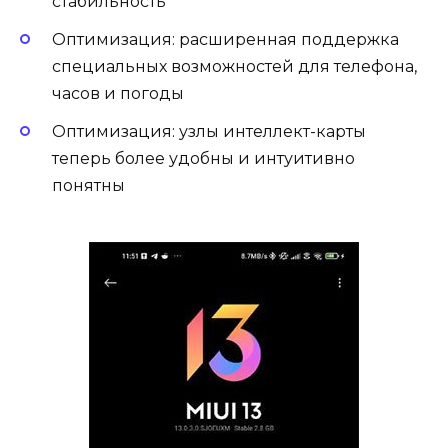
стабильность
Оптимизация: расширенная поддержка
специальных возможностей для телефона,
часов и погоды
Оптимизация: узлы интеллект-карты
теперь более удобны и интуитивно
понятны