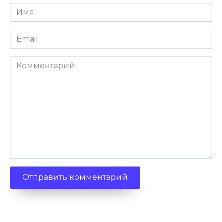
Имя
*
Email
*
Комментарий