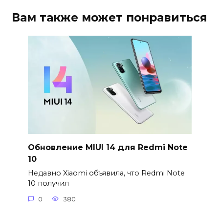
Вам также может понравиться
Обновление MIUI 14 для Redmi Note
10
Недавно Xiaomi объявила, что Redmi Note
10 получил
0
380