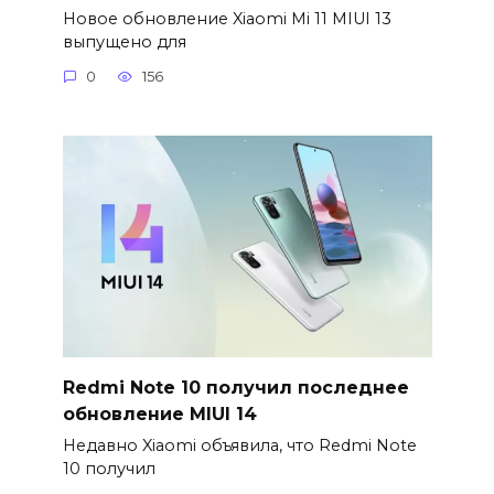
Новое обновление Xiaomi Mi 11 MIUI 13
выпущено для
0
156
Redmi Note 10 получил последнее
обновление MIUI 14
Недавно Xiaomi объявила, что Redmi Note
10 получил