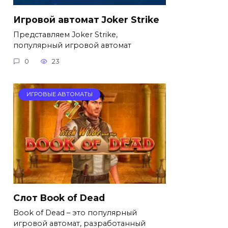
Игровой автомат Joker Strike
Представляем Joker Strike,
популярный игровой автомат
0
23
ИГРОВЫЕ АВТОМАТЫ
Слот Book of Dead
Book of Dead – это популярный
игровой автомат, разработанный