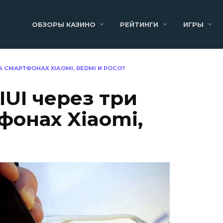
ОБЗОРЫ КАЗИНО
РЕЙТИНГИ
ИГРЫ
А СМАРТФОНАХ XIAOMI, REDMI И POCO?
UI через три
фонах Xiaomi,