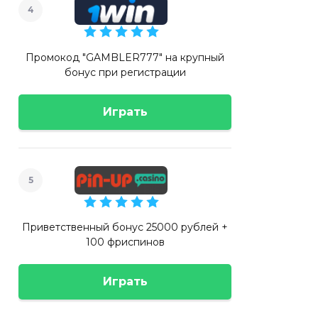
Промокод "GAMBLER777" на крупный
бонус при регистрации
Играть
Приветственный бонус 25000 рублей +
100 фриспинов
Играть