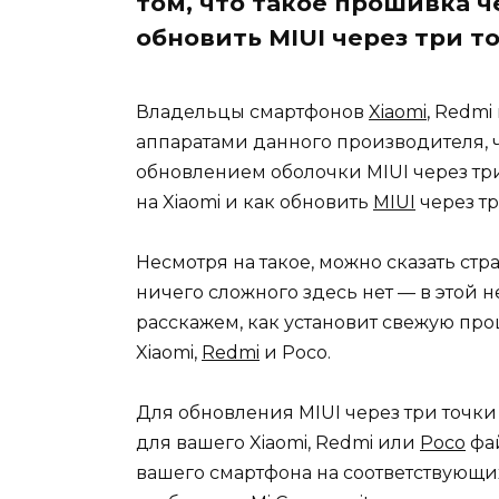
том, что такое прошивка че
обновить MIUI через три т
Владельцы смартфонов
Xiaomi
, Redmi
аппаратами данного производителя, ч
обновлением оболочки MIUI через три
на Xiaomi и как обновить
MIUI
через тр
Несмотря на такое, можно сказать стр
ничего сложного здесь нет — в этой
расскажем, как установит свежую про
Xiaomi,
Redmi
и Poco.
Для обновления MIUI через три точк
для вашего Xiaomi, Redmi или
Poco
фай
вашего смартфона на соответствующи