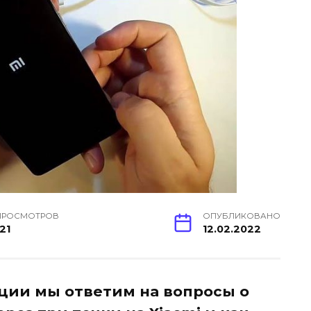
ПРОСМОТРОВ
ОПУБЛИКОВАНО
21
12.02.2022
ции мы ответим на вопросы о