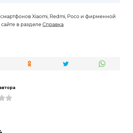
 смартфонов Xiaomi, Redmi, Poco и фирменной
 сайте в разделе
Справка
.
автора