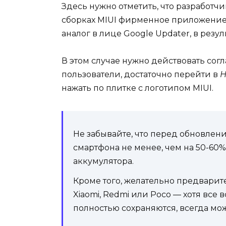
Здесь нужно отметить, что разработч
сборках MIUI фирменное приложение 
аналог в лице Google Updater, в резул
В этом случае нужно действовать сог
пользователи, достаточно перейти в
Н
нажать по плитке с логотипом MIUI.
Не забывайте, что перед обновлен
смартфона не менее, чем на 50-60%
аккумулятора.
Кроме того, желательно предвари
Xiaomi, Redmi или Poco — хотя все
полностью сохраняются, всегда може