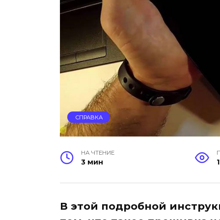
СПРАВКА
НА ЧТЕНИЕ
3 мин
1
В этой подробной инструк