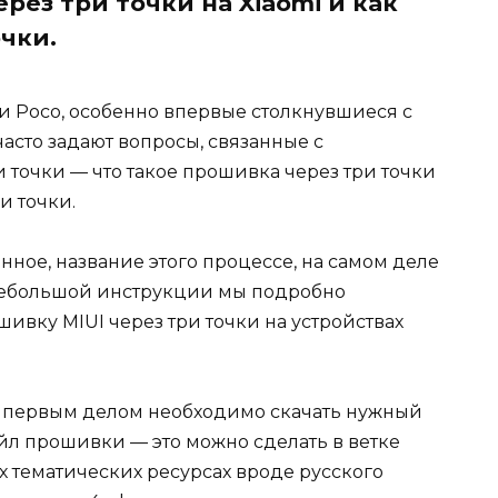
рез три точки на Xiaomi и как
очки.
 и Poco, особенно впервые столкнувшиеся с
асто задают вопросы, связанные с
 точки — что такое прошивка через три точки
и точки.
анное, название этого процессе, на самом деле
 небольшой инструкции мы подробно
шивку MIUI через три точки на устройствах
и первым делом необходимо скачать нужный
л прошивки — это можно сделать в ветке
х тематических ресурсах вроде русского