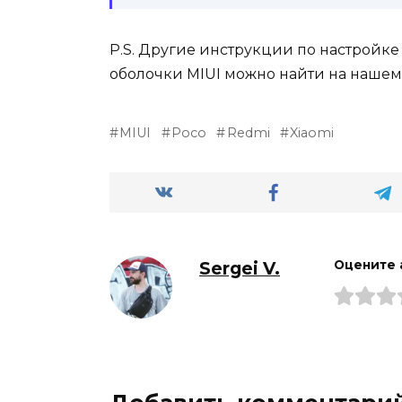
P.S. Другие инструкции по настройке
оболочки MIUI можно найти на нашем
MIUI
Poco
Redmi
Xiaomi
Sergei V.
Оцените 