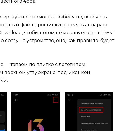
вестного 4pda.
ютер, нужно с помощью кабеля подключить
уженный файл прошивки в память аппарата
Download, чтобы потом не искать его по всему
 сразу на устройство, оно, как правило, будет
е — тапаем по плитке с логотипом
м верхнем углу экрана, под иконкой
ки.