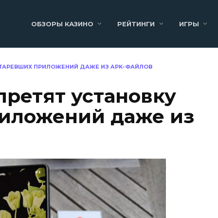
ОБЗОРЫ КАЗИНО
РЕЙТИНГИ
ИГРЫ
УСТАРЕВШИХ ПРИЛОЖЕНИЙ ДАЖЕ ИЗ APK-ФАЙЛОВ
апретят установку
иложений даже из