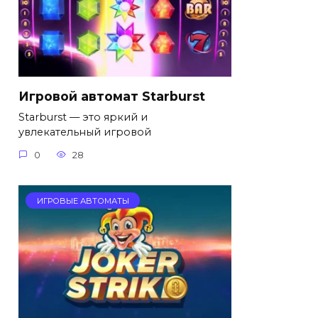
Игровой автомат Starburst
Starburst — это яркий и
увлекательный игровой
0
28
ИГРОВЫЕ АВТОМАТЫ