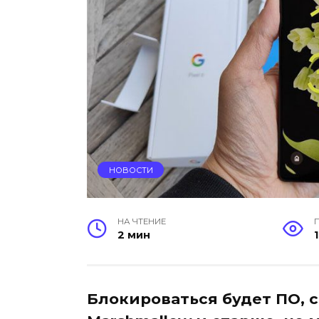
НОВОСТИ
НА ЧТЕНИЕ
2 мин
Блокироваться будет ПО, с