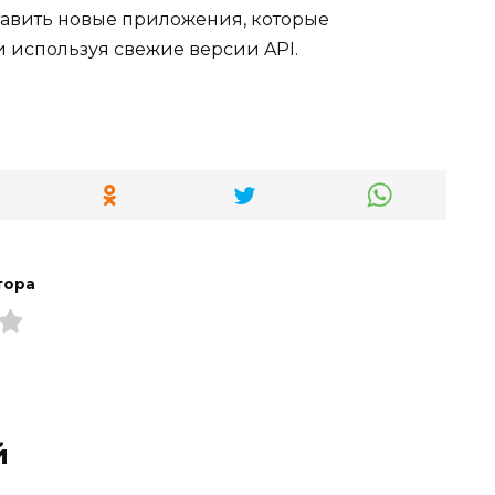
тавить новые приложения, которые
и используя свежие версии API.
тора
й