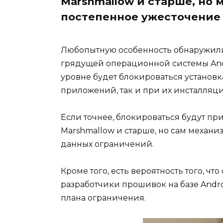
Marshmallow и старше, но 
постепенное ужесточение
Любопытную особенность обнаружили
грядущей операционной системы Andr
уровне будет блокироваться установ
приложений, так и при их инсталляци
Если точнее, блокироваться будут пр
Marshmallow и старше, но сам механи
данных ограничений.
Кроме того, есть вероятность того, ч
разработчики прошивок на базе Andro
плана ограничения.