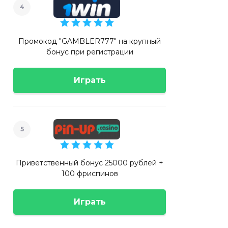
Промокод "GAMBLER777" на крупный
бонус при регистрации
Играть
Приветственный бонус 25000 рублей +
100 фриспинов
Играть