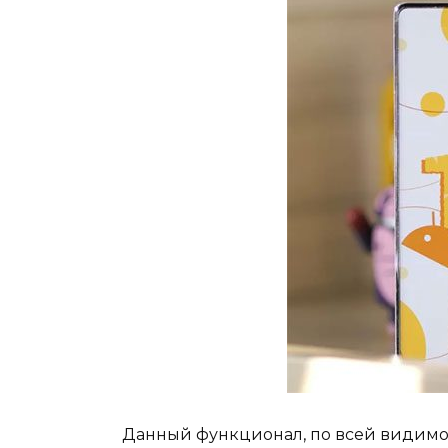
Данный функционал, по всей видимо