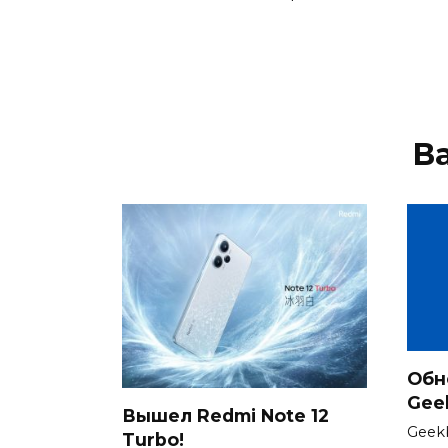
В
Обн
Gee
Вышел Redmi Note 12
Geek
Turbo!