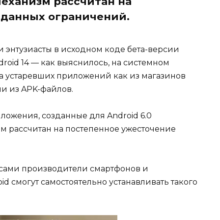
механизм рассчитан на
 данных ограничений.
 энтузиасты в исходном коде бета-версии
oid 14 — как выяснилось, на системном
ка устаревших приложений как из магазинов
и из APK-файлов.
иложения, созданные для Android 6.0
зм рассчитан на постепенное ужесточение
то сами производители смартфонов и
id смогут самостоятельно устанавливать такого