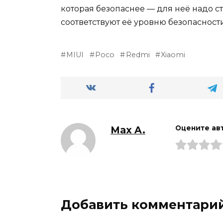
которая безопаснее — для неё надо с
соответствуют её уровню безопасност
MIUI
Poco
Redmi
Xiaomi
Max A.
Оцените ав
Добавить комментари