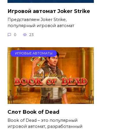
Игровой автомат Joker Strike
Представляем Joker Strike,
популярный игровой автомат
0
23
ИГРОВЫЕ АВТОМАТЫ
Слот Book of Dead
Book of Dead – это популярный
игровой автомат, разработанный