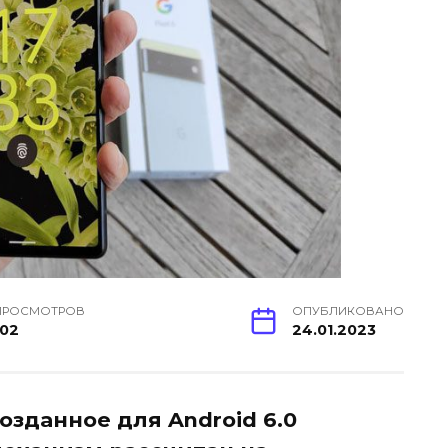
ПРОСМОТРОВ
ОПУБЛИКОВАНО
102
24.01.2023
озданное для Android 6.0