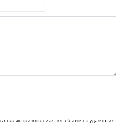
 в старых приложениях, чего бы им не удалять их