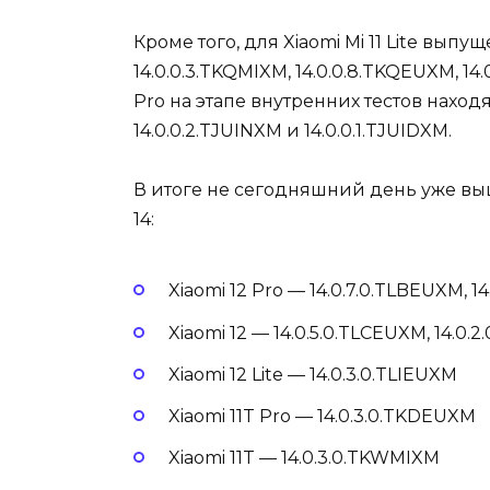
Кроме того, для Xiaomi Mi 11 Lite вы
14.0.0.3.TKQMIXM, 14.0.0.8.TKQEUXM, 14
Pro на этапе внутренних тестов наход
14.0.0.2.TJUINXM и 14.0.0.1.TJUIDXM.
В итоге не сегодняшний день уже в
14:
Xiaomi 12 Pro — 14.0.7.0.TLBEUXM, 1
Xiaomi 12 — 14.0.5.0.TLCEUXM, 14.0.
Xiaomi 12 Lite — 14.0.3.0.TLIEUXM
Xiaomi 11T Pro — 14.0.3.0.TKDEUXM
Xiaomi 11T — 14.0.3.0.TKWMIXM