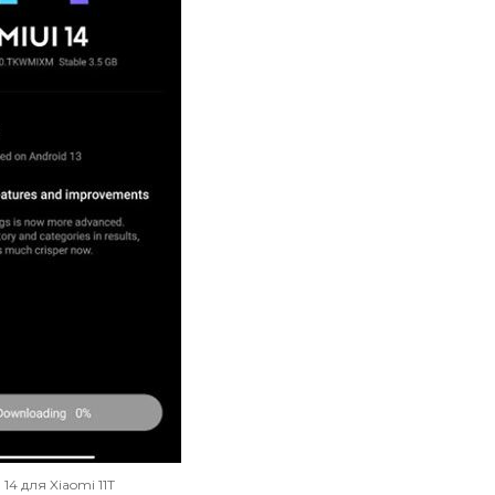
 14 для Xiaomi 11T