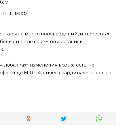
EUXM
.1.0.TLJMIXM
 достаточно много нововведений, интересных
в большинстве своем они остались
к.
«глобалках» изменения все же есть, но
фоны до MIUI 14, ничего кардинально нового