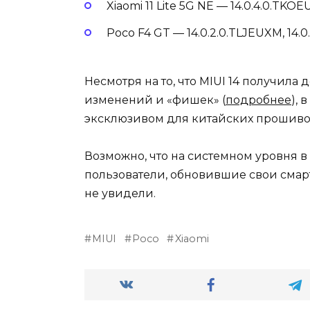
Xiaomi 11 Lite 5G NE — 14.0.4.0.TKO
Poco F4 GT — 14.0.2.0.TLJEUXM, 14.0
Несмотря на то, что MIUI 14 получила
изменений и «фишек» (
подробнее
), 
эксклюзивом для китайских прошиво
Возможно, что на системном уровня в 
пользователи, обновившие свои смарт
не увидели.
MIUI
Poco
Xiaomi