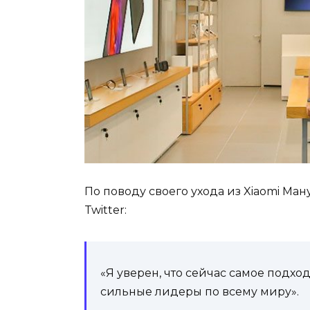
По поводу своего ухода из Xiaomi Ма
Twitter:
«Я уверен, что сейчас самое подход
сильные лидеры по всему миру».