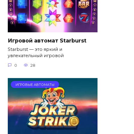
Игровой автомат Starburst
Starburst — это яркий и
увлекательный игровой
0
28
ИГРОВЫЕ АВТОМАТЫ