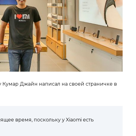
ну Кумар Джайн написал на своей страничке в
ящее время, поскольку у Xiaomi есть