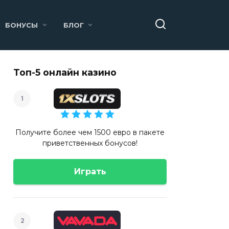
БОНУСЫ
БЛОГ
Топ-5 онлайн казино
Получите более чем 1500 евро в пакете
приветственных бонусов!
Играть