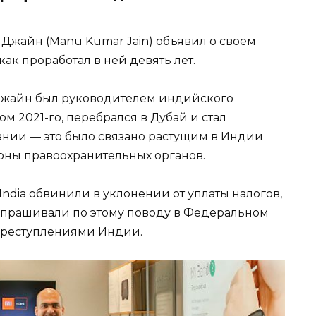
Джайн (Manu Kumar Jain) объявил о своем
, как проработал в ней девять лет.
р Джайн был руководителем индийского
ом 2021-го, перебрался в Дубай и стал
нии — это было связано растущим в Индии
оны правоохранительных органов.
 India обвинили в уклонении от уплаты налогов,
опрашивали по этому поводу в Федеральном
 преступлениями Индии.