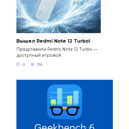
Вышел Redmi Note 12 Turbo!
Представили Redmi Note 12 Turbo —
доступный игровой
0
174