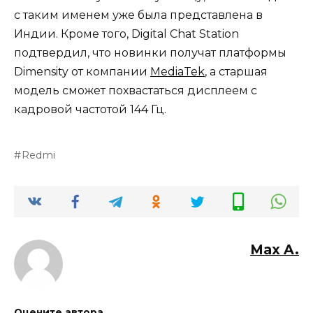
с таким именем уже была представлена в
Индии. Кроме того, Digital Chat Station
подтвердил, что новинки получат платформы
Dimensity от компании
MediaTek
, а старшая
модель сможет похвастаться дисплеем с
кадровой частотой 144 Гц.
Redmi
Max A.
Оцените автора