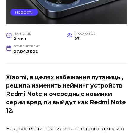
НОВОСТИ
НА ЧТЕНИЕ
ПРОСМОТРОВ
2 мин
97
ОПУБЛИКОВАНО
27.04.2022
Xiaomi, в целях избежания путаницы,
решила изменить нейминг устройств
Redmi Note и очередные новинки
серии вряд ли выйдут как Redmi Note
12.
На днях в Сети появились некоторые детали о