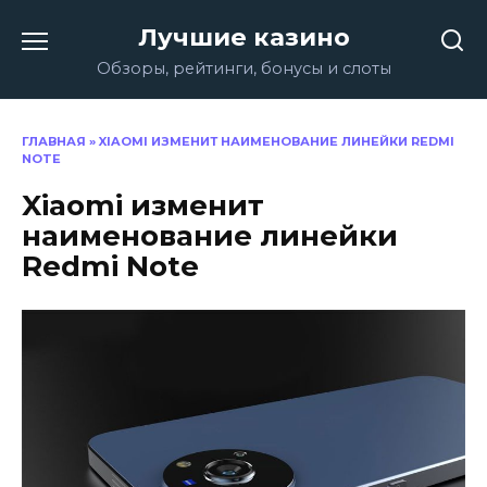
Перейти
Лучшие казино
к
содержанию
Обзоры, рейтинги, бонусы и слоты
ГЛАВНАЯ
»
XIAOMI ИЗМЕНИТ НАИМЕНОВАНИЕ ЛИНЕЙКИ REDMI
NOTE
Xiaomi изменит
наименование линейки
Redmi Note