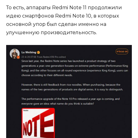
То есть, аппараты Redmi Note 11 продолжили
идею смартфонов Redmi Note 10, в которых
основной упор был сделан именно на
улучшенную производительность.