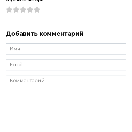
Добавить комментарий
Имя
*
Email
*
Комментарий