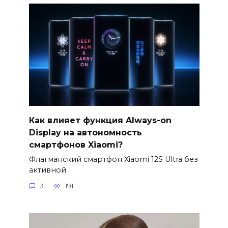
Как влияет функция Always-on
Display на автономность
смартфонов Xiaomi?
Флагманский смартфон Xiaomi 12S Ultra без
активной
3
191