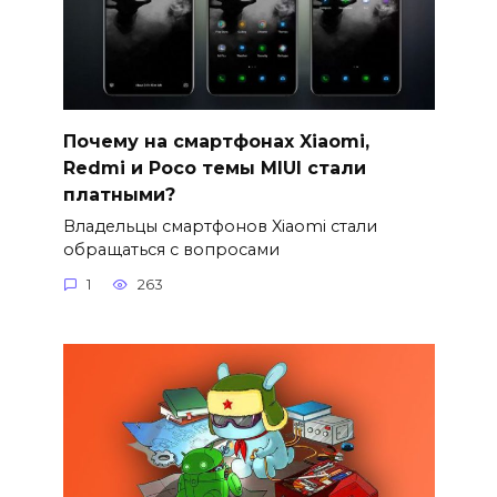
Почему на смартфонах Xiaomi,
Redmi и Poco темы MIUI стали
платными?
Владельцы смартфонов Xiaomi стали
обращаться с вопросами
1
263