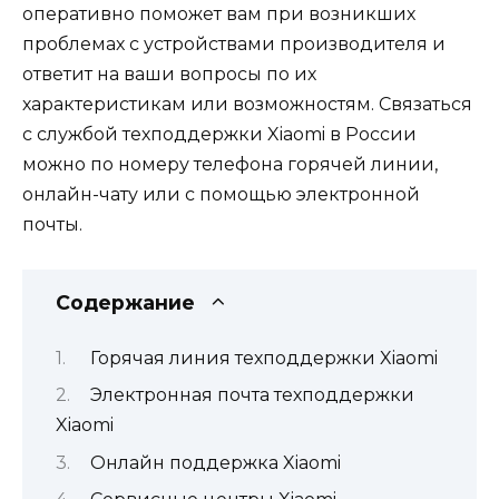
оперативно поможет вам при возникших
проблемах с устройствами производителя и
ответит на ваши вопросы по их
характеристикам или возможностям. Связаться
с службой техподдержки Xiaomi в России
можно по номеру телефона горячей линии,
онлайн-чату или с помощью электронной
почты.
Содержание
Горячая линия техподдержки Xiaomi
Электронная почта техподдержки
Xiaomi
Онлайн поддержка Xiaomi