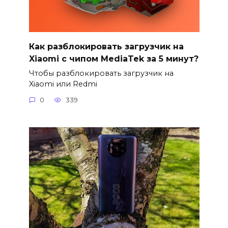
Как разблокировать загрузчик на
Xiaomi с чипом MediaTek за 5 минут?
Чтобы разблокировать загрузчик на
Xiaomi или Redmi
0
339