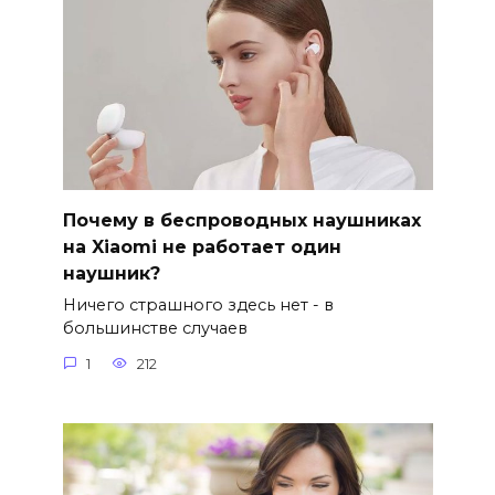
Почему в беспроводных наушниках
на Xiaomi не работает один
наушник?
Ничего страшного здесь нет - в
большинстве случаев
1
212