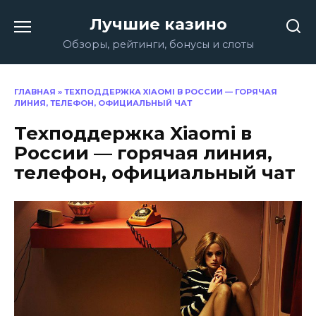
Перейти
Лучшие казино
к
содержанию
Обзоры, рейтинги, бонусы и слоты
ГЛАВНАЯ
»
ТЕХПОДДЕРЖКА XIAOMI В РОССИИ — ГОРЯЧАЯ
ЛИНИЯ, ТЕЛЕФОН, ОФИЦИАЛЬНЫЙ ЧАТ
Техподдержка Xiaomi в
России — горячая линия,
телефон, официальный чат