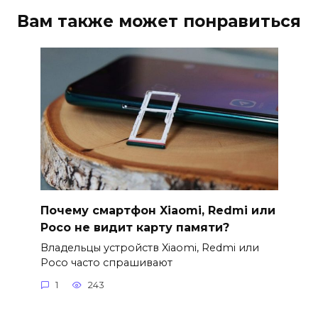
Вам также может понравиться
Почему смартфон Xiaomi, Redmi или
Poco не видит карту памяти?
Владельцы устройств Xiaomi, Redmi или
Poco часто спрашивают
1
243