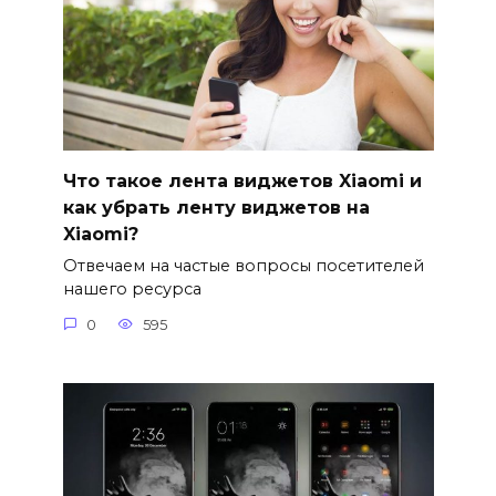
Что такое лента виджетов Xiaomi и
как убрать ленту виджетов на
Xiaomi?
Отвечаем на частые вопросы посетителей
нашего ресурса
0
595