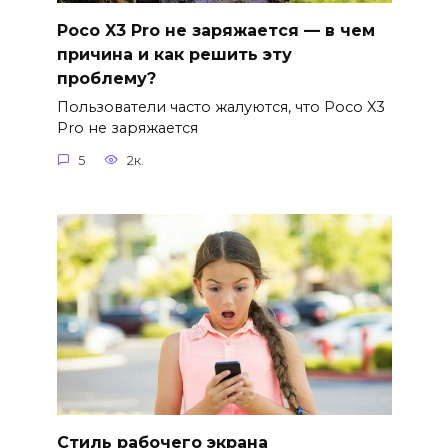
Poco X3 Pro не заряжается — в чем
причина и как решить эту
проблему?
Пользователи часто жалуются, что Poco X3
Pro не заряжается
5
2к.
Стиль рабочего экрана