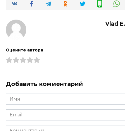
Vlad E.
Оцените автора
Добавить комментарий
Имя
*
Email
*
Комментарий