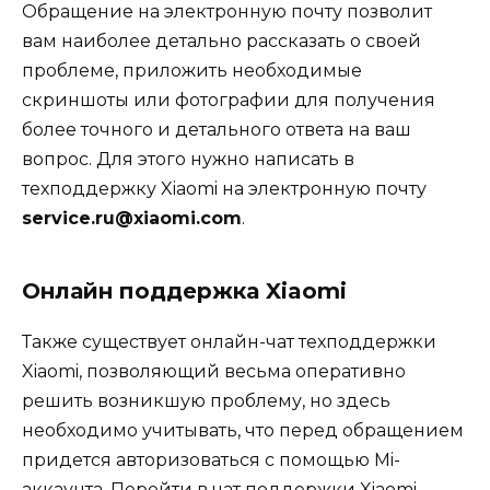
Обращение на электронную почту позволит
вам наиболее детально рассказать о своей
проблеме, приложить необходимые
скриншоты или фотографии для получения
более точного и детального ответа на ваш
вопрос. Для этого нужно написать в
техподдержку Xiaomi на электронную почту
service.ru@xiaomi.com
.
Онлайн поддержка Xiaomi
Также существует онлайн-чат техподдержки
Xiaomi, позволяющий весьма оперативно
решить возникшую проблему, но здесь
необходимо учитывать, что перед обращением
придется авторизоваться с помощью Mi-
аккаунта. Перейти в чат поддержки Xiaomi