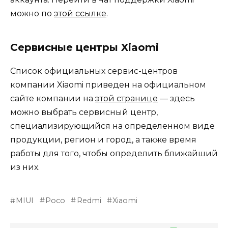
можно по
этой ссылке
.
Сервисные центры Xiaomi
Список официальных сервис-центров
компании Xiaomi приведен на официальном
сайте компании на
этой странице
— здесь
можно выбрать сервисный центр,
специализирующийся на определенном виде
продукции, регион и город, а также время
работы для того, чтобы определить ближайший
из них.
MIUI
Poco
Redmi
Xiaomi