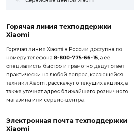
Сервисные центры Xiaomi
Горячая линия техподдержки
Xiaomi
Горячая линия Xiaomi в России доступна по
номеру телефона
8-800-775-66-15
, а её
специалисты быстро и грамотно дадут ответ
практически на любой вопрос, касающейся
техники
Xiaomi
, расскажут о текущих акциях, а
также уточнят адрес ближайшего розничного
магазина или сервис-центра.
Электронная почта техподдержки
Xiaomi