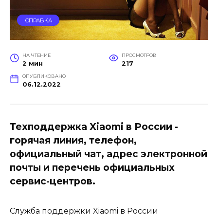
СПРАВКА
НА ЧТЕНИЕ
ПРОСМОТРОВ
2 мин
217
ОПУБЛИКОВАНО
06.12.2022
Техподдержка Xiaomi в России -
горячая линия, телефон,
официальный чат, адрес электронной
почты и перечень официальных
сервис-центров.
Служба поддержки Xiaomi в России