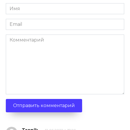
Имя
*
Email
*
Комментарий