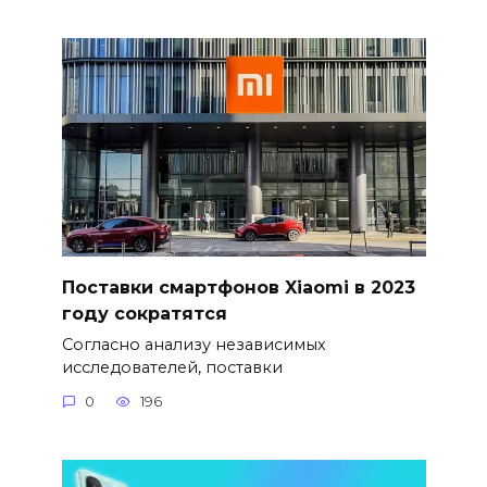
Поставки смартфонов Xiaomi в 2023
году сократятся
Согласно анализу независимых
исследователей, поставки
0
196