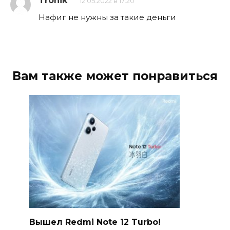
Tronik
12.05.2022 в 17:20
Нафиг не нужны за такие деньги
Вам также может понравиться
Вышел Redmi Note 12 Turbo!