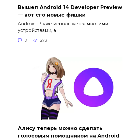
Вышел Android 14 Developer Preview
— вот его новые фишки
Android 13 уже используется многими
устройствами, а
0
273
Алису теперь можно сделать
голосовым помощником на Android