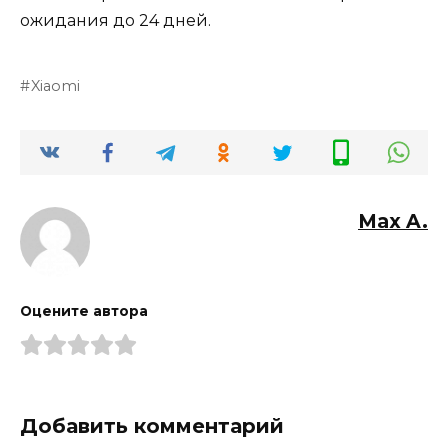
ожидания до 24 дней.
Xiaomi
Max A.
Оцените автора
Добавить комментарий