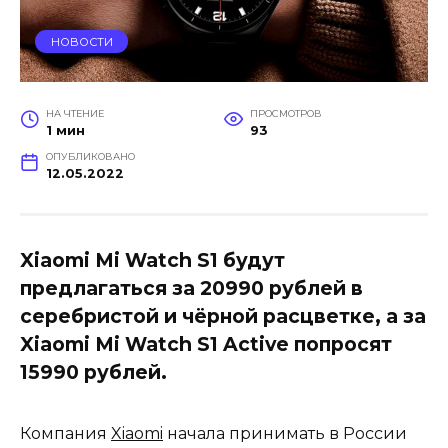
НОВОСТИ
НА ЧТЕНИЕ
ПРОСМОТРОВ
1 мин
93
ОПУБЛИКОВАНО
12.05.2022
Xiaomi Mi Watch S1 будут
предлагаться за 20990 рублей в
серебристой и чёрной расцветке, а за
Xiaomi Mi Watch S1 Active попросят
15990 рублей.
Компания
Xiaomi
начала принимать в России