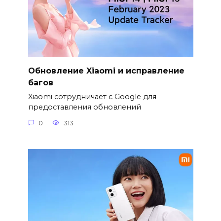
Обновление Xiaomi и исправление
багов
Xiaomi сотрудничает с Google для
предоставления обновлений
0
313