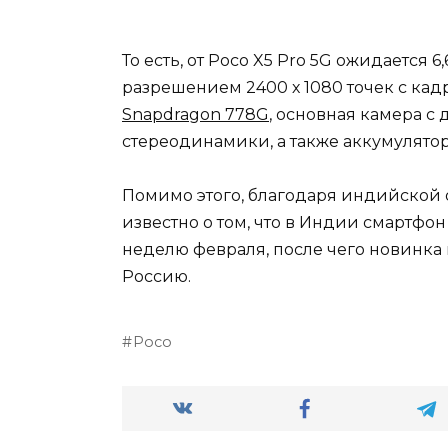
То есть, от Poco X5 Pro 5G ожидаетс
разрешением 2400 х 1080 точек с кадр
Snapdragon 778G
, основная камера с 
стереодинамики, а также аккумулятор
Помимо этого, благодаря индийской о
известно о том, что в Индии смартфон
неделю февраля, после чего новинка 
Россию.
Poco