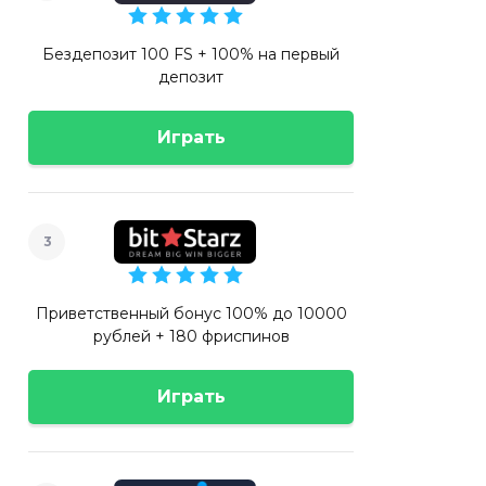
Бездепозит 100 FS + 100% на первый
депозит
Играть
Приветственный бонус 100% до 10000
рублей + 180 фриспинов
Играть