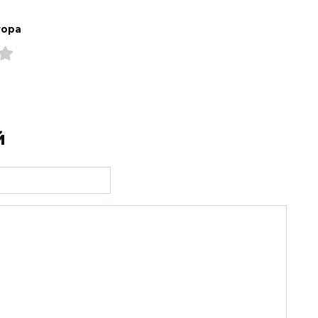
тора
й