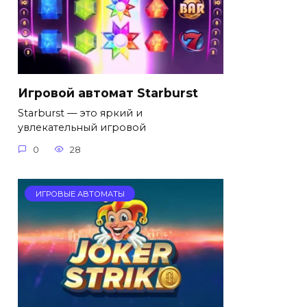
Игровой автомат Starburst
Starburst — это яркий и
увлекательный игровой
0
28
ИГРОВЫЕ АВТОМАТЫ