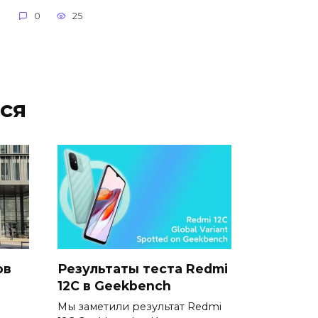
0
25
ся
ов
Результаты теста Redmi
12C в Geekbench
Мы заметили результат Redmi