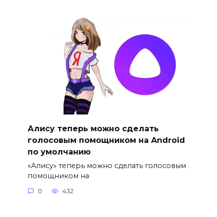
Алису теперь можно сделать
голосовым помощником на Android
по умолчанию
«Алису» теперь можно сделать голосовым
помощником на
0
432