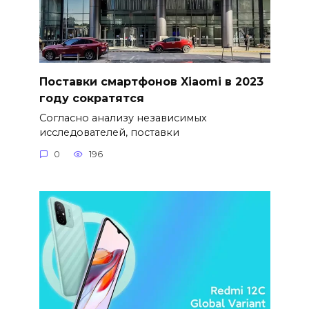
Поставки смартфонов Xiaomi в 2023
году сократятся
Согласно анализу независимых
исследователей, поставки
0
196