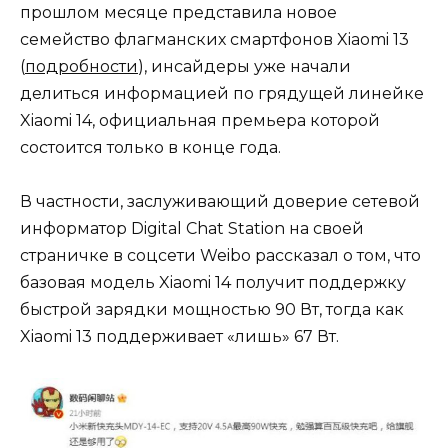
прошлом месяце представила новое
семейство флагманских смартфонов Xiaomi 13
(
подробности
), инсайдеры уже начали
делиться информацией по грядущей линейке
Xiaomi 14, официальная премьера которой
состоится только в конце года.
В частности, заслуживающий доверие сетевой
информатор Digital Chat Station на своей
страничке в соцсети Weibo рассказал о том, что
базовая модель Xiaomi 14 получит поддержку
быстрой зарядки мощностью 90 Вт, тогда как
Xiaomi 13 поддерживает «лишь» 67 Вт.