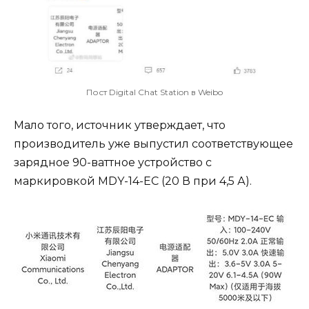
Пост Digital Chat Station в Weibo
Мало того, источник утверждает, что
производитель уже выпустил соответствующее
зарядное 90-ваттное устройство с
маркировкой MDY-14-EC (20 В при 4,5 А).