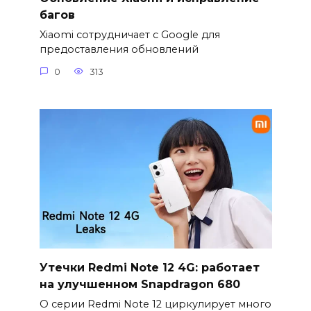
багов
Xiaomi сотрудничает с Google для
предоставления обновлений
0
313
Утечки Redmi Note 12 4G: работает
на улучшенном Snapdragon 680
О серии Redmi Note 12 циркулирует много