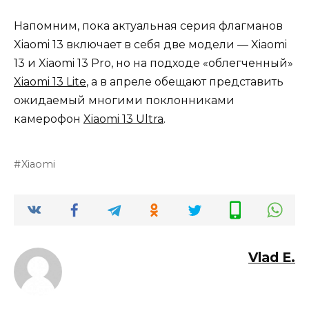
Напомним, пока актуальная серия флагманов
Xiaomi 13 включает в себя две модели — Xiaomi
13 и Xiaomi 13 Pro, но на подходе «облегченный»
Xiaomi 13 Lite
, а в апреле обещают представить
ожидаемый многими поклонниками
камерофон
Xiaomi 13 Ultra
.
Xiaomi
Vlad E.