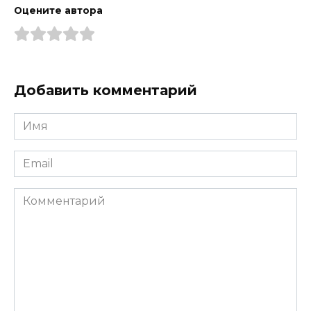
Оцените автора
Добавить комментарий
Имя
*
Email
*
Комментарий