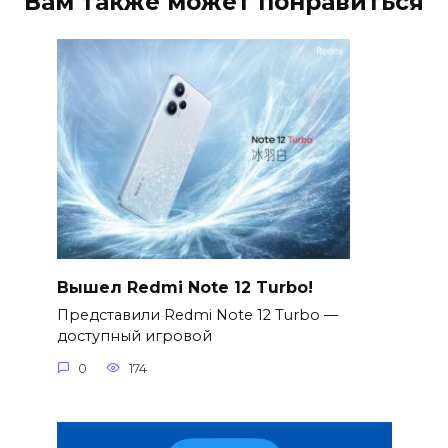
Вам также может понравиться
Вышел Redmi Note 12 Turbo!
Представили Redmi Note 12 Turbo —
доступный игровой
0
174