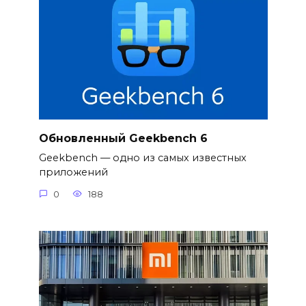
Обновленный Geekbench 6
Geekbench — одно из самых известных
приложений
0
188