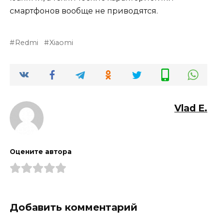
смартфонов вообще не приводятся.
Redmi
Xiaomi
Vlad E.
Оцените автора
Добавить комментарий