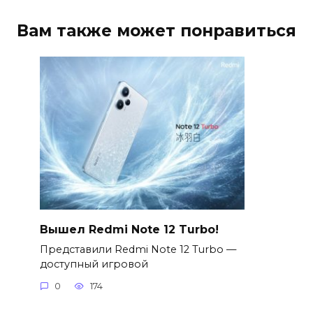
Вам также может понравиться
Вышел Redmi Note 12 Turbo!
Представили Redmi Note 12 Turbo —
доступный игровой
0
174