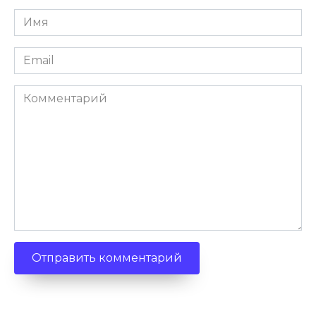
Имя
*
Email
*
Комментарий