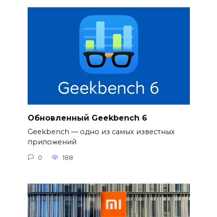
Обновленный Geekbench 6
Geekbench — одно из самых известных
приложений
0
188