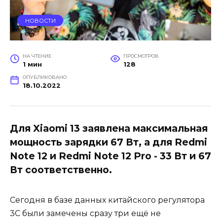
НОВОСТИ
НА ЧТЕНИЕ
ПРОСМОТРОВ
1 мин
128
ОПУБЛИКОВАНО
18.10.2022
Для Xiaomi 13 заявлена максимальная
мощность зарядки 67 Вт, а для Redmi
Note 12 и Redmi Note 12 Pro - 33 Вт и 67
Вт соответственно.
Сегодня в базе данных китайского регулятора
3С были замечены сразу три ещё не