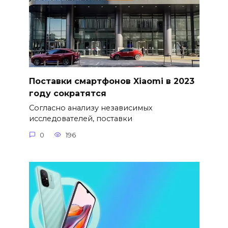
Поставки смартфонов Xiaomi в 2023
году сократятся
Согласно анализу независимых
исследователей, поставки
0
196