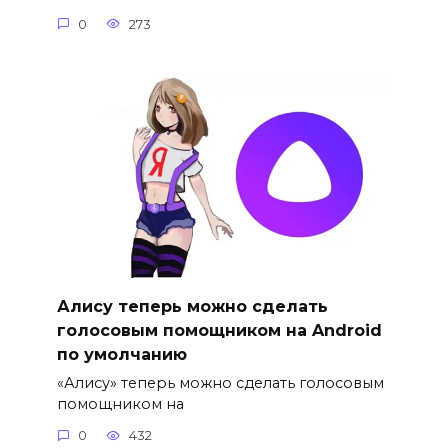
0
273
Алису теперь можно сделать
голосовым помощником на Android
по умолчанию
«Алису» теперь можно сделать голосовым
помощником на
0
432