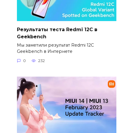
Результаты теста Redmi 12C в
Geekbench
Мы заметили результат Redmi 12C
Geekbench в Интернете
0
232