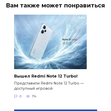
Вам также может понравиться
Вышел Redmi Note 12 Turbo!
Представили Redmi Note 12 Turbo —
доступный игровой
0
174