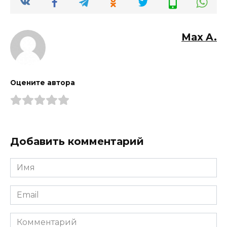
Max A.
Оцените автора
Добавить комментарий
Имя
*
Email
*
Комментарий