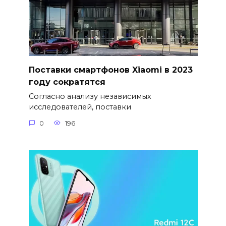
Поставки смартфонов Xiaomi в 2023
году сократятся
Согласно анализу независимых
исследователей, поставки
0
196