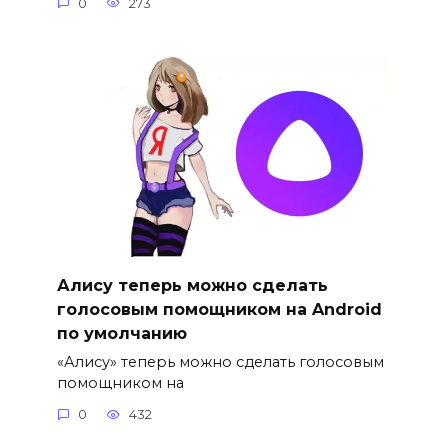
0
273
Алису теперь можно сделать
голосовым помощником на Android
по умолчанию
«Алису» теперь можно сделать голосовым
помощником на
0
432