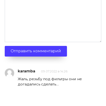
karamba
09.07.2022 в 14:26
Жаль, резьбу под фильтры они не
догадались сделать…