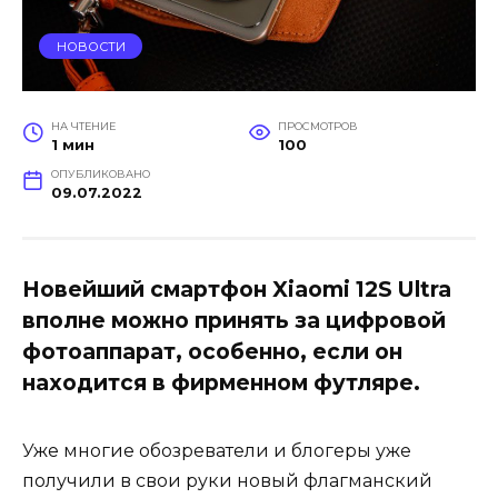
НОВОСТИ
НА ЧТЕНИЕ
ПРОСМОТРОВ
1 мин
100
ОПУБЛИКОВАНО
09.07.2022
Новейший смартфон Xiaomi 12S Ultra
вполне можно принять за цифровой
фотоаппарат, особенно, если он
находится в фирменном футляре.
Уже многие обозреватели и блогеры уже
получили в свои руки новый флагманский