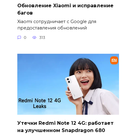
Обновление Xiaomi и исправление
багов
Xiaomi сотрудничает с Google для
предоставления обновлений
0
313
Утечки Redmi Note 12 4G: работает
на улучшенном Snapdragon 680