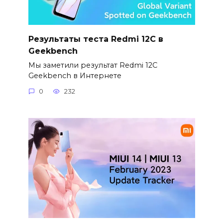
Результаты теста Redmi 12C в
Geekbench
Мы заметили результат Redmi 12C
Geekbench в Интернете
0
232