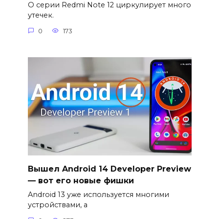
О серии Redmi Note 12 циркулирует много
утечек.
0
173
Вышел Android 14 Developer Preview
— вот его новые фишки
Android 13 уже используется многими
устройствами, а