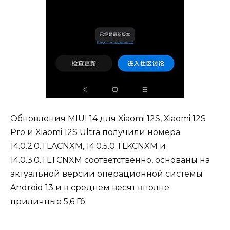
Обновления MIUI 14 для Xiaomi 12S, Xiaomi 12S
Pro и Xiaomi 12S Ultra получили номера
14.0.2.0.TLACNXM, 14.0.5.0.TLKCNXM и
14.0.3.0.TLTCNXM соответственно, основаны на
актуальной версии операционной системы
Android 13 и в среднем весят вполне
приличные 5,6 Гб.