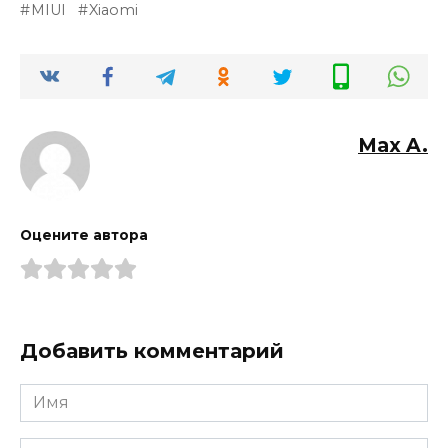
MIUI
Xiaomi
Max A.
Оцените автора
Добавить комментарий
Имя
*