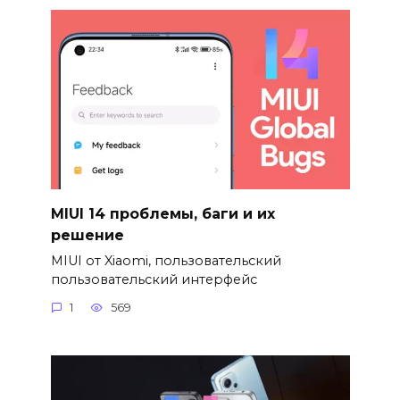
MIUI 14 проблемы, баги и их
решение
MIUI от Xiaomi, пользовательский
пользовательский интерфейс
1
569