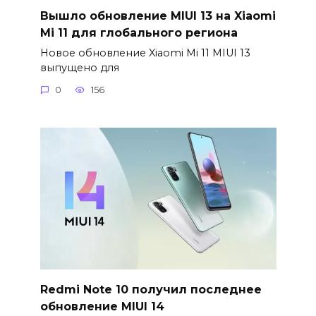
Вышло обновление MIUI 13 на Xiaomi
Mi 11 для глобального региона
Новое обновление Xiaomi Mi 11 MIUI 13
выпущено для
0
156
Redmi Note 10 получил последнее
обновление MIUI 14