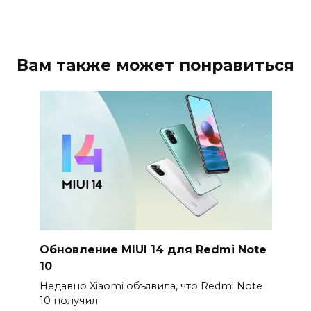
Вам также может понравиться
Обновление MIUI 14 для Redmi Note
10
Недавно Xiaomi объявила, что Redmi Note
10 получил