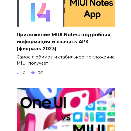
Приложение MIUI Notes: подробная
информация и скачать APK
(февраль 2023)
Самое любимое и стабильное приложение
MIUI получает
0
341