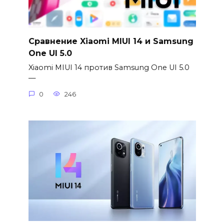
Сравнение Xiaomi MIUI 14 и Samsung
One UI 5.0
Xiaomi MIUI 14 против Samsung One UI 5.0
—
0
246