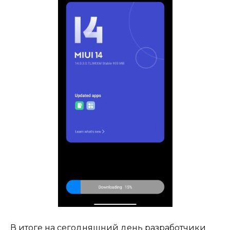
В итоге на сегодняшний день разработчики