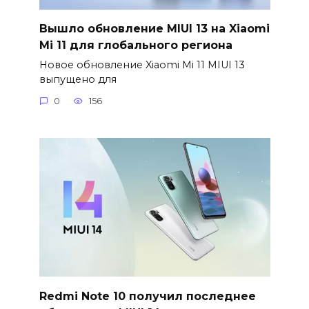
Вышло обновление MIUI 13 на Xiaomi
Mi 11 для глобального региона
Новое обновление Xiaomi Mi 11 MIUI 13
выпущено для
0
156
Redmi Note 10 получил последнее