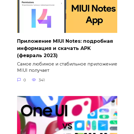
Приложение MIUI Notes: подробная
информация и скачать APK
(февраль 2023)
Самое любимое и стабильное приложение
MIUI получает
0
341