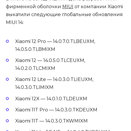
фирменной оболочки
MIUI
от компании Xiaomi
выкатили следующие глобальные обновления
MIUI 14:
Xiaomi 12 Pro — 14.0.7.0.TLBEUXM,
14.0.5.0.TLBMIXM
Xiaomi 12 — 14.0.5.0.TLCEUXM,
14.0.2.0.TLCMIXM
Xiaomi 12 Lite — 14.0.3.0.TLIEUXM,
14.0.3.0.TLIMIXM
Xiaomi 12X — 14.0.1.0.TLDEUXM
Xiaomi 11T Pro — 14.0.3.0.TKDEUXM
Xiaomi 11T — 14.0.3.0.TKWMIXM