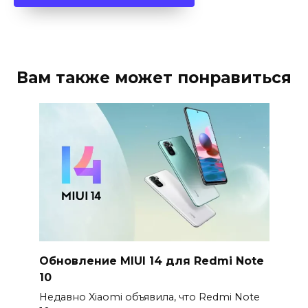
Вам также может понравиться
Обновление MIUI 14 для Redmi Note
10
Недавно Xiaomi объявила, что Redmi Note