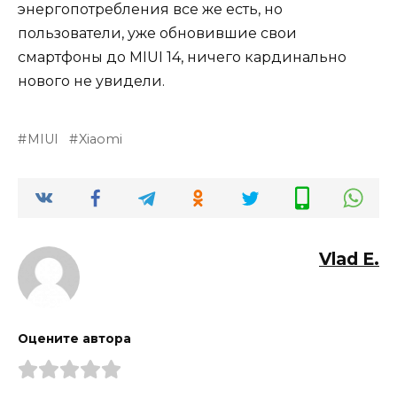
энергопотребления все же есть, но
пользователи, уже обновившие свои
смартфоны до MIUI 14, ничего кардинально
нового не увидели.
MIUI
Xiaomi
Vlad E.
Оцените автора