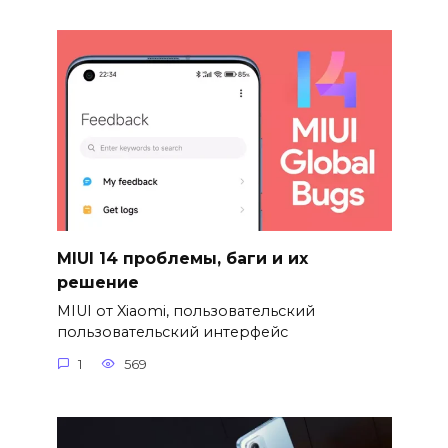
MIUI 14 проблемы, баги и их
решение
MIUI от Xiaomi, пользовательский
пользовательский интерфейс
1
569