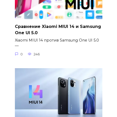
Сравнение Xiaomi MIUI 14 и Samsung
One UI 5.0
Xiaomi MIUI 14 против Samsung One UI 5.0
—
0
246