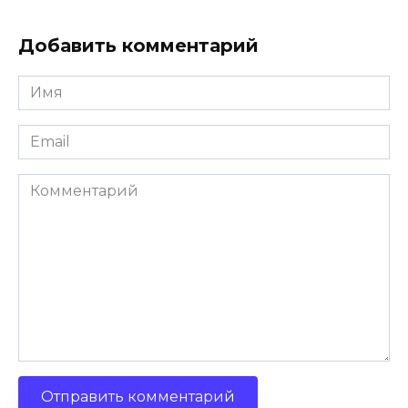
Добавить комментарий
Имя
*
Email
*
Комментарий