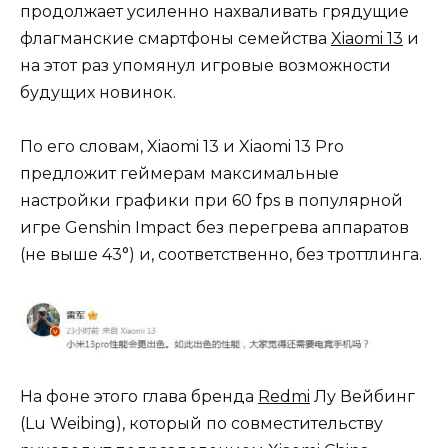
продолжает усиленно нахваливать грядущие
флагманские смартфоны семейства
Xiaomi 13
и
на этот раз упомянул игровые возможности
будущих новинок.
По его словам, Xiaomi 13 и Xiaomi 13 Pro
предложит геймерам максимальные
настройки графики при 60 fps в популярной
игре Genshin Impact без перегрева аппаратов
(не выше 43°) и, соответственно, без троттлинга.
На фоне этого глава бренда
Redmi
Лу Вейбинг
(Lu Weibing), который по совместительству