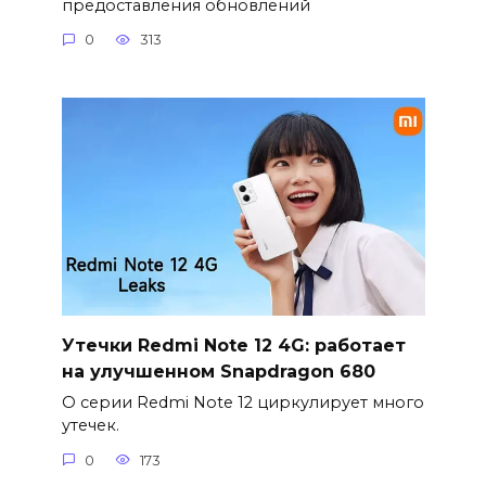
предоставления обновлений
0
313
Утечки Redmi Note 12 4G: работает
на улучшенном Snapdragon 680
О серии Redmi Note 12 циркулирует много
утечек.
0
173