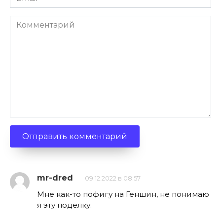
*
Комментарий
mr-dred
09.12.2022 в 08:57
Мне как-то пофигу на Геншин, не понимаю
я эту поделку.