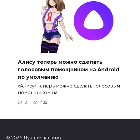
Алису теперь можно сделать
голосовым помощником на Android
по умолчанию
«Алису» теперь можно сделать голосовым
помощником на
0
432
© 2026 Лучшие казино