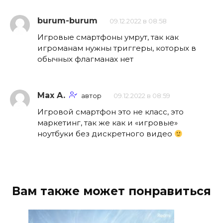
burum-burum
09.12.2022 в 08:58
Игровые смартфоны умрут, так как
игроманам нужны триггеры, которых в
обычных флагманах нет
Max A.
автор
09.12.2022 в 08:59
Игровой смартфон это не класс, это
маркетинг, так же как и «игровые»
ноутбуки без дискретного видео
Вам также может понравиться