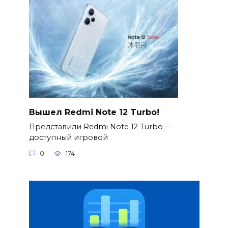
Вышел Redmi Note 12 Turbo!
Представили Redmi Note 12 Turbo —
доступный игровой
0
174