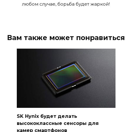
любом случае, борьба будет жаркой!
Вам также может понравиться
SK Hynix будет делать
высококлассные сенсоры для
камер смартфонов