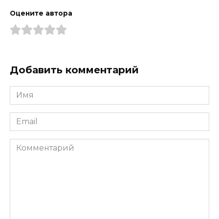
Оцените автора
Добавить комментарий
Имя
*
Email
*
Комментарий