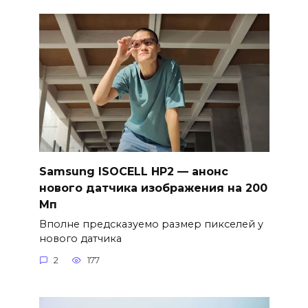
Samsung ISOCELL HP2 — анонс
нового датчика изображения на 200
Мп
Вполне предсказуемо размер пикселей у
нового датчика
2
177