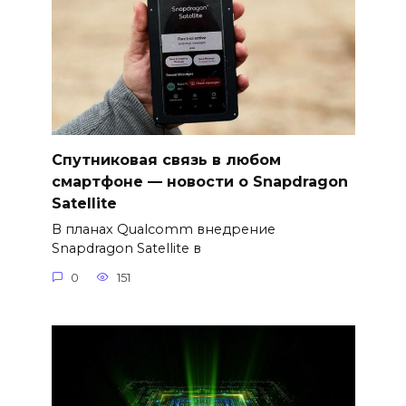
Спутниковая связь в любом
смартфоне — новости о Snapdragon
Satellite
В планах Qualcomm внедрение
Snapdragon Satellite в
0
151