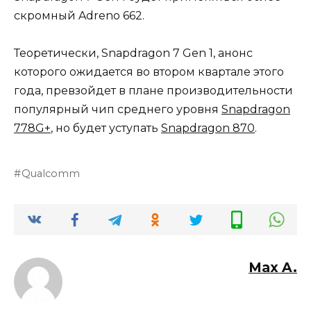
скромный Adreno 662.
Теоретически, Snapdragon 7 Gen 1, анонс
которого ожидается во втором квартале этого
года, превзойдет в плане производительности
популярный чип среднего уровня
Snapdragon
778G+
, но будет уступать
Snapdragon 870
.
Qualcomm
Max A.