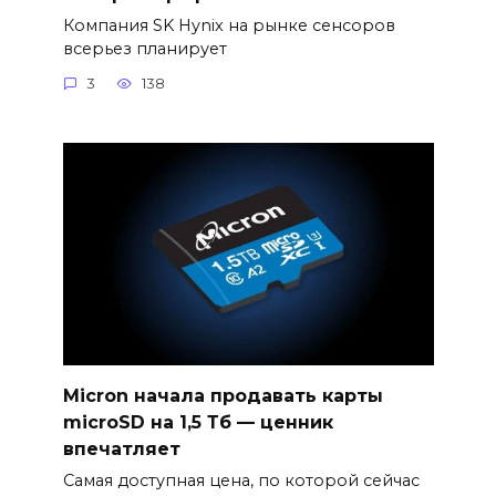
Компания SK Hynix на рынке сенсоров
всерьез планирует
3
138
Micron начала продавать карты
microSD на 1,5 Тб — ценник
впечатляет
Самая доступная цена, по которой сейчас