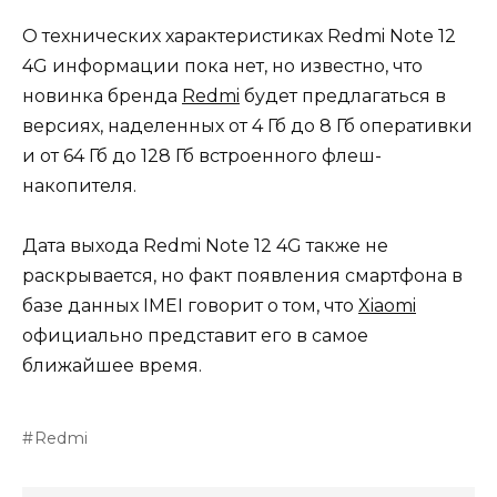
О технических характеристиках Redmi Note 12
4G информации пока нет, но известно, что
новинка бренда
Redmi
будет предлагаться в
версиях, наделенных от 4 Гб до 8 Гб оперативки
и от 64 Гб до 128 Гб встроенного флеш-
накопителя.
Дата выхода Redmi Note 12 4G также не
раскрывается, но факт появления смартфона в
базе данных IMEI говорит о том, что
Xiaomi
официально представит его в самое
ближайшее время.
Redmi