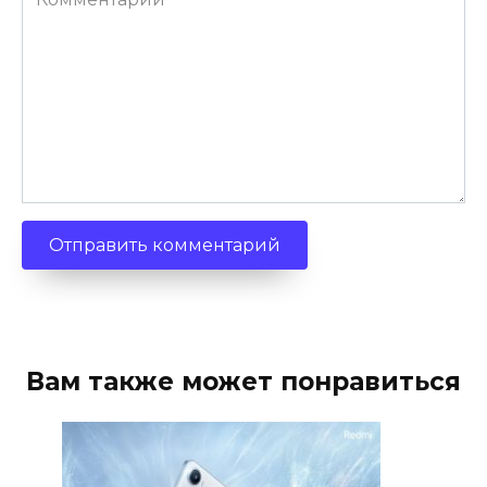
Вам также может понравиться