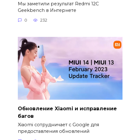
Мы заметили результат Redmi 12C
Geekbench в Интернете
0
232
Обновление Xiaomi и исправление
багов
Xiaomi сотрудничает с Google для
предоставления обновлений