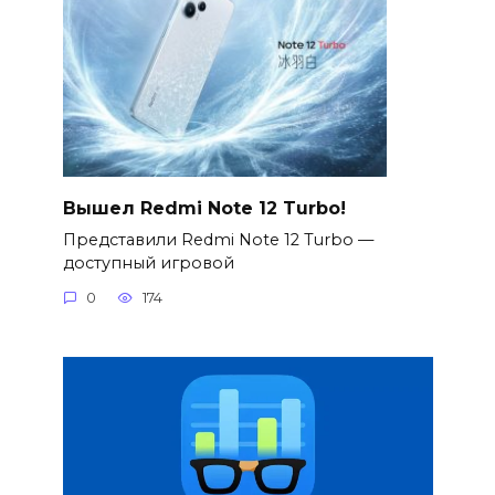
Вышел Redmi Note 12 Turbo!
Представили Redmi Note 12 Turbo —
доступный игровой
0
174