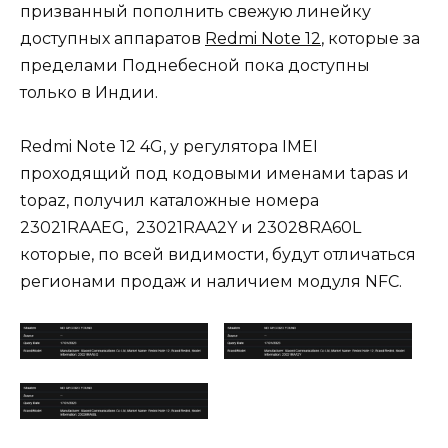
призванный пополнить свежую линейку
доступных аппаратов
Redmi Note 12
, которые за
пределами Поднебесной пока доступны
только в Индии.
Redmi Note 12 4G, у регулятора IMEI
проходящий под кодовыми именами tapas и
topaz, получил каталожные номера
23021RAAEG, 23021RAA2Y и 23028RA60L
которые, по всей видимости, будут отличаться
регионами продаж и наличием модуля NFC.