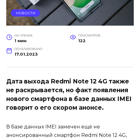
НОВОСТИ
НА ЧТЕНИЕ
ПРОСМОТРОВ
1 мин
122
ОПУБЛИКОВАНО
17.01.2023
Дата выхода Redmi Note 12 4G также
не раскрывается, но факт появления
нового смартфона в базе данных IMEI
говорит о его скором анонсе.
В базе данных IMEI замечен ещё не
анонсированный смартфон Redmi Note 12 4G,