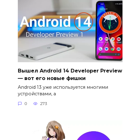
Вышел Android 14 Developer Preview
— вот его новые фишки
Android 13 уже используется многими
устройствами, а
0
273