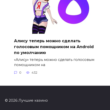
Алису теперь можно сделать
голосовым помощником на Android
по умолчанию
«Алису» теперь можно сделать голосовым
помощником на
0
432
© 2026 Лучшие казино