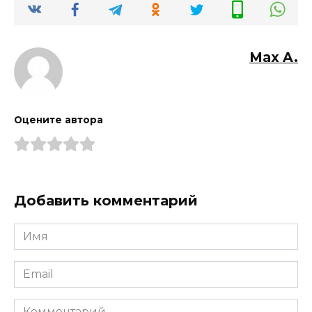
Max A.
Оцените автора
Добавить комментарий
Имя
*
Email
*
Комментарий