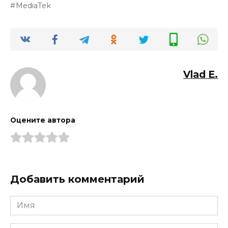
MediaTek
Vlad E.
Оцените автора
Добавить комментарий
Имя
*