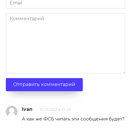
Email
*
Комментарий
ivan
30.11.2022 в 10:05
А как же ФСБ читать эти сообщения будет?