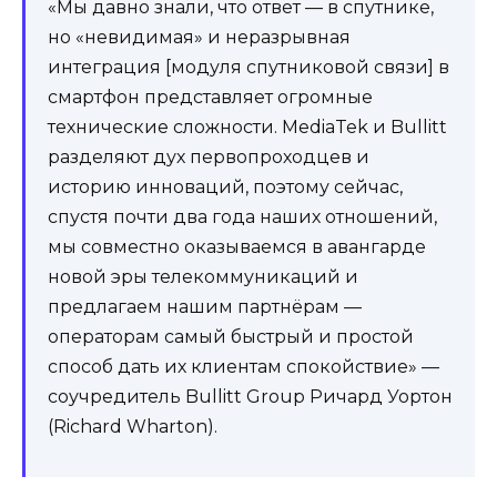
«Мы давно знали, что ответ — в спутнике,
но «невидимая» и неразрывная
интеграция [модуля спутниковой связи] в
смартфон представляет огромные
технические сложности. MediaTek и Bullitt
разделяют дух первопроходцев и
историю инноваций, поэтому сейчас,
спустя почти два года наших отношений,
мы совместно оказываемся в авангарде
новой эры телекоммуникаций и
предлагаем нашим партнёрам —
операторам самый быстрый и простой
способ дать их клиентам спокойствие» —
соучредитель Bullitt Group Ричард Уортон
(Richard Wharton).