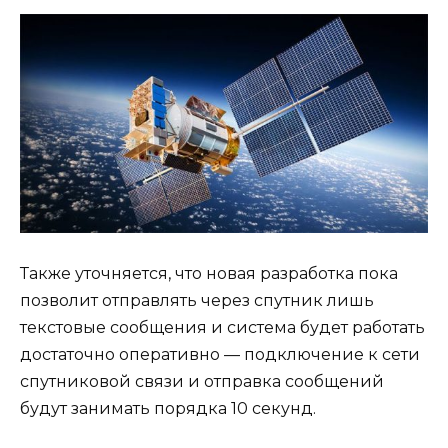
Также уточняется, что новая разработка пока
позволит отправлять через спутник лишь
текстовые сообщения и система будет работать
достаточно оперативно — подключение к сети
спутниковой связи и отправка сообщений
будут занимать порядка 10 секунд.