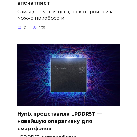
впечатляет
Самая доступная цена, по которой сейчас
можно приобрести
0
139
Hynix представила LPDDR5T —
новейшую оперативку для
смартфонов