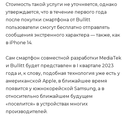
Стоимость такой услуги не уточняется, однако
утверждается, что в течение первого года
после покупки смартфона от Bullitt
пользователи смогут бесплатно отправлять
сообщения экстренного характера — также, как
в iPhone 14.
Сам смартфон совместной разработки MediaTek
и Bullitt будет представлен в I квартале 2023
года и, к слову, подобная технология уже есть у
американской Apple, в ближайшее время
появится у южнокорейской Samsung, а в
относительно ближайшем будущем
«поселится» в устройствах многих
производителей.