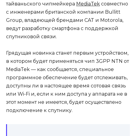
тайваньского чипмейкера
MediaTek
совместно
с инженерами британской компании Bullitt
Group, владеющей брендами CAT и Motorola,
ведут разработку смартфона с поддержкой
спутниковой связи.
Грядущая новинка станет первым устройством,
в котором будет применяться чип 3GPP NTN от
MediaTek — как сообщается, специальное
программное обеспечение будет отслеживать,
доступны ли в настоящее время сотовая связь
или Wi-Fi и, если к ним доступа у аппарата не в
этот момент не имеется, будет осуществлено
подключение к спутнику.