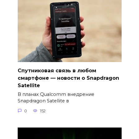
Спутниковая связь в любом
смартфоне — новости о Snapdragon
Satellite
В планах Qualcomm внедрение
Snapdragon Satellite в
0
152