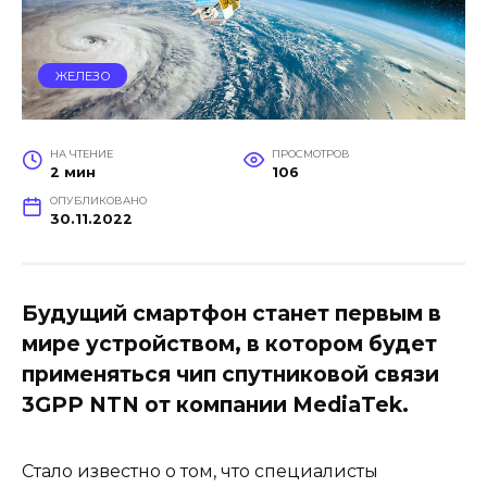
ЖЕЛЕЗО
НА ЧТЕНИЕ
ПРОСМОТРОВ
2 мин
106
ОПУБЛИКОВАНО
30.11.2022
Будущий смартфон станет первым в
мире устройством, в котором будет
применяться чип спутниковой связи
3GPP NTN от компании MediaTek.
Стало известно о том, что специалисты