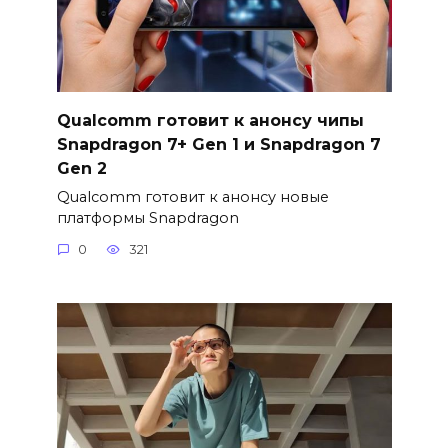
Qualcomm готовит к анонсу чипы
Snapdragon 7+ Gen 1 и Snapdragon 7
Gen 2
Qualcomm готовит к анонсу новые
платформы Snapdragon
0
321