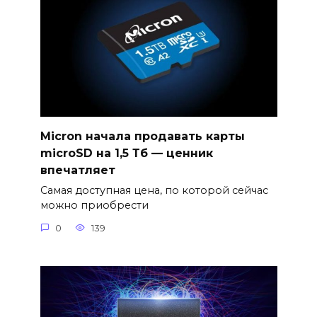
Micron начала продавать карты
microSD на 1,5 Тб — ценник
впечатляет
Самая доступная цена, по которой сейчас
можно приобрести
0
139