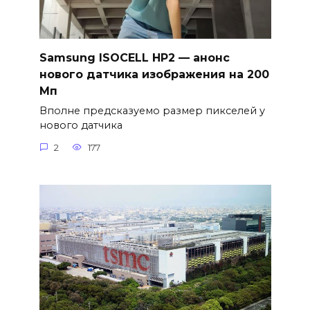
Samsung ISOCELL HP2 — анонс
нового датчика изображения на 200
Мп
Вполне предсказуемо размер пикселей у
нового датчика
2
177