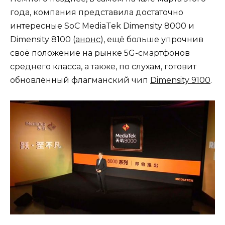
года, компания представила достаточно
интересные SoC MediaTek Dimensity 8000 и
Dimensity 8100 (
анонс
), ещё больше упрочнив
своё положение на рынке 5G-смартфонов
среднего класса, а также, по слухам, готовит
обновлённый флагманский чип
Dimensity 9100
.