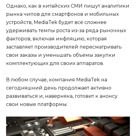
Однако, как в китайских СМИ пишут аналитики
рынка чипов для смартфонов и мобильных
устройств, MediaTek будет всё сложнее
удерживать темпы роста из-за ряда рыночных
факторов, включая инфляцию, которая
заставляет производителей пересматривать
свои заказы и уменьшать объемы закупки
комплектующих для своих аппаратов.
В любом случае, компания MediaTek на
сегодняшний день продолжает активно
развиваться и, наверняка, готовит к анонсу
свои новые платформы.