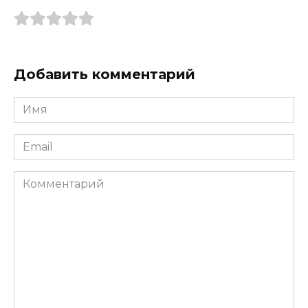
Добавить комментарий
Имя
*
Email
*
Комментарий