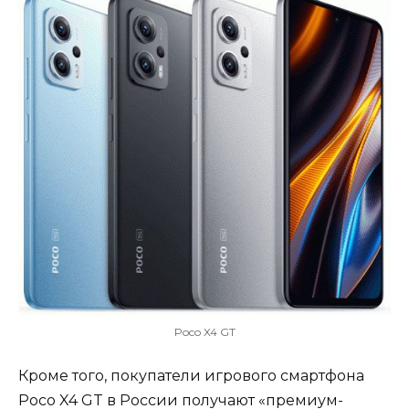
Poco X4 GT
Кроме того, покупатели игрового смартфона
Poco X4 GT в России получают «премиум-