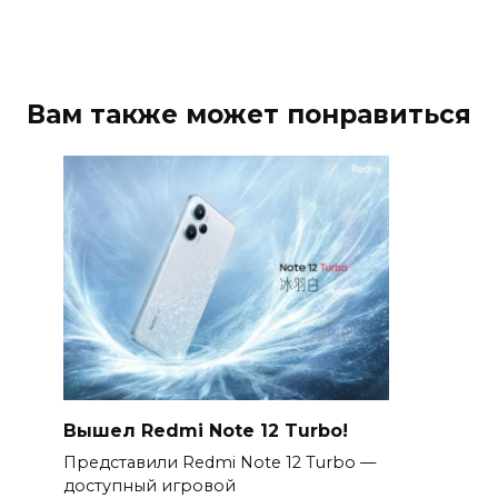
Вам также может понравиться
Вышел Redmi Note 12 Turbo!
Представили Redmi Note 12 Turbo —
доступный игровой