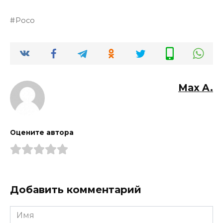
Poco
Max A.
Оцените автора
Добавить комментарий
Имя