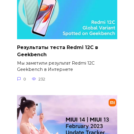
Результаты теста Redmi 12C в
Geekbench
Мы заметили результат Redmi 12C
Geekbench в Интернете
0
232