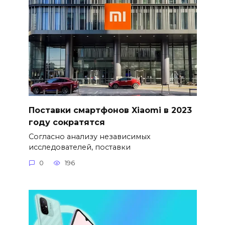
Поставки смартфонов Xiaomi в 2023
году сократятся
Согласно анализу независимых
исследователей, поставки
0
196