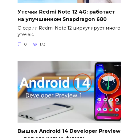
Утечки Redmi Note 12 4G: работает
на улучшенном Snapdragon 680
О серии Redmi Note 12 циркулирует много
утечек.
0
173
Вышел Android 14 Developer Preview