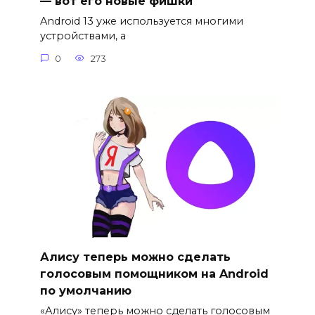
— вот его новые фишки
Android 13 уже используется многими
устройствами, а
0
273
Алису теперь можно сделать
голосовым помощником на Android
по умолчанию
«Алису» теперь можно сделать голосовым