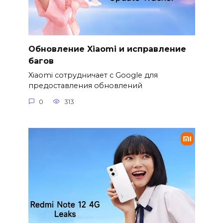
Обновление Xiaomi и исправление
багов
Xiaomi сотрудничает с Google для
предоставления обновлений
0
313