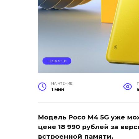
НОВОСТИ
НА ЧТЕНИЕ
1 мин
Модель Poco M4 5G уже мо
цене 18 990 рублей за верс
встроенной памяти.