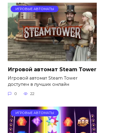
ИГРОВЫЕ АВТОМАТЫ
Игровой автомат Steam Tower
Игровой автомат Steam Tower
доступен в лучших онлайн
0
22
ИГРОВЫЕ АВТОМАТЫ