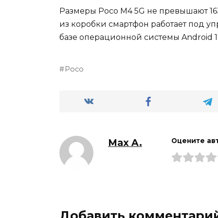
Размеры Poco M4 5G не превышают 163,
из коробки смартфон работает под у
базе операционной системы Android 1
Poco
Max A.
Оцените ав
Добавить комментари