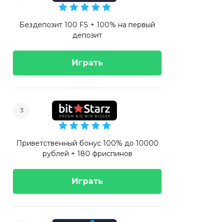
Бездепозит 100 FS + 100% на первый
депозит
Играть
Приветственный бонус 100% до 10000
рублей + 180 фриспинов
Играть