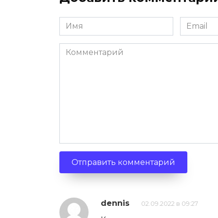
Имя
Email
*
*
Комментарий
dennis
02.09.2022 в 09:27