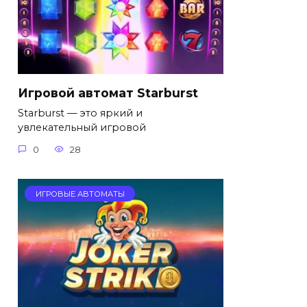
Игровой автомат Starburst
Starburst — это яркий и
увлекательный игровой
0
28
ИГРОВЫЕ АВТОМАТЫ