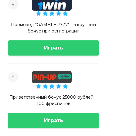
Промокод "GAMBLER777" на крупный
бонус при регистрации
Играть
Приветственный бонус 25000 рублей +
100 фриспинов
Играть