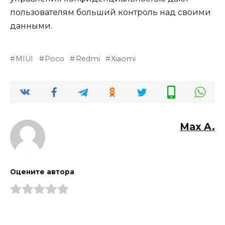
пользователям больший контроль над своими
данными.
MIUI
Poco
Redmi
Xiaomi
Max A.
Оцените автора