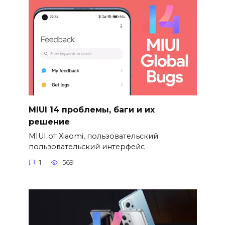
MIUI 14 проблемы, баги и их
решение
MIUI от Xiaomi, пользовательский
пользовательский интерфейс
1
569