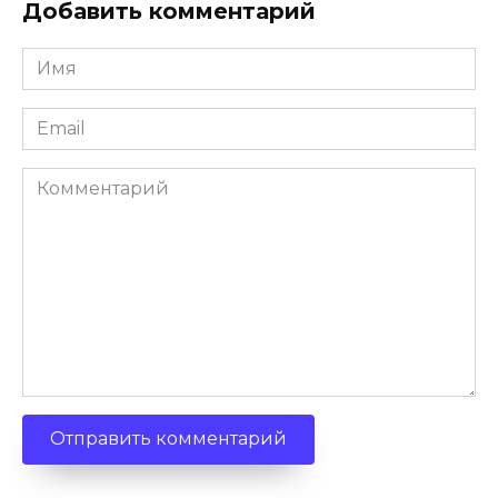
Добавить комментарий
Имя
*
Email
*
Комментарий