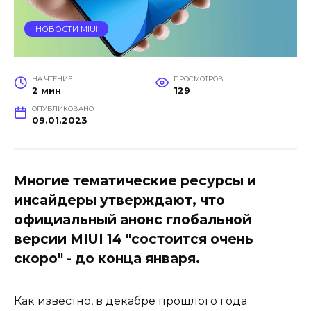
НОВОСТИ MIUI
НА ЧТЕНИЕ
ПРОСМОТРОВ
2 мин
129
ОПУБЛИКОВАНО
09.01.2023
Многие тематические ресурсы и
инсайдеры утверждают, что
официальный анонс глобальной
версии MIUI 14 "состоится очень
скоро" - до конца января.
Как известно, в декабре прошлого года