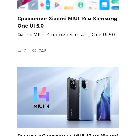
Сравнение Xiaomi MIUI 14 и Samsung
One UI 5.0
Xiaomi MIUI 14 против Samsung One UI 5.0
—
0
246