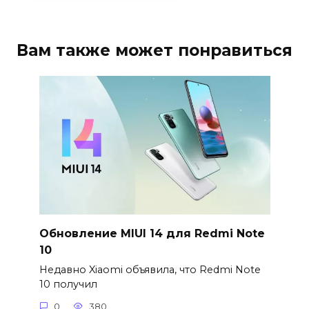
Вам также может понравиться
Обновление MIUI 14 для Redmi Note
10
Недавно Xiaomi объявила, что Redmi Note
10 получил
0
380