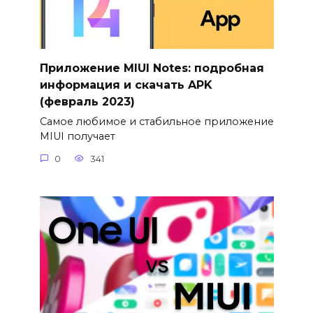
Приложение MIUI Notes: подробная
информация и скачать APK
(февраль 2023)
Самое любимое и стабильное приложение
MIUI получает
0
341