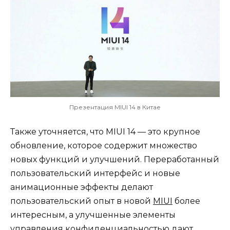
Презентация MIUI 14 в Китае
Также уточняется, что MIUI 14 — это крупное
обновление, которое содержит множество
новых функций и улучшений. Переработанный
пользовательский интерфейс и новые
анимационные эффекты делают
пользовательский опыт в новой
MIUI
более
интересным, а улучшенные элементы
управления конфиденциальностью дают