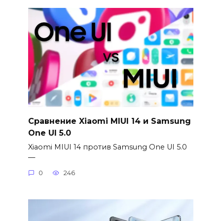
Сравнение Xiaomi MIUI 14 и Samsung
One UI 5.0
Xiaomi MIUI 14 против Samsung One UI 5.0
—
0
246