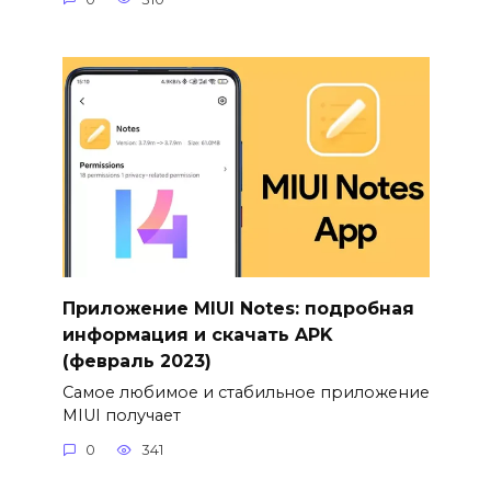
Приложение MIUI Notes: подробная
информация и скачать APK
(февраль 2023)
Самое любимое и стабильное приложение
MIUI получает
0
341