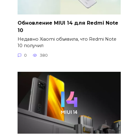
Обновление MIUI 14 для Redmi Note
10
Недавно Xiaomi объявила, что Redmi Note
10 получил
0
380