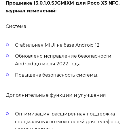
Прошивка 13.0.1.0.SJGMIXM для Poco X3 NFC,
журнал изменений:
Система
Стабильная MIUI на базе Android 12
Обновлено исправление безопасности
Android до июля 2022 года.
Повышена безопасность системы.
Дополнительные функции и улучшения
Оптимизация: расширенная поддержка
специальных возможностей для телефона,