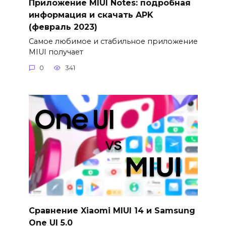
Приложение MIUI Notes: подробная
информация и скачать APK
(февраль 2023)
Самое любимое и стабильное приложение
MIUI получает
0
341
Сравнение Xiaomi MIUI 14 и Samsung
One UI 5.0