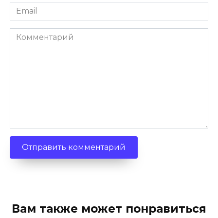
Email
*
Комментарий
Вам также может понравиться