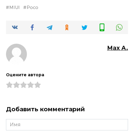
MIUI
Poco
Max A.
Оцените автора
Добавить комментарий
Имя
*