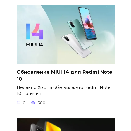
Обновление MIUI 14 для Redmi Note
10
Недавно Xiaomi объявила, что Redmi Note
10 получил
0
380