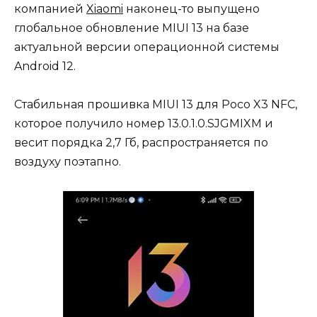
компанией
Xiaomi
наконец-то выпущено
глобальное обновление MIUI 13 на базе
актуальной версии операционной системы
Android 12.
Стабильная прошивка MIUI 13 для Poco X3 NFC,
которое получило номер 13.0.1.0.SJGMIXM и
весит порядка 2,7 Гб, распространяется по
воздуху поэтапно.