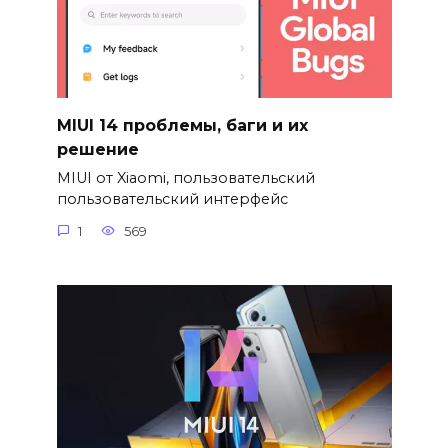
MIUI 14 проблемы, баги и их
решение
MIUI от Xiaomi, пользовательский
пользовательский интерфейс
1
569