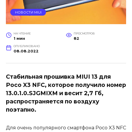
НОВОСТИ MIUI
НА ЧТЕНИЕ
ПРОСМОТРОВ
1 мин
82
ОПУБЛИКОВАНО
08.08.2022
Стабильная прошивка MIUI 13 для
Poco X3 NFC, которое получило номер
13.0.1.0.SJGMIXM и весит 2,7 Гб,
распространяется по воздуху
поэтапно.
Для очень популярного смартфона Poco X3 NFC