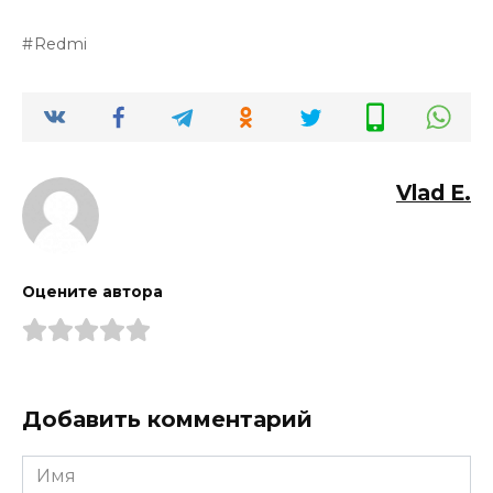
Redmi
Vlad E.
Оцените автора
Добавить комментарий
Имя