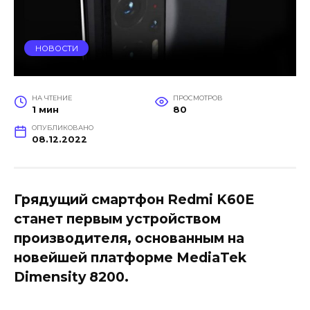
НОВОСТИ
НА ЧТЕНИЕ
ПРОСМОТРОВ
1 мин
80
ОПУБЛИКОВАНО
08.12.2022
Грядущий смартфон Redmi K60E
станет первым устройством
производителя, основанным на
новейшей платформе MediaTek
Dimensity 8200.