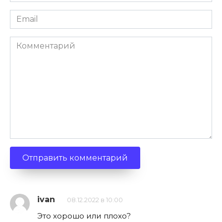
*
Email
*
Комментарий
ivan
08.12.2022 в 10:00
Это хорошо или плохо?