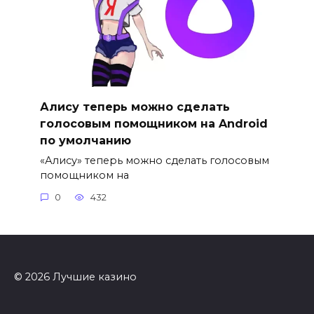
Алису теперь можно сделать
голосовым помощником на Android
по умолчанию
«Алису» теперь можно сделать голосовым
помощником на
0
432
© 2026 Лучшие казино