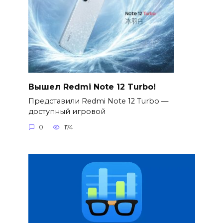
Вышел Redmi Note 12 Turbo!
Представили Redmi Note 12 Turbo —
доступный игровой
0
174