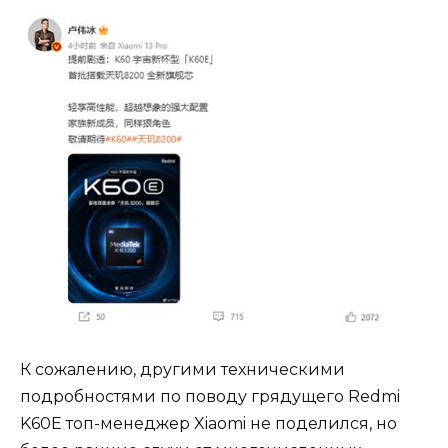
К сожалению, другими техническими
подробностями по поводу грядущего Redmi
K60E топ-менеджер Xiaomi не поделился, но