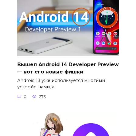
Вышел Android 14 Developer Preview
— вот его новые фишки
Android 13 уже используется многими
устройствами, а
0
273