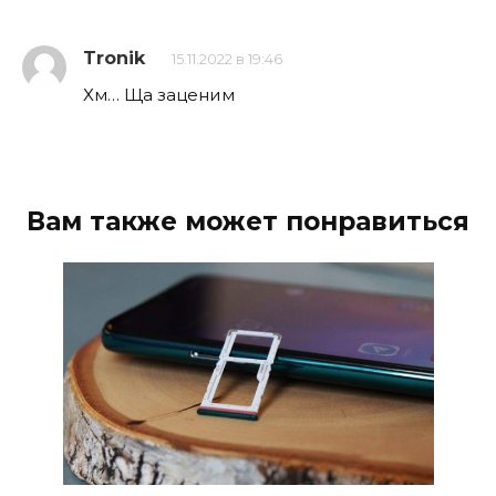
Tronik
15.11.2022 в 19:46
Хм… Ща заценим
Вам также может понравиться