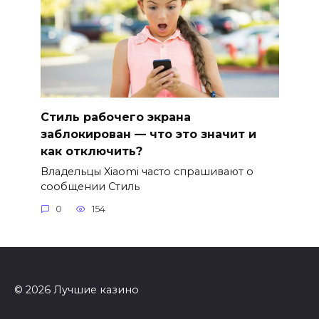
Стиль рабочего экрана
заблокирован — что это значит и
как отключить?
Владельцы Xiaomi часто спрашивают о
сообщении Стиль
0
154
© 2026 Лучшие казино