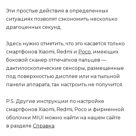
Эти простые действия в определенных
ситуациях позволят сэкономить несколько
драгоценных секунд.
Здесь нужно отметить, что это касается только
смартфонов Xiaomi, Redmi и
Poco
, имеющих
боковой сканер отпечатков пальцев —
дактилоскопические сенсоры, размещенные
под поверхностью дисплея или на тыльной
панели аппарата, так настроить не получится.
P.S. Другие инструкции по настройке
смартфонов Xiaomi, Redmi, Poco и фирменной
оболочки MIUI можно найти на нашем сайте
в разделе
Справка
.