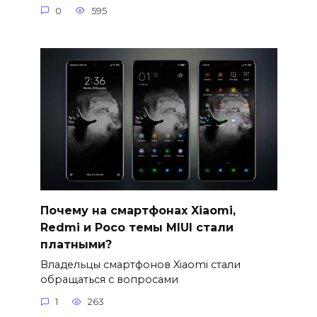
0
595
Почему на смартфонах Xiaomi,
Redmi и Poco темы MIUI стали
платными?
Владельцы смартфонов Xiaomi стали
обращаться с вопросами
1
263