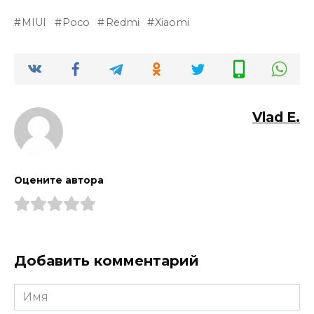
MIUI
Poco
Redmi
Xiaomi
Vlad E.
Оцените автора
Добавить комментарий
Имя
*