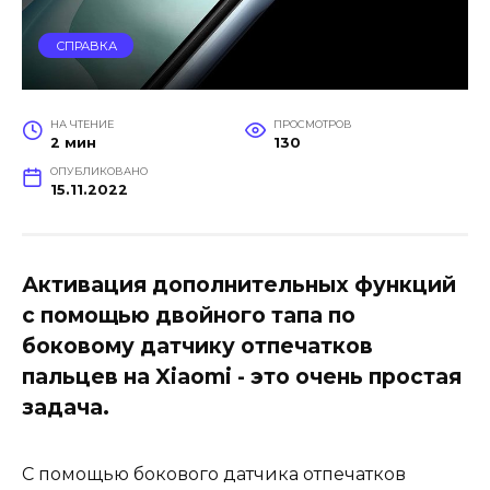
СПРАВКА
НА ЧТЕНИЕ
ПРОСМОТРОВ
2 мин
130
ОПУБЛИКОВАНО
15.11.2022
Активация дополнительных функций
с помощью двойного тапа по
боковому датчику отпечатков
пальцев на Xiaomi - это очень простая
задача.
С помощью бокового датчика отпечатков