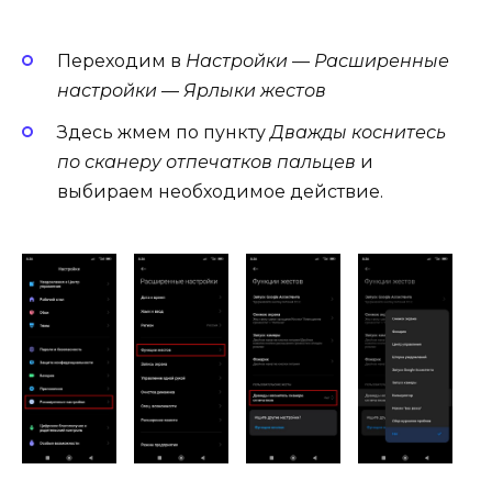
Переходим в
Настройки
—
Расширенные
настройки
—
Ярлыки жестов
Здесь жмем по пункту
Дважды коснитесь
по сканеру отпечатков пальцев
и
выбираем необходимое действие.