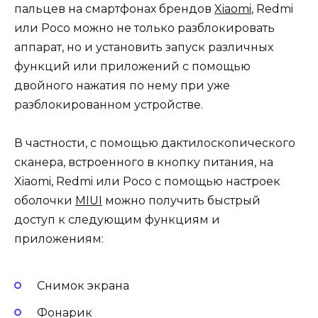
пальцев на смартфонах брендов
Xiaomi
, Redmi
или Poco можно не только разблокировать
аппарат, но и установить запуск различных
функций или приложений с помощью
двойного нажатия по нему при уже
разблокированном устройстве.
В частности, с помощью дактилоскопического
сканера, встроенного в кнопку питания, на
Xiaomi, Redmi или Poco с помощью настроек
оболочки
MIUI
можно получить быстрый
доступ к следующим функциям и
приложениям:
Снимок экрана
Фонарик