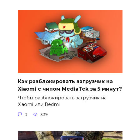
Как разблокировать загрузчик на
Xiaomi с чипом MediaTek за 5 минут?
Чтобы разблокировать загрузчик на
Xiaomi или Redmi
0
339