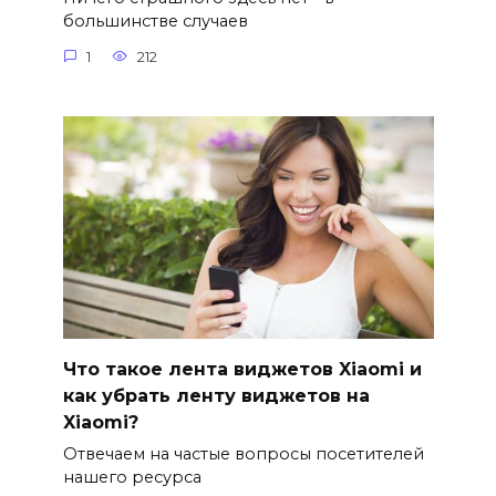
большинстве случаев
1
212
Что такое лента виджетов Xiaomi и
как убрать ленту виджетов на
Xiaomi?
Отвечаем на частые вопросы посетителей
нашего ресурса