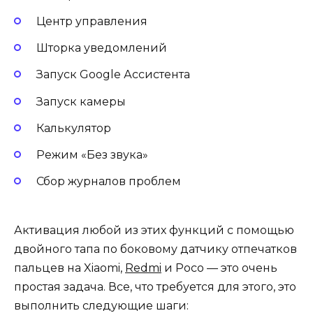
Центр управления
Шторка уведомлений
Запуск Google Ассистента
Запуск камеры
Калькулятор
Режим «Без звука»
Сбор журналов проблем
Активация любой из этих функций с помощью
двойного тапа по боковому датчику отпечатков
пальцев на Xiaomi,
Redmi
и Poco — это очень
простая задача. Все, что требуется для этого, это
выполнить следующие шаги: