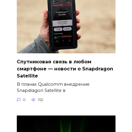
Спутниковая связь в любом
смартфоне — новости о Snapdragon
Satellite
В планах Qualcomm внедрение
Snapdragon Satellite в
0
152