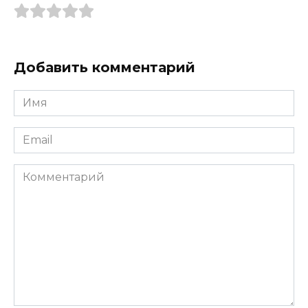
Добавить комментарий
Имя
*
Email
*
Комментарий