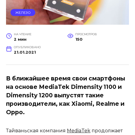
ЖЕЛЕЗО
НА ЧТЕНИЕ
ПРОСМОТРОВ
2 мин
150
ОПУБЛИКОВАНО
21.01.2021
В ближайшее время свои смартфоны
на основе MediaTek Dimensity 1100 и
Dimensity 1200 выпустят такие
производители, как Xiaomi, Realme и
Oppo.
Тайваньская компания
MediaTek
продолжает