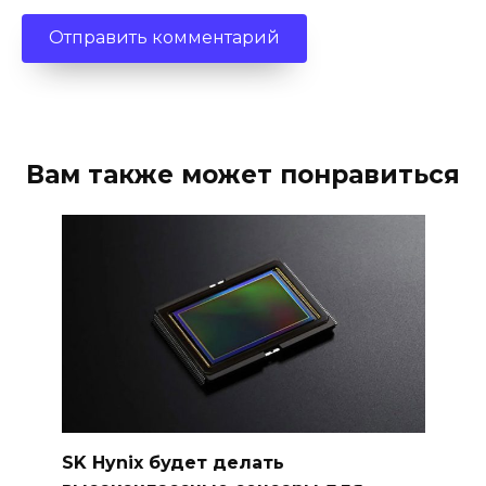
Вам также может понравиться
SK Hynix будет делать