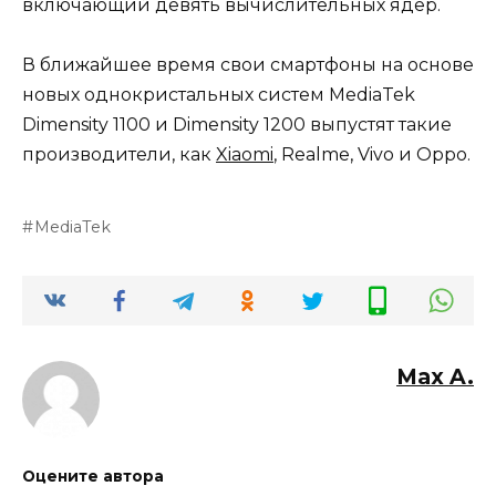
включающий девять вычислительных ядер.
В ближайшее время свои смартфоны на основе
новых однокристальных систем MediaTek
Dimensity 1100 и Dimensity 1200 выпустят такие
производители, как
Xiaomi
, Realme, Vivo и Oppo.
MediaTek
Max A.
Оцените автора