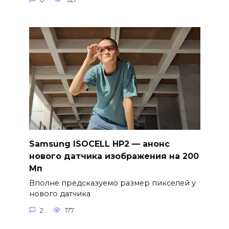
Samsung ISOCELL HP2 — анонс
нового датчика изображения на 200
Мп
Вполне предсказуемо размер пикселей у
нового датчика
2
177