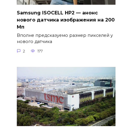
Samsung ISOCELL HP2 — анонс
нового датчика изображения на 200
Мп
Вполне предсказуемо размер пикселей у
нового датчика
2
177