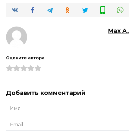
Max A.
Оцените автора
Добавить комментарий
Имя
*
Email
*