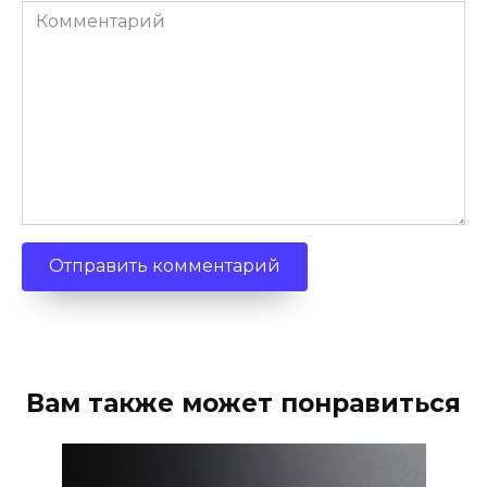
Комментарий
Вам также может понравиться