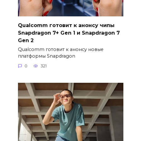
Qualcomm готовит к анонсу чипы
Snapdragon 7+ Gen 1 и Snapdragon 7
Gen 2
Qualcomm готовит к анонсу новые
платформы Snapdragon
0
321