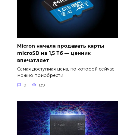
Micron начала продавать карты
microSD на 1,5 Тб — ценник
впечатляет
Самая доступная цена, по которой сейчас
можно приобрести
0
139