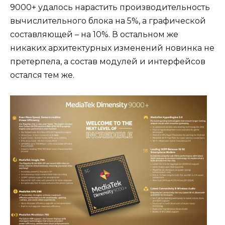
9000+ удалось нарастить производительность
вычислительного блока на 5%, а графической
составляющей – на 10%. В остальном же
никаких архитектурных изменений новинка не
претерпела, а состав модулей и интерфейсов
остался тем же.