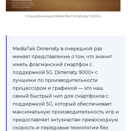
Спецификации MediaTek Dimensity 9000+
MediaTek Dimensity в очередной раз
меняет представление о том, что значит
иметь флагманский смартфон с
поддержкой 5G. Dimensity 9000+ с
лучшими по производительности
процессором и графикой — это наш
самый быстрый чип для смартфонов с
поддержкой 5G, который обеспечивает
максимальную производительность игр и
предоставляет энтузиастам превосходную
скорость и передовые технологии без