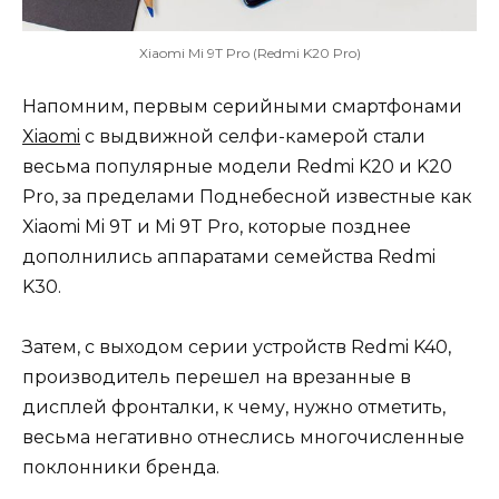
Xiaomi Mi 9T Pro (Redmi K20 Pro)
Напомним, первым серийными смартфонами
Xiaomi
с выдвижной селфи-камерой стали
весьма популярные модели Redmi K20 и K20
Pro, за пределами Поднебесной известные как
Xiaomi Mi 9T и Mi 9T Pro, которые позднее
дополнились аппаратами семейства Redmi
K30.
Затем, с выходом серии устройств Redmi K40,
производитель перешел на врезанные в
дисплей фронталки, к чему, нужно отметить,
весьма негативно отнеслись многочисленные
поклонники бренда.