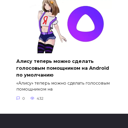
Алису теперь можно сделать
голосовым помощником на Android
по умолчанию
«Алису» теперь можно сделать голосовым
помощником на
0
432