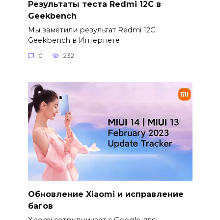
Результаты теста Redmi 12C в
Geekbench
Мы заметили результат Redmi 12C
Geekbench в Интернете
0
232
Обновление Xiaomi и исправление
багов