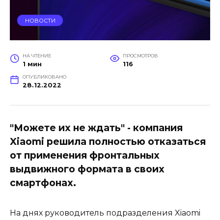
НОВОСТИ
НА ЧТЕНИЕ
ПРОСМОТРОВ
1 мин
116
ОПУБЛИКОВАНО
28.12.2022
"Можете их не ждать" - компания
Xiaomi решила полностью отказаться
от применения фронтальных
выдвижного формата в своих
смартфонах.
На днях руководитель подразделения Xiaomi