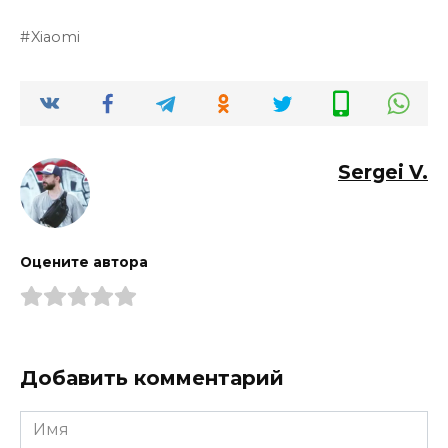
Xiaomi
Sergei V.
Оцените автора
Добавить комментарий
Имя
*