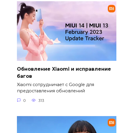
Обновление Xiaomi и исправление
багов
Xiaomi сотрудничает с Google для
предоставления обновлений
0
313