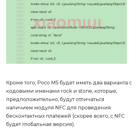
Кроме того, Poco M5 будет иметь два варианта с
кодовыми именами rock и stone, которые,
предположительно, будут отличаться
наличием модуля NFC для проведения
бесконтактных платежей (скорее всего, с NFC
будет глобальная версия).