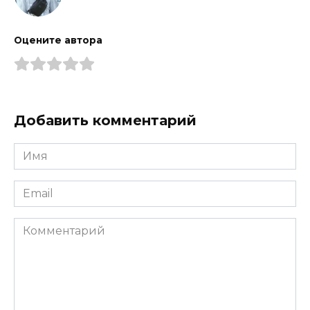
Оцените автора
Добавить комментарий
Имя
*
Email
*
Комментарий