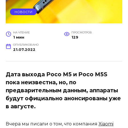
НОВОСТИ
НА ЧТЕНИЕ
ПРОСМОТРОВ
1 мин
129
ОПУБЛИКОВАНО
21.07.2022
Дата выхода Poco M5 и Poco M5S
пока неизвестна, но, по
предварительным данным, аппараты
будут официально анонсированы уже
в августе.
Вчера мы писали о том, что компания
Xiaomi