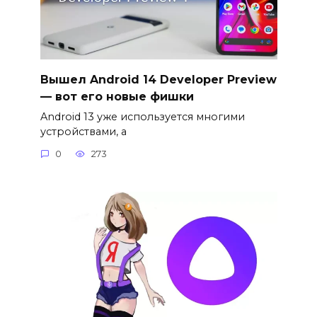
Вышел Android 14 Developer Preview
— вот его новые фишки
Android 13 уже используется многими
устройствами, а
0
273