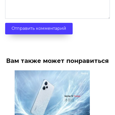
Вам также может понравиться