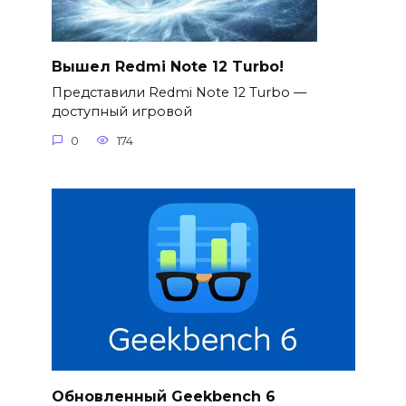
Вышел Redmi Note 12 Turbo!
Представили Redmi Note 12 Turbo —
доступный игровой
0
174
Обновленный Geekbench 6