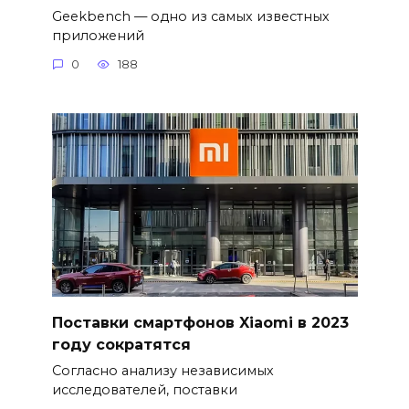
Geekbench — одно из самых известных
приложений
0
188
Поставки смартфонов Xiaomi в 2023
году сократятся
Согласно анализу независимых
исследователей, поставки