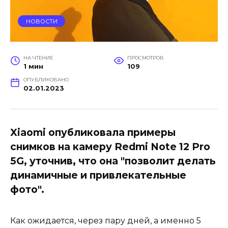
НОВОСТИ
НА ЧТЕНИЕ
ПРОСМОТРОВ
1 мин
109
ОПУБЛИКОВАНО
02.01.2023
Xiaomi опубликовала примеры
снимков на камеру Redmi Note 12 Pro
5G, уточнив, что она "позволит делать
динамичные и привлекательные
фото".
Как ожидается, через пару дней, а именно 5