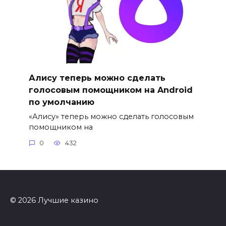
Алису теперь можно сделать
голосовым помощником на Android
по умолчанию
«Алису» теперь можно сделать голосовым
помощником на
0
432
© 2026 Лучшие казино