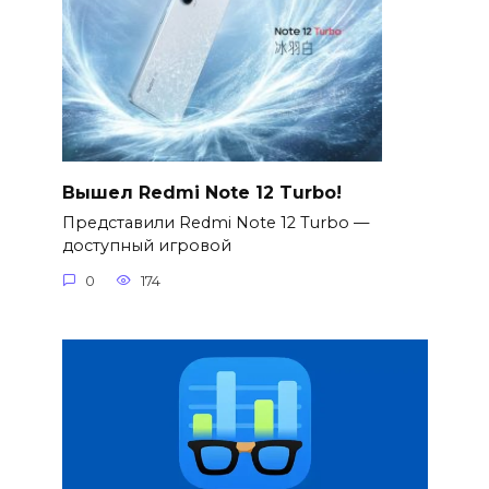
Вышел Redmi Note 12 Turbo!
Представили Redmi Note 12 Turbo —
доступный игровой
0
174