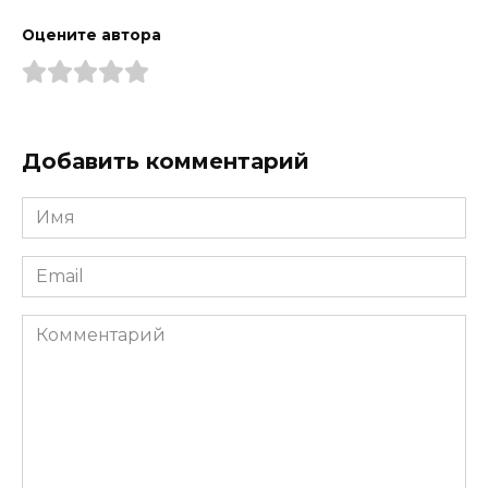
Оцените автора
Добавить комментарий
Имя
*
Email
*
Комментарий