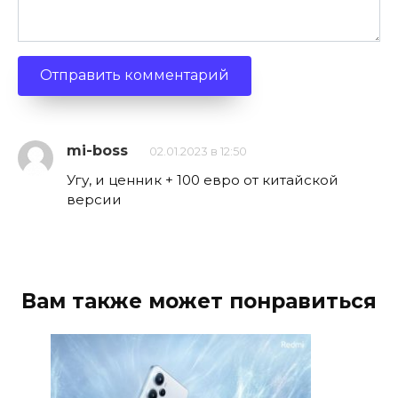
mi-boss
02.01.2023 в 12:50
Угу, и ценник + 100 евро от китайской
версии
Вам также может понравиться