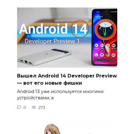
Вышел Android 14 Developer Preview
— вот его новые фишки
Android 13 уже используется многими
устройствами, а
0
273