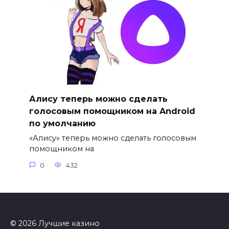
Алису теперь можно сделать
голосовым помощником на Android
по умолчанию
«Алису» теперь можно сделать голосовым
помощником на
0
432
© 2026 Лучшие казино