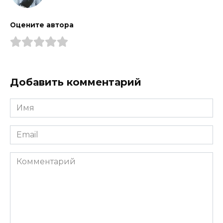
Оцените автора
Добавить комментарий
Имя
*
Email
*
Комментарий