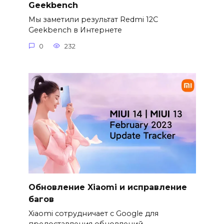
Geekbench
Мы заметили результат Redmi 12C
Geekbench в Интернете
0
232
Обновление Xiaomi и исправление
багов
Xiaomi сотрудничает с Google для