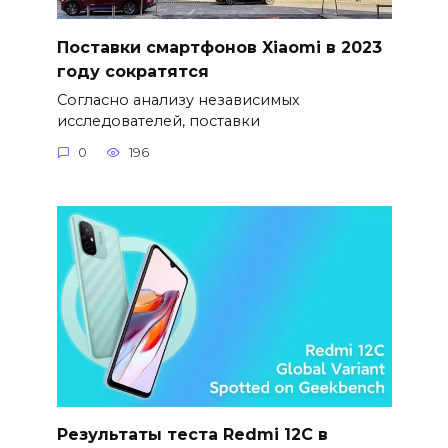
Поставки смартфонов Xiaomi в 2023
году сократятся
Согласно анализу независимых
исследователей, поставки
0
196
Результаты теста Redmi 12C в