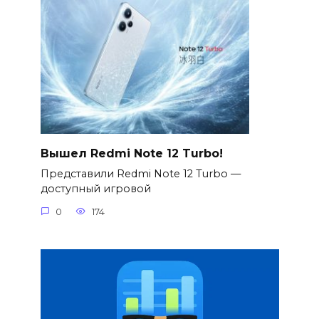
Вышел Redmi Note 12 Turbo!
Представили Redmi Note 12 Turbo —
доступный игровой
0
174