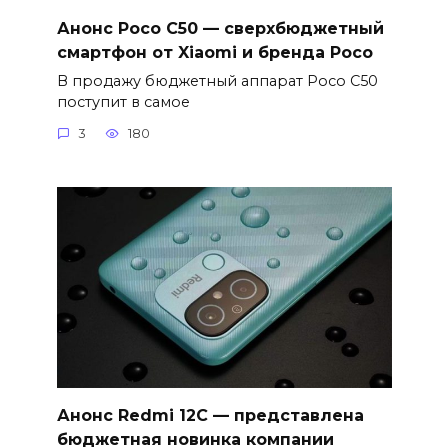
Анонс Poco C50 — сверхбюджетный
смартфон от Xiaomi и бренда Poco
В продажу бюджетный аппарат Poco C50
поступит в самое
3
180
Анонс Redmi 12C — представлена
бюджетная новинка компании