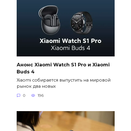
Анонс Xiaomi Watch S1 Pro и Xiaomi
Buds 4
Xiaomi собирается выпустить на мировой
рынок два новых
0
196