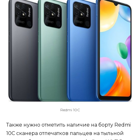
Redmi 10C
Также нужно отметить наличие на борту Redmi
10C сканера отпечатков пальцев на тыльной