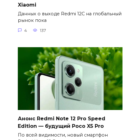
Xiaomi
Данных о выходе Redmi 12C на глобальный
рынок пока
4
137
Анонс Redmi Note 12 Pro Speed
Edition — будущий Poco X5 Pro
По всей видимости, новый смартфон