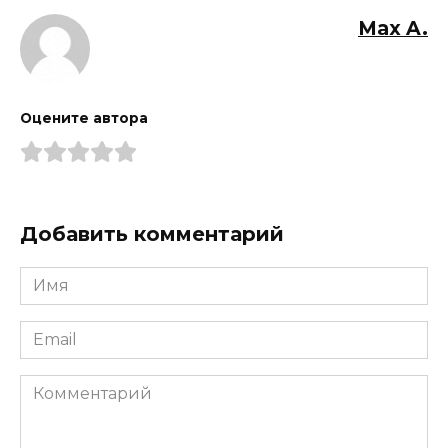
Max A.
Оцените автора
Добавить комментарий
Имя
*
Email
*
Комментарий