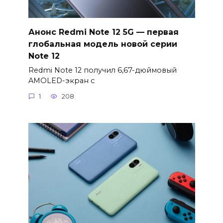
Анонс Redmi Note 12 5G — первая
глобальная модель новой серии
Note 12
Redmi Note 12 получил 6,67-дюймовый
AMOLED-экран с
1
208