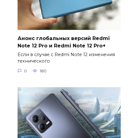
Анонс глобальных версий Redmi
Note 12 Pro и Redmi Note 12 Pro+
Если в случае с Redmi Note 12 изменения
технического
0
180