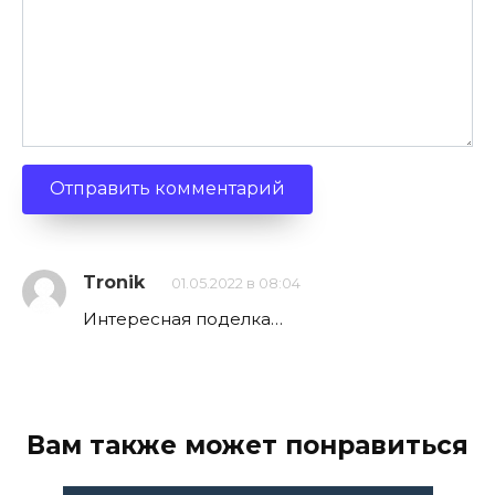
Tronik
01.05.2022 в 08:04
Интересная поделка…
Вам также может понравиться