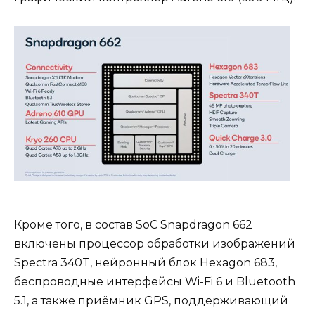
Кроме того, в состав SoC Snapdragon 662
включены процессор обработки изображений
Spectra 340T, нейронный блок Hexagon 683,
беспроводные интерфейсы Wi-Fi 6 и Bluetooth
5.1, а также приёмник GPS, поддерживающий