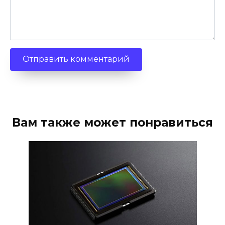
Вам также может понравиться