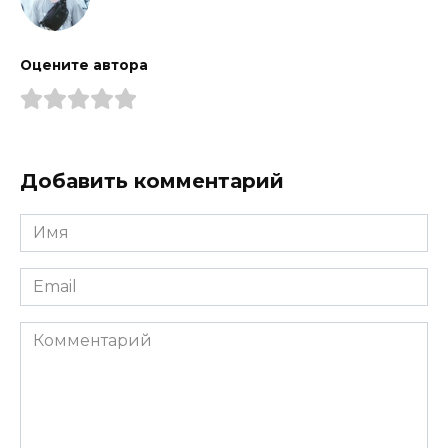
Оцените автора
Добавить комментарий
Имя
*
Email
*
Комментарий