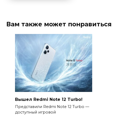
Вам также может понравиться
Вышел Redmi Note 12 Turbo!
Представили Redmi Note 12 Turbo —
доступный игровой