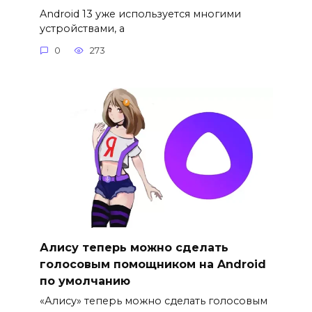
Android 13 уже используется многими
устройствами, а
0
273
Алису теперь можно сделать
голосовым помощником на Android
по умолчанию
«Алису» теперь можно сделать голосовым