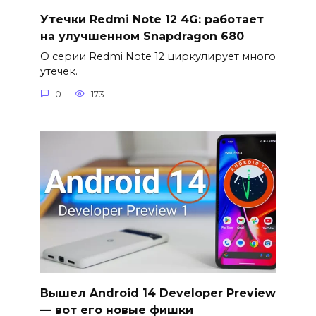
Утечки Redmi Note 12 4G: работает
на улучшенном Snapdragon 680
О серии Redmi Note 12 циркулирует много
утечек.
0
173
Вышел Android 14 Developer Preview
— вот его новые фишки