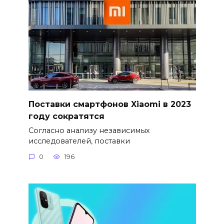
Поставки смартфонов Xiaomi в 2023
году сократятся
Согласно анализу независимых
исследователей, поставки
0
196