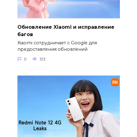
Обновление Xiaomi и исправление
багов
Xiaomi сотрудничает с Google для
предоставления обновлений
0
313