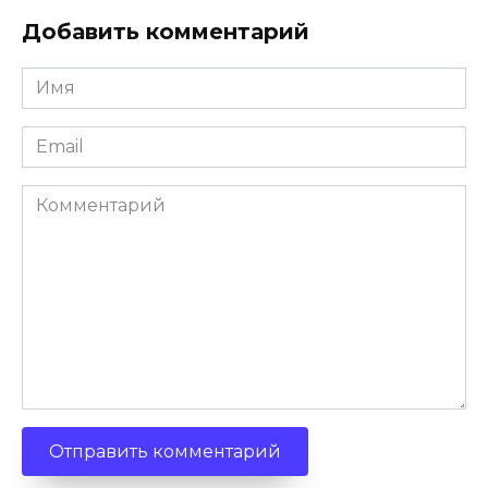
Добавить комментарий
Имя
*
Email
*
Комментарий