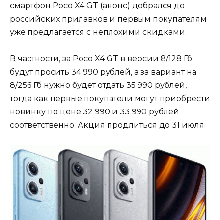
смартфон Poco X4 GT (
анонс
) добрался до
российских прилавков и первым покупателям
уже предлагается с неплохими скидками.
В частности, за Poco X4 GT в версии 8/128 Гб
будут просить 34 990 рублей, а за вариант на
8/256 Гб нужно будет отдать 35 990 рублей,
тогда как первые покупатели могут приобрести
новинку по цене 32 990 и 33 990 рублей
соответственно. Акция продлиться до 31 июля.