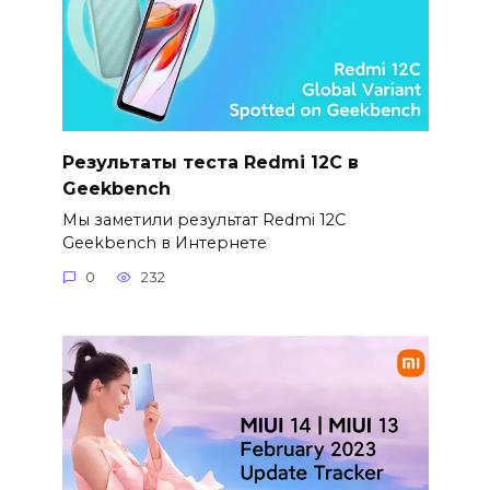
Результаты теста Redmi 12C в
Geekbench
Мы заметили результат Redmi 12C
Geekbench в Интернете
0
232