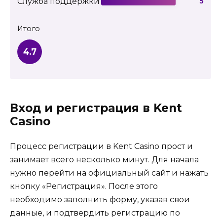
Служба поддержки
5
Итого
4.7
Вход и регистрация в Kent
Casino
Процесс регистрации в Kent Casino прост и
занимает всего несколько минут. Для начала
нужно перейти на официальный сайт и нажать
кнопку «Регистрация». После этого
необходимо заполнить форму, указав свои
данные, и подтвердить регистрацию по