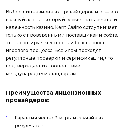
Выбор лицензионных провайдеров игр — это
важный аспект, который влияет на качество и
надежность казино. Kent Casino сотрудничает
только с проверенными поставщиками софта,
что гарантирует честность и безопасность
игрового процесса. Все игры проходят
регулярные проверки и сертификации, что
подтверждает их соответствие
международным стандартам.
Преимущества лицензионных
провайдеров:
Гарантия честной игры и случайных
результатов.