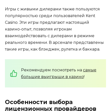
Игры с живыми дилерами также пользуются
популярностью среди пользователей Kent
Casino. Эти игры предлагают настоящий
казино-опыт, позволяя игрокам
взаимодействовать с дилерами в режиме
реального времени. В арсенале представлены
такие игры, как блэкджек, рулетка и баккара.
Рекомендуем посмотреть на
самые
большие выигрыши в казино
!
Особенности выбора
лицензионных провайдеров