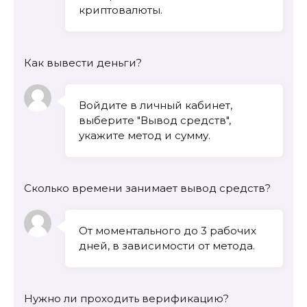
криптовалюты.
Как вывести деньги?
Войдите в личный кабинет,
выберите "Вывод средств",
укажите метод и сумму.
Сколько времени занимает вывод средств?
От моментального до 3 рабочих
дней, в зависимости от метода.
Нужно ли проходить верификацию?