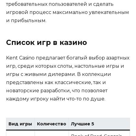
требовательных пользователей и сделать
игровой процесс максимально увлекательным
и прибыльным.
Список игр в казино
Kent Casino предлагает богатый выбор азартных
игр, среди которых слоты, настольные игры и
игры с живыми дилерами. В коллекции
представлены как классические, так и
новаторские разработки, что позволяет
каждому игроку найти что-то по душе.
Вид игры
Количество
Лучшие 5