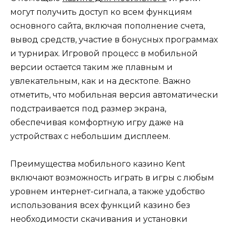
могут получить доступ ко всем функциям
основного сайта, включая пополнение счета,
вывод средств, участие в бонусных программах
и турнирах. Игровой процесс в мобильной
версии остается таким же плавным и
увлекательным, как и на десктопе. Важно
отметить, что мобильная версия автоматически
подстраивается под размер экрана,
обеспечивая комфортную игру даже на
устройствах с небольшим дисплеем.
Преимущества мобильного казино Kent
включают возможность играть в игры с любым
уровнем интернет-сигнала, а также удобство
использования всех функций казино без
необходимости скачивания и установки