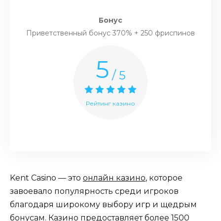
Бонус
Приветственный бонус 370% + 250 фриспинов
5
/ 5
Рейтинг казино
Kent Casino — это
онлайн казино
, которое
завоевало популярность среди игроков
благодаря широкому выбору игр и щедрым
бонусам. Казино предоставляет более 1500