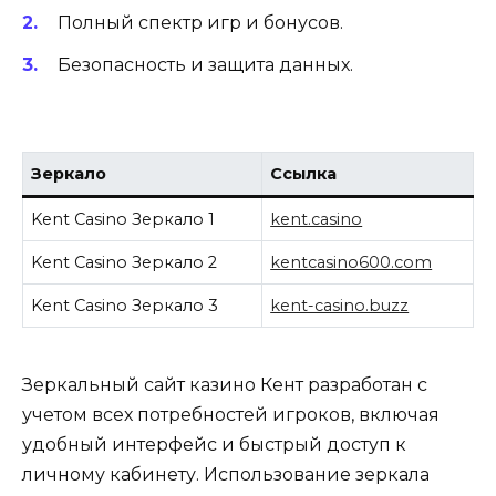
Полный спектр игр и бонусов.
Безопасность и защита данных.
Зеркало
Ссылка
Kent Casino Зеркало 1
kent.casino
Kent Casino Зеркало 2
kentcasino600.com
Kent Casino Зеркало 3
kent-casino.buzz
Зеркальный сайт казино Кент разработан с
учетом всех потребностей игроков, включая
удобный интерфейс и быстрый доступ к
личному кабинету. Использование зеркала