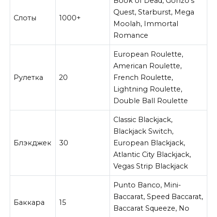
Book of Dead, Gonzo’s
Quest, Starburst, Mega
Слоты
1000+
Moolah, Immortal
Romance
European Roulette,
American Roulette,
Рулетка
20
French Roulette,
Lightning Roulette,
Double Ball Roulette
Classic Blackjack,
Blackjack Switch,
Блэкджек
30
European Blackjack,
Atlantic City Blackjack,
Vegas Strip Blackjack
Punto Banco, Mini-
Baccarat, Speed Baccarat,
Баккара
15
Baccarat Squeeze, No