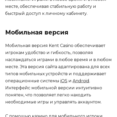
месте, обеспечивая стабильную работу и
быстрый доступ к личному кабинету.
Мобильная версия
Мобильная версия Kent Casino обеспечивает
игрокам удобство и гибкость, позволяя
наслаждаться играми в любое время и в любом
месте. Эта версия сайта адаптирована для всех
типов мобильных устройств и поддерживает
операционные системы
iOS
и
Android
.
Интерфейс мобильной версии интуитивно
понятен, что позволяет легко находить
необходимые игры и управлять аккаунтом.
С помощью
казино для мобильного
игроки