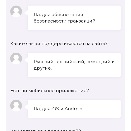
Да, для обеспечения
безопасности транзакций.
Какие языки поддерживаются на сайте?
Русский, английский, немецкий и
другие.
Есть ли мобильное приложение?
Да, для iOS и Android.