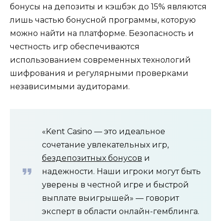
бонусы на депозиты и кэшбэк до 15% являются
лишь частью бонусной программы, которую
можно найти на платформе. Безопасность и
честность игр обеспечиваются
использованием современных технологий
шифрования и регулярными проверками
независимыми аудиторами.
«Kent Casino — это идеальное
сочетание увлекательных игр,
бездепозитных бонусов
и
надежности. Наши игроки могут быть
уверены в честной игре и быстрой
выплате выигрышей» — говорит
эксперт в области онлайн-гемблинга.