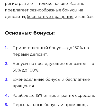
регистрацию — только начало. Казино
предлагает разнообразные бонусы на
депозиты,
бесплатные вращения
и кэшбэк.
Основные бонусы:
Приветственный бонус — до 150% на
первый депозит.
Бонусы на последующие депозиты — от
50% до 100%.
Еженедельные бонусы и бесплатные
вращения.
Кэшбэк до 15% от проигранных средств.
Персональные бонусы и промокоды.