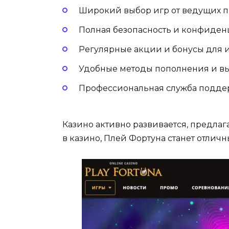
Широкий выбор игр от ведущих п
Полная безопасность и конфиден
Регулярные акции и бонусы для и
Удобные методы пополнения и вы
Профессиональная служба поддер
Казино активно развивается, предлаг
в казино, Плей Фортуна станет отлич