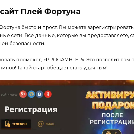
 сайт Плей Фортуна
ортуна быстр и прост. Вы можете зарегистрировать
ные сети. Все данные, которые вы предоставляете,
ей безопасности.
зовать промокод «PROGAMBLER». Это позволит вам
инов! Такой старт обещает стать удачным!