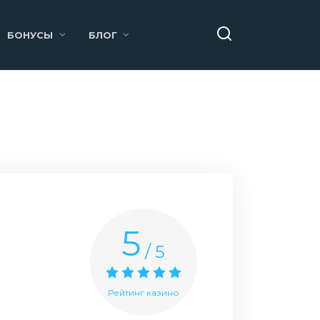
БОНУСЫ
БЛОГ
5
/ 5
Рейтинг казино