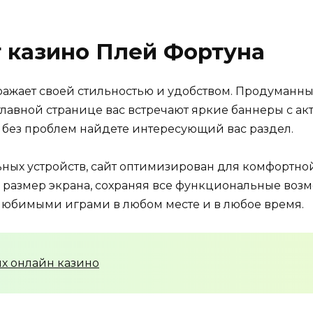
 казино Плей Фортуна
жает своей стильностью и удобством. Продуманны
главной странице вас встречают яркие баннеры с а
ы без проблем найдете интересующий вас раздел.
ьных устройств, сайт оптимизирован для комфортно
д размер экрана, сохраняя все функциональные воз
 любимыми играми в любом месте и в любое время.
х онлайн казино