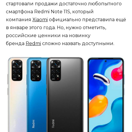
стартовали продажи достаточно любопытного
смартфона Redmi Note 11S, который
компания
Xiaomi
официально представила ещё
в январе этого года. Но, нужно отметить,
российские ценники на новинку
бренда
Redmi
сложно назвать доступными.