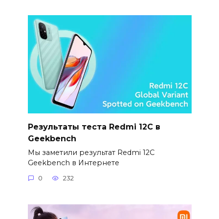
Результаты теста Redmi 12C в
Geekbench
Мы заметили результат Redmi 12C
Geekbench в Интернете
0
232