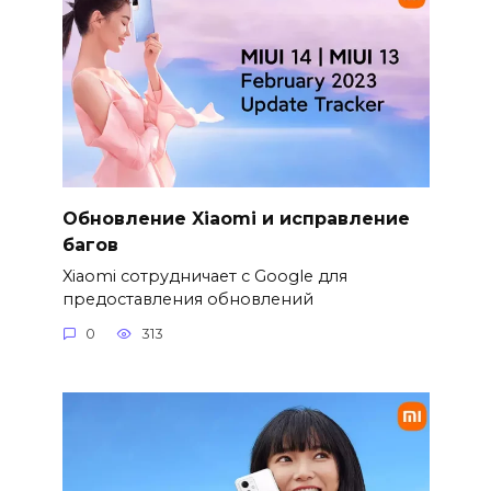
Обновление Xiaomi и исправление
багов
Xiaomi сотрудничает с Google для
предоставления обновлений
0
313