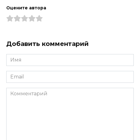
Оцените автора
Добавить комментарий
Имя
*
Email
*
Комментарий