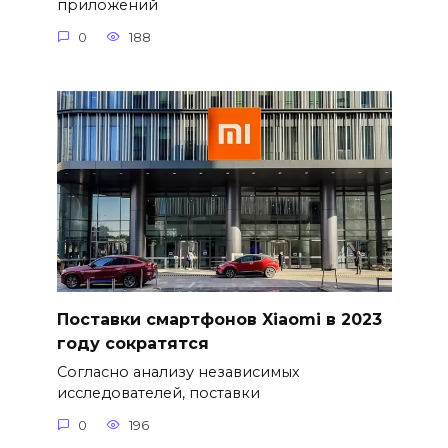
приложений
0
188
Поставки смартфонов Xiaomi в 2023
году сократятся
Согласно анализу независимых
исследователей, поставки
0
196