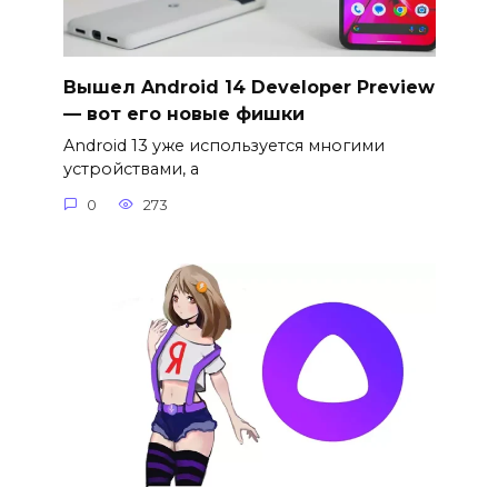
Вышел Android 14 Developer Preview
— вот его новые фишки
Android 13 уже используется многими
устройствами, а
0
273