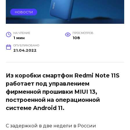
НОВОСТИ
НА ЧТЕНИЕ
ПРОСМОТРОВ
1 мин
108
ОПУБЛИКОВАНО
21.04.2022
Из коробки смартфон Redmi Note 11S
работает под управлением
фирменной прошивки MIUI 13,
построенной на операционной
системе Android 11.
С задержкой в две недели в России