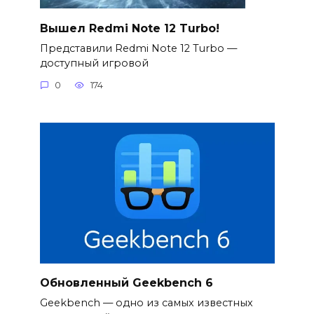
Вышел Redmi Note 12 Turbo!
Представили Redmi Note 12 Turbo —
доступный игровой
0
174
Обновленный Geekbench 6
Geekbench — одно из самых известных