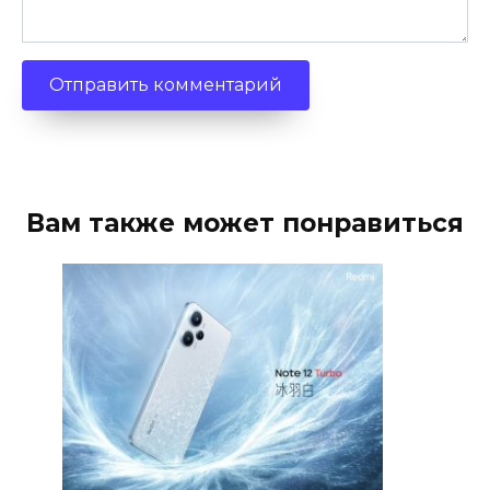
Вам также может понравиться